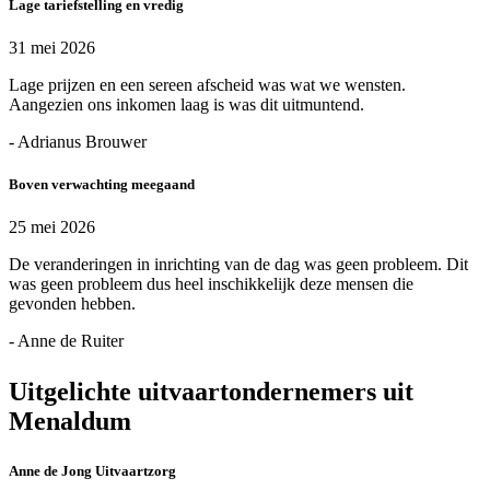
Lage tariefstelling en vredig
31 mei 2026
Lage prijzen en een sereen afscheid was wat we wensten.
Aangezien ons inkomen laag is was dit uitmuntend.
- Adrianus Brouwer
Boven verwachting meegaand
25 mei 2026
De veranderingen in inrichting van de dag was geen probleem. Dit
was geen probleem dus heel inschikkelijk deze mensen die
gevonden hebben.
- Anne de Ruiter
Uitgelichte uitvaartondernemers uit
Menaldum
Anne de Jong Uitvaartzorg