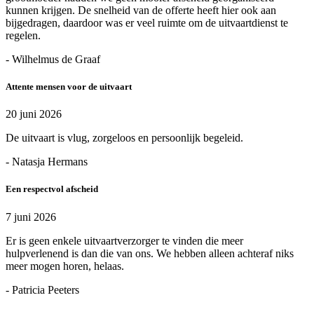
kunnen krijgen. De snelheid van de offerte heeft hier ook aan
bijgedragen, daardoor was er veel ruimte om de uitvaartdienst te
regelen.
- Wilhelmus de Graaf
Attente mensen voor de uitvaart
20 juni 2026
De uitvaart is vlug, zorgeloos en persoonlijk begeleid.
- Natasja Hermans
Een respectvol afscheid
7 juni 2026
Er is geen enkele uitvaartverzorger te vinden die meer
hulpverlenend is dan die van ons. We hebben alleen achteraf niks
meer mogen horen, helaas.
- Patricia Peeters