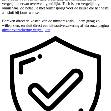
vergelijken ervan overweldigend lijkt. Toch is een vergelijking
onmisbaar. Zo betaal je niet buitensporig voor de keuze die het beste
aansluit bij jouw wensen.
Bereken direct de kosten van de uitvaart zoals jij hem graag zou
willen zien, en sluit direct een uitvaartverzekering af via onze pagina
uitvaartverzekering vergelijken
.