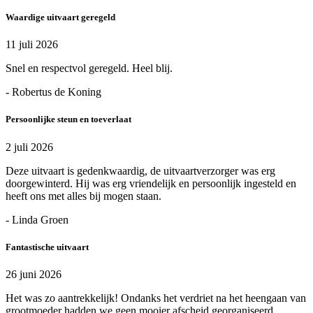
Waardige uitvaart geregeld
11 juli 2026
Snel en respectvol geregeld. Heel blij.
- Robertus de Koning
Persoonlijke steun en toeverlaat
2 juli 2026
Deze uitvaart is gedenkwaardig, de uitvaartverzorger was erg
doorgewinterd. Hij was erg vriendelijk en persoonlijk ingesteld en
heeft ons met alles bij mogen staan.
- Linda Groen
Fantastische uitvaart
26 juni 2026
Het was zo aantrekkelijk! Ondanks het verdriet na het heengaan van
grootmoeder hadden we geen mooier afscheid georganiseerd