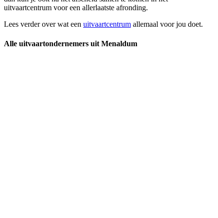
uitvaartcentrum voor een allerlaatste afronding.
Lees verder over wat een
uitvaartcentrum
allemaal voor jou doet.
Alle uitvaartondernemers uit Menaldum