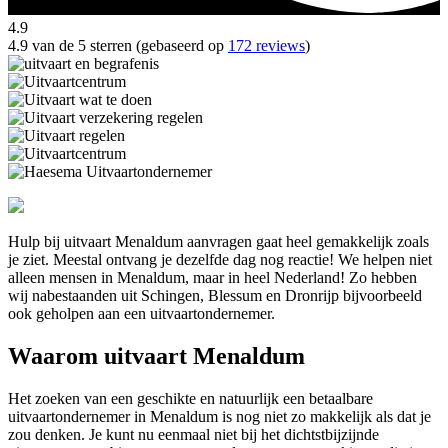
4.9
4.9 van de 5 sterren (gebaseerd op
172 reviews
)
Hulp bij uitvaart Menaldum aanvragen gaat heel gemakkelijk zoals
je ziet. Meestal ontvang je dezelfde dag nog reactie! We helpen niet
alleen mensen in Menaldum, maar in heel Nederland! Zo hebben
wij nabestaanden uit Schingen, Blessum en Dronrijp bijvoorbeeld
ook geholpen aan een uitvaartondernemer.
Waarom uitvaart Menaldum
Het zoeken van een geschikte en natuurlijk een betaalbare
uitvaartondernemer in Menaldum is nog niet zo makkelijk als dat je
zou denken. Je kunt nu eenmaal niet bij het dichtstbijzijnde