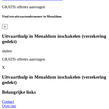
GRATIS offertes aanvragen
Vind een uitvaartondernemer in Menaldum
×
Uitvaarthulp in Menaldum inschakelen (verzekering
gedekt)
sluiten
GRATIS offertes aanvragen
X
Uitvaarthulp in Menaldum inschakelen (verzekering
gedekt)
Belangrijke links
Contact
Over ons