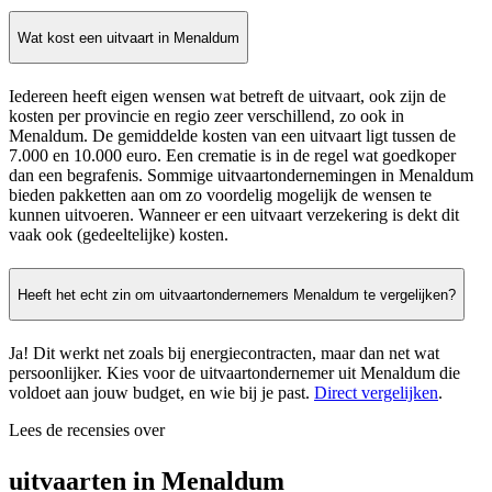
Wat kost een uitvaart in Menaldum
Iedereen heeft eigen wensen wat betreft de uitvaart, ook zijn de
kosten per provincie en regio zeer verschillend, zo ook in
Menaldum. De gemiddelde kosten van een uitvaart ligt tussen de
7.000 en 10.000 euro. Een crematie is in de regel wat goedkoper
dan een begrafenis. Sommige uitvaartondernemingen in Menaldum
bieden pakketten aan om zo voordelig mogelijk de wensen te
kunnen uitvoeren. Wanneer er een uitvaart verzekering is dekt dit
vaak ook (gedeeltelijke) kosten.
Heeft het echt zin om uitvaartondernemers Menaldum te vergelijken?
Ja! Dit werkt net zoals bij energiecontracten, maar dan net wat
persoonlijker. Kies voor de uitvaartondernemer uit Menaldum die
voldoet aan jouw budget, en wie bij je past.
Direct vergelijken
.
Lees de recensies over
uitvaarten in Menaldum