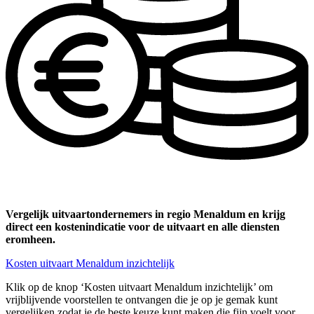
Vergelijk uitvaartondernemers in regio Menaldum en krijg
direct een kostenindicatie voor de uitvaart en alle diensten
eromheen.
Kosten uitvaart Menaldum inzichtelijk
Klik op de knop ‘Kosten uitvaart Menaldum inzichtelijk’ om
vrijblijvende voorstellen te ontvangen die je op je gemak kunt
vergelijken zodat je de beste keuze kunt maken die fijn voelt voor