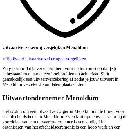
Uitvaartverzekering vergelijken Menaldum
Vrijblijvend uitvaartverzekeringen vergelijken
Zorg ervoor dat je verzekerd bent voor de toekomst en dat je je
nabestaanden niet met een boel problemen achterlaat. Sluit
gemakkelijk een uitvaartverzekering af zodat je jouw uitvaart in
Menaldum verzekerd kunt laten plaatsvinden.
Uitvaartondernemer Menaldum
Het is slim om een uitvaartverzorger in Menaldum in te huren voor
een afscheidsdienst in Menaldum. Even kort opnieuw stilstaan bij de
voordelen van een uitvaartondernemer is verstandig. Het
organiseren van het afscheidsceremonie is een hoop werk en een