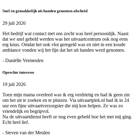
Snel en gemakkelijk uit handen genomen afscheid
29 juli 2026
Het bedrijf wat contact met ons zocht was heel persoonlijk. Naast
dat we snel gebeld werden was het uitvaartcentrum ook nog eens
erg knus. Omdat het ook vlot geregeld was en niet in een koude
ambiance vonden wij het fijn dat het uit handen werd genomen.
- Daniëlle Vermeulen
Oprechte interesse
19 juli 2026
Toen mijn mama overleed was ik erg verdrietig en had ik geen zin
om het uit te zoeken en te pluizen. Via uitvaartplek.nl had ik in 24
uur een fijne uitvaartverzorgster die mij kon helpen. Ze was zo
vriendelijk en begripvol.
Na de uitvaartdienst heeft ze nog even gebeld hoe het met mij ging.
Echt heel lief.
- Steven van der Meulen