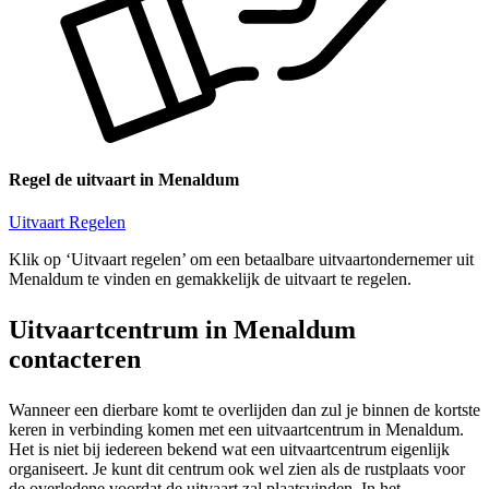
Regel de uitvaart in Menaldum
Uitvaart Regelen
Klik op ‘Uitvaart regelen’ om een betaalbare uitvaartondernemer uit
Menaldum te vinden en gemakkelijk de uitvaart te regelen.
Uitvaartcentrum in Menaldum
contacteren
Wanneer een dierbare komt te overlijden dan zul je binnen de kortste
keren in verbinding komen met een uitvaartcentrum in Menaldum.
Het is niet bij iedereen bekend wat een uitvaartcentrum eigenlijk
organiseert. Je kunt dit centrum ook wel zien als de rustplaats voor
de overledene voordat de uitvaart zal plaatsvinden. In het