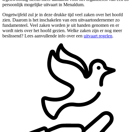
persoonlijk mogelijke uitvaart in Menaldum.
Ongetwijfeld zul je in deze drukke tijd veel zaken over het hoofd
zien. Daarom is het inschakelen van een uitvaartondernemer zo
fundamenteel. Veel zaken worden je uit handen genomen en er
wordt niets over het hoofd gezien. Welke zaken zijn er nog meer
beslissend? Lees aanvullende info over een
uitvaart regelen
.