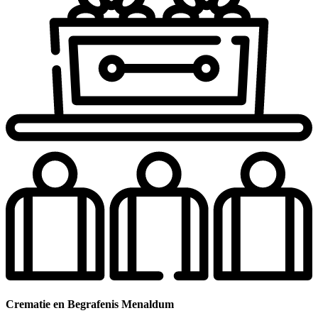
Crematie en Begrafenis Menaldum