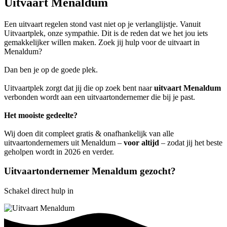
Uitvaart Menaldum
Een uitvaart regelen stond vast niet op je verlanglijstje. Vanuit
Uitvaartplek, onze sympathie. Dit is de reden dat we het jou iets
gemakkelijker willen maken. Zoek jij hulp voor de uitvaart in
Menaldum?
Dan ben je op de goede plek.
Uitvaartplek zorgt dat jij die op zoek bent naar
uitvaart Menaldum
verbonden wordt aan een uitvaartondernemer die bij je past.
Het mooiste gedeelte?
Wij doen dit compleet gratis & onafhankelijk van alle
uitvaartondernemers uit Menaldum –
voor altijd
– zodat jij het beste
geholpen wordt in 2026 en verder.
Uitvaartondernemer Menaldum gezocht?
Schakel direct hulp in