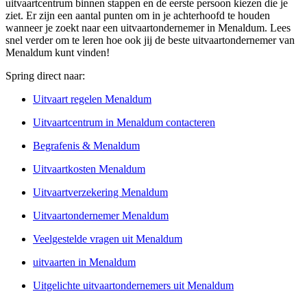
uitvaartcentrum binnen stappen en de eerste persoon kiezen die je
ziet. Er zijn een aantal punten om in je achterhoofd te houden
wanneer je zoekt naar een uitvaartondernemer in Menaldum. Lees
snel verder om te leren hoe ook jij de beste uitvaartondernemer van
Menaldum kunt vinden!
Spring direct naar:
Uitvaart regelen Menaldum
Uitvaartcentrum in Menaldum contacteren
Begrafenis & Menaldum
Uitvaartkosten Menaldum
Uitvaartverzekering Menaldum
Uitvaartondernemer Menaldum
Veelgestelde vragen uit Menaldum
uitvaarten in Menaldum
Uitgelichte uitvaartondernemers uit Menaldum