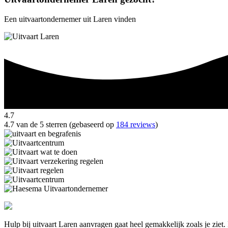
Een uitvaartondernemer uit Laren vinden
4.7
4.7 van de 5 sterren (gebaseerd op
184 reviews
)
Hulp bij uitvaart Laren aanvragen gaat heel gemakkelijk zoals je zie