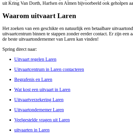
uit Kring Van Dorth, Harfsen en Almen bijvoorbeeld ook geholpen aa
Waarom uitvaart Laren
Het zoeken van een geschikte en natuurlijk een betaalbare uitvaartond
uitvaartcentrum binnen te stappen zonder eerder contact. Er zijn een 
de beste uitvaartondernemer van Laren kan vinden!
Spring direct naar:
Uitvaart regelen Laren
Uitvaartcentrum in Laren contacteren
Begrafenis en Laren
Wat kost een uitvaart in Laren
Uitvaartverzekering Laren
Uitvaartondernemer Laren
Veelgestelde vragen uit Laren
uitvaarten in Laren