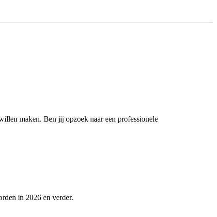
 willen maken. Ben jij opzoek naar een professionele
orden in 2026 en verder.