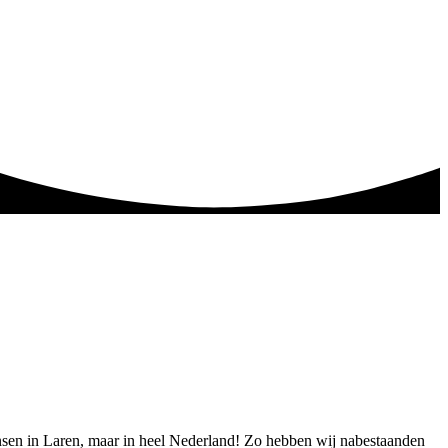
mensen in Laren, maar in heel Nederland! Zo hebben wij nabestaanden