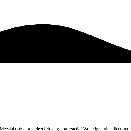
t. Meestal ontvang je dezelfde dag nog reactie! We helpen niet alleen 