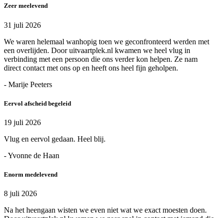
Zeer meelevend
31 juli 2026
We waren helemaal wanhopig toen we geconfronteerd werden met
een overlijden. Door uitvaartplek.nl kwamen we heel vlug in
verbinding met een persoon die ons verder kon helpen. Ze nam
direct contact met ons op en heeft ons heel fijn geholpen.
- Marije Peeters
Eervol afscheid begeleid
19 juli 2026
Vlug en eervol gedaan. Heel blij.
- Yvonne de Haan
Enorm medelevend
8 juli 2026
Na het heengaan wisten we even niet wat we exact moesten doen.