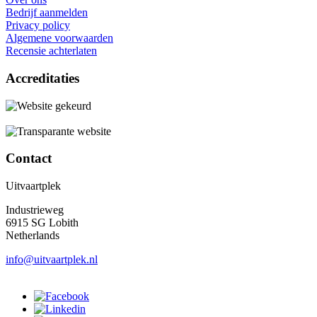
Bedrijf aanmelden
Privacy policy
Algemene voorwaarden
Recensie achterlaten
Accreditaties
Contact
Uitvaartplek
Industrieweg
6915 SG Lobith
Netherlands
info@uitvaartplek.nl