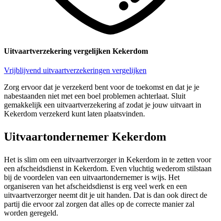
Uitvaartverzekering vergelijken Kekerdom
Vrijblijvend uitvaartverzekeringen vergelijken
Zorg ervoor dat je verzekerd bent voor de toekomst en dat je je
nabestaanden niet met een boel problemen achterlaat. Sluit
gemakkelijk een uitvaartverzekering af zodat je jouw uitvaart in
Kekerdom verzekerd kunt laten plaatsvinden.
Uitvaartondernemer Kekerdom
Het is slim om een uitvaartverzorger in Kekerdom in te zetten voor
een afscheidsdienst in Kekerdom. Even vluchtig wederom stilstaan
bij de voordelen van een uitvaartondernemer is wijs. Het
organiseren van het afscheidsdienst is erg veel werk en een
uitvaartverzorger neemt dit je uit handen. Dat is dan ook direct de
partij die ervoor zal zorgen dat alles op de correcte manier zal
worden geregeld.