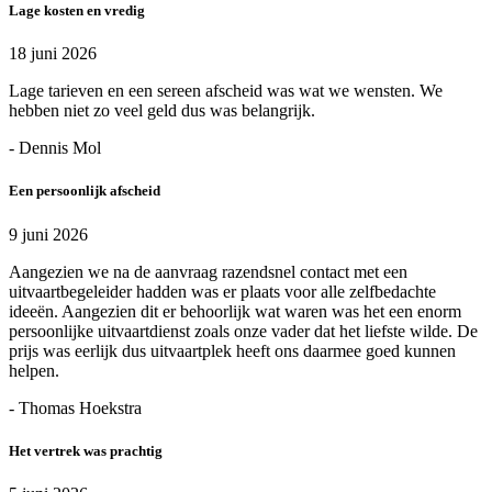
Lage kosten en vredig
18 juni 2026
Lage tarieven en een sereen afscheid was wat we wensten. We
hebben niet zo veel geld dus was belangrijk.
- Dennis Mol
Een persoonlijk afscheid
9 juni 2026
Aangezien we na de aanvraag razendsnel contact met een
uitvaartbegeleider hadden was er plaats voor alle zelfbedachte
ideeën. Aangezien dit er behoorlijk wat waren was het een enorm
persoonlijke uitvaartdienst zoals onze vader dat het liefste wilde. De
prijs was eerlijk dus uitvaartplek heeft ons daarmee goed kunnen
helpen.
- Thomas Hoekstra
Het vertrek was prachtig