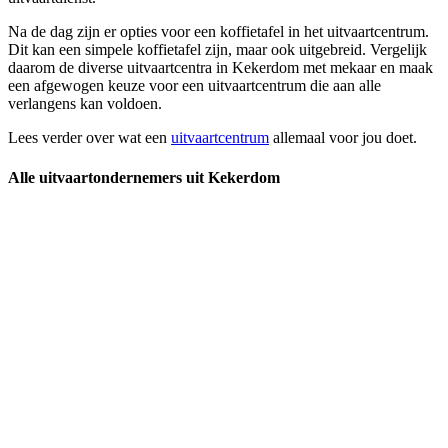
Na de dag zijn er opties voor een koffietafel in het uitvaartcentrum.
Dit kan een simpele koffietafel zijn, maar ook uitgebreid. Vergelijk
daarom de diverse uitvaartcentra in Kekerdom met mekaar en maak
een afgewogen keuze voor een uitvaartcentrum die aan alle
verlangens kan voldoen.
Lees verder over wat een
uitvaartcentrum
allemaal voor jou doet.
Alle uitvaartondernemers uit Kekerdom