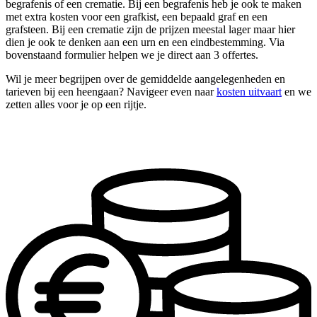
begrafenis of een crematie. Bij een begrafenis heb je ook te maken
met extra kosten voor een grafkist, een bepaald graf en een
grafsteen. Bij een crematie zijn de prijzen meestal lager maar hier
dien je ook te denken aan een urn en een eindbestemming. Via
bovenstaand formulier helpen we je direct aan 3 offertes.
Wil je meer begrijpen over de gemiddelde aangelegenheden en
tarieven bij een heengaan? Navigeer even naar
kosten uitvaart
en we
zetten alles voor je op een rijtje.