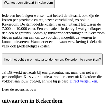
Wat kost een uitvaart in Kekerdom
Iedereen heeft eigen wensen wat betreft de uitvaart, ook zijn de
kosten per provincie en regio zeer verschillend, zo ook in
Kekerdom. De gemiddelde kosten van een uitvaart ligt tussen de
7.000 en 10.000 euro. Een crematie is in de regel wat goedkoper
dan een begrafenis. Sommige uitvaartondernemingen in Kekerdom
bieden pakketten aan om zo voordelig mogelijk de wensen te
kunnen uitvoeren. Wanneer er een uitvaart verzekering is dekt dit
vaak ook (gedeeltelijke) kosten.
Heeft het echt zin om uitvaartondernemers Kekerdom te vergelijken?
Ja! Dit werkt net zoals bij energiecontracten, maar dan net wat
persoonlijker. Kies voor de uitvaartondernemer uit Kekerdom die
voldoet aan jouw budget, en wie bij je past.
Direct vergelijken
.
Lees de recensies over
uitvaarten in Kekerdom