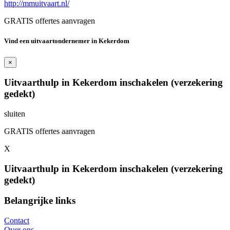
http://mmuitvaart.nl/
GRATIS offertes aanvragen
Vind een uitvaartondernemer in Kekerdom
×
Uitvaarthulp in Kekerdom inschakelen (verzekering
gedekt)
sluiten
GRATIS offertes aanvragen
X
Uitvaarthulp in Kekerdom inschakelen (verzekering
gedekt)
Belangrijke links
Contact
Over ons