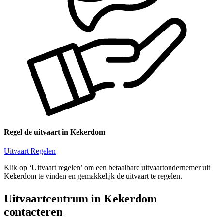
Regel de uitvaart in Kekerdom
Uitvaart Regelen
Klik op ‘Uitvaart regelen’ om een betaalbare uitvaartondernemer uit
Kekerdom te vinden en gemakkelijk de uitvaart te regelen.
Uitvaartcentrum in Kekerdom
contacteren