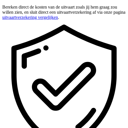
Bereken direct de kosten van de uitvaart zoals jij hem graag zou
willen zien, en sluit direct een uitvaartverzekering af via onze pagina
uitvaartverzekering vergelijken
.