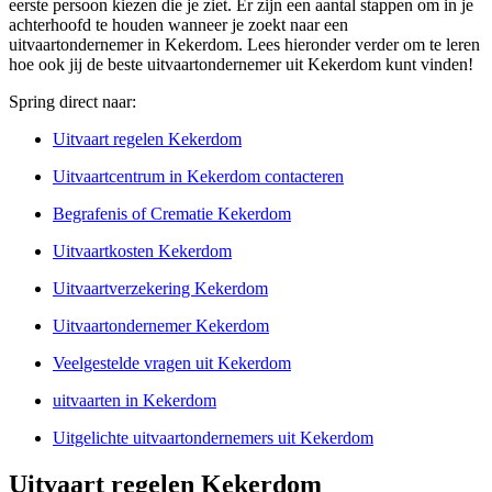
eerste persoon kiezen die je ziet. Er zijn een aantal stappen om in je
achterhoofd te houden wanneer je zoekt naar een
uitvaartondernemer in Kekerdom. Lees hieronder verder om te leren
hoe ook jij de beste uitvaartondernemer uit Kekerdom kunt vinden!
Spring direct naar:
Uitvaart regelen Kekerdom
Uitvaartcentrum in Kekerdom contacteren
Begrafenis of Crematie Kekerdom
Uitvaartkosten Kekerdom
Uitvaartverzekering Kekerdom
Uitvaartondernemer Kekerdom
Veelgestelde vragen uit Kekerdom
uitvaarten in Kekerdom
Uitgelichte uitvaartondernemers uit Kekerdom
Uitvaart regelen Kekerdom