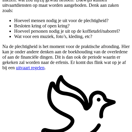
uitvaartdiensten op maat worden aangeboden. Denk aan zaken
zoals:
Hoeveel mensen nodig je uit voor de plechtigheid?
Besloten kring of open kring?
Hoeveel personen nodig je uit op de koffietafel/naborrel?
Wat voor een muziek, foto’s, kleding, etc?
Na de plechtigheid is het moment voor de praktische afronding. Hier
kan je onder andere denken aan de boekhouding van de overledene
of aan de financiële dingen. Dit is dan ook de periode waarin er
gekeken zal worden naar de erfenis. Er komt dus flink wat op je af
bij een
uitvaart regelen
.