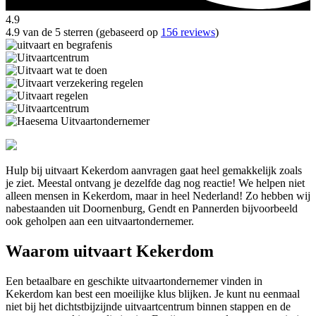
4.9
4.9 van de 5 sterren (gebaseerd op
156 reviews
)
Hulp bij uitvaart Kekerdom aanvragen gaat heel gemakkelijk zoals
je ziet. Meestal ontvang je dezelfde dag nog reactie! We helpen niet
alleen mensen in Kekerdom, maar in heel Nederland! Zo hebben wij
nabestaanden uit Doornenburg, Gendt en Pannerden bijvoorbeeld
ook geholpen aan een uitvaartondernemer.
Waarom uitvaart Kekerdom
Een betaalbare en geschikte uitvaartondernemer vinden in
Kekerdom kan best een moeilijke klus blijken. Je kunt nu eenmaal
niet bij het dichtstbijzijnde uitvaartcentrum binnen stappen en de