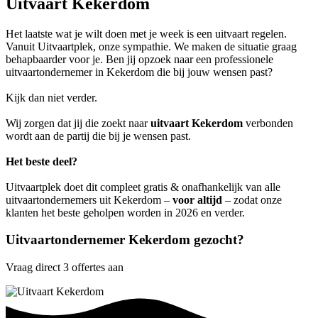
Uitvaart Kekerdom
Het laatste wat je wilt doen met je week is een uitvaart regelen.
Vanuit Uitvaartplek, onze sympathie. We maken de situatie graag
behapbaarder voor je. Ben jij opzoek naar een professionele
uitvaartondernemer in Kekerdom die bij jouw wensen past?
Kijk dan niet verder.
Wij zorgen dat jij die zoekt naar
uitvaart Kekerdom
verbonden
wordt aan de partij die bij je wensen past.
Het beste deel?
Uitvaartplek doet dit compleet gratis & onafhankelijk van alle
uitvaartondernemers uit Kekerdom –
voor altijd
– zodat onze
klanten het beste geholpen worden in 2026 en verder.
Uitvaartondernemer Kekerdom gezocht?
Vraag direct 3 offertes aan