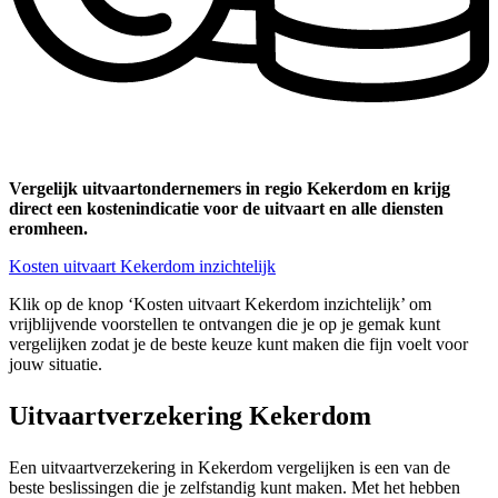
Vergelijk uitvaartondernemers in regio Kekerdom en krijg
direct een kostenindicatie voor de uitvaart en alle diensten
eromheen.
Kosten uitvaart Kekerdom inzichtelijk
Klik op de knop ‘Kosten uitvaart Kekerdom inzichtelijk’ om
vrijblijvende voorstellen te ontvangen die je op je gemak kunt
vergelijken zodat je de beste keuze kunt maken die fijn voelt voor
jouw situatie.
Uitvaartverzekering Kekerdom
Een uitvaartverzekering in Kekerdom vergelijken is een van de
beste beslissingen die je zelfstandig kunt maken. Met het hebben