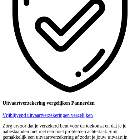
Uitvaartverzekering vergelijken Pannerden
Vrijblijvend uitvaartverzekeringen vergelijken
Zorg ervoor dat je verzekerd bent voor de toekomst en dat je je
nabestaanden niet met een boel problemen achterlaat. Sluit
gemakkelijk een uitvaartverzekering af zodat je jouw uitvaart in