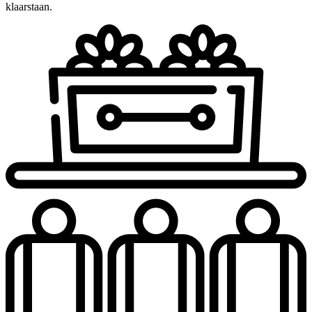
klaarstaan.