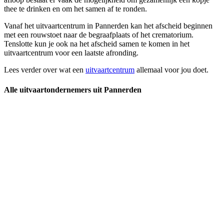
thee te drinken en om het samen af te ronden.
Vanaf het uitvaartcentrum in Pannerden kan het afscheid beginnen
met een rouwstoet naar de begraafplaats of het crematorium.
Tenslotte kun je ook na het afscheid samen te komen in het
uitvaartcentrum voor een laatste afronding.
Lees verder over wat een
uitvaartcentrum
allemaal voor jou doet.
Alle uitvaartondernemers uit Pannerden