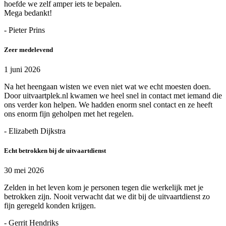
hoefde we zelf amper iets te bepalen.
Mega bedankt!
- Pieter Prins
Zeer medelevend
1 juni 2026
Na het heengaan wisten we even niet wat we echt moesten doen.
Door uitvaartplek.nl kwamen we heel snel in contact met iemand die
ons verder kon helpen. We hadden enorm snel contact en ze heeft
ons enorm fijn geholpen met het regelen.
- Elizabeth Dijkstra
Echt betrokken bij de uitvaartdienst
30 mei 2026
Zelden in het leven kom je personen tegen die werkelijk met je
betrokken zijn. Nooit verwacht dat we dit bij de uitvaartdienst zo
fijn geregeld konden krijgen.
- Gerrit Hendriks