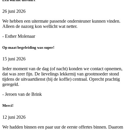
26 juni 2026
We hebben een uitermate passende ondersteuner kunnen vinden.
Alleen de nazorg kon wellicht wat netter.
- Esther Molenaar
Op maat begeleiding was super!
15 juni 2026
Ieder moment van de dag (of nacht) konden we contact opnemen,
dat was zeer fijn. De lievelings lekkernij van grootmoeder stond
tijdens de uitvaartdienst (bij de koffie) centraal. Oprecht prachtig
geregeld.
- Jeroen van de Brink
Merci!
12 juni 2026
We hadden binnen een paar uur de eerste offertes binnen. Daarom