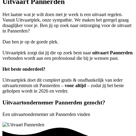
Uitvaart Pannerden
Het laatste wat je wilt doen met je week is een uitvaart regelen.
Vanuit Uitvaartplek, onze sympathie. We maken het geregel graag
draaglijker voor je. Ben jij op zoek naar ontzorging voor de uitvaart
in Pannerden?
Dan ben je op de goede plek.
Uitvaartplek zorgt dat jij die op zoek bent naar
uitvaart Pannerden
verbonden wordt aan een professional die bij je wensen past.
Het beste onderdeel?
Uitvaartplek doet dit compleet gratis & onafhankelijk van ieder
uitvaartcentrum uit Pannerden –
voor altijd
– zodat jij het beste
geholpen wordt in 2026 en verder.
Uitvaartondernemer Pannerden gezocht?
Een uitvaartondernemer uit Pannerden vinden