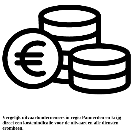
Vergelijk uitvaartondernemers in regio Pannerden en krijg
direct een kostenindicatie voor de uitvaart en alle diensten
eromheen.