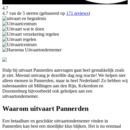
4.7
4.7 van de 5 sterren (gebaseerd op
171 reviews
)
Hulp bij uitvaart Pannerden aanvragen gaat heel gemakkelijk zoals
je ziet. Meestal ontvang je dezelfde dag nog reactie! We helpen niet
alleen mensen in Pannerden, maar in heel Nederland! Zo hebben wij
nabestaanden uit Millingen aan den Rijn, Kekerdom en
Doornenburg bijvoorbeeld ook geholpen aan een
uitvaartondernemer.
Waarom uitvaart Pannerden
Een betaalbare en geschikte uitvaartondernemer vinden in
Pannerden kan best een moeilijke klus blijken. Het is nu eenmaal