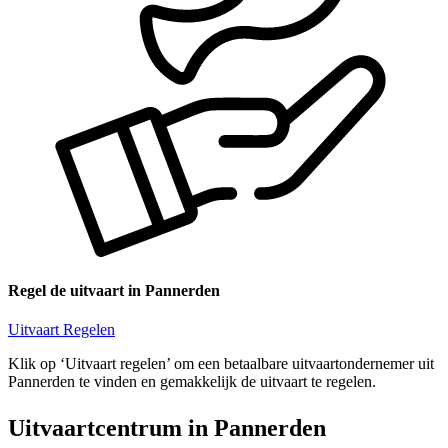
Regel de uitvaart in Pannerden
Uitvaart Regelen
Klik op ‘Uitvaart regelen’ om een betaalbare uitvaartondernemer uit
Pannerden te vinden en gemakkelijk de uitvaart te regelen.
Uitvaartcentrum in Pannerden