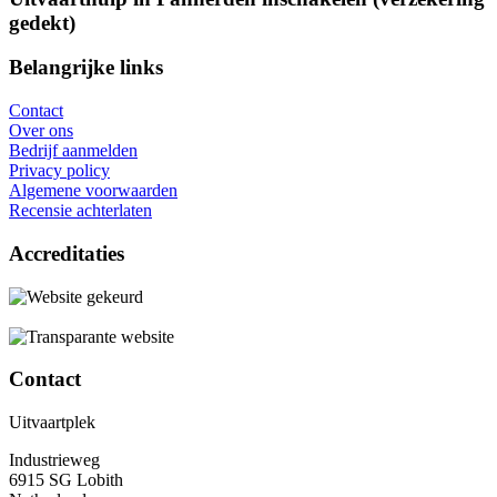
gedekt)
Belangrijke links
Contact
Over ons
Bedrijf aanmelden
Privacy policy
Algemene voorwaarden
Recensie achterlaten
Accreditaties
Contact
Uitvaartplek
Industrieweg
6915 SG Lobith