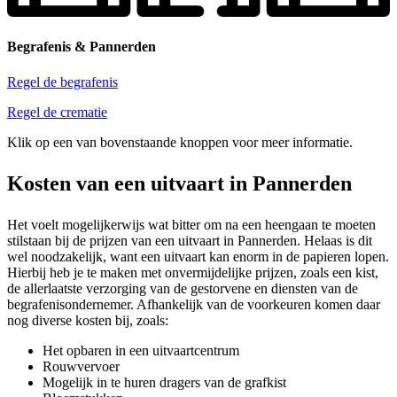
Begrafenis & Pannerden
Regel de begrafenis
Regel de crematie
Klik op een van bovenstaande knoppen voor meer informatie.
Kosten van een uitvaart in Pannerden
Het voelt mogelijkerwijs wat bitter om na een heengaan te moeten
stilstaan bij de prijzen van een uitvaart in Pannerden. Helaas is dit
wel noodzakelijk, want een uitvaart kan enorm in de papieren lopen.
Hierbij heb je te maken met onvermijdelijke prijzen, zoals een kist,
de allerlaatste verzorging van de gestorvene en diensten van de
begrafenisondernemer. Afhankelijk van de voorkeuren komen daar
nog diverse kosten bij, zoals:
Het opbaren in een uitvaartcentrum
Rouwvervoer
Mogelijk in te huren dragers van de grafkist