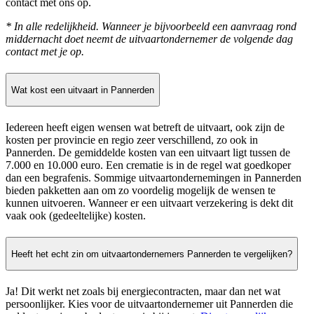
contact met ons op.
* In alle redelijkheid. Wanneer je bijvoorbeeld een aanvraag rond
middernacht doet neemt de uitvaartondernemer de volgende dag
contact met je op.
Wat kost een uitvaart in Pannerden
Iedereen heeft eigen wensen wat betreft de uitvaart, ook zijn de
kosten per provincie en regio zeer verschillend, zo ook in
Pannerden. De gemiddelde kosten van een uitvaart ligt tussen de
7.000 en 10.000 euro. Een crematie is in de regel wat goedkoper
dan een begrafenis. Sommige uitvaartondernemingen in Pannerden
bieden pakketten aan om zo voordelig mogelijk de wensen te
kunnen uitvoeren. Wanneer er een uitvaart verzekering is dekt dit
vaak ook (gedeeltelijke) kosten.
Heeft het echt zin om uitvaartondernemers Pannerden te vergelijken?
Ja! Dit werkt net zoals bij energiecontracten, maar dan net wat
persoonlijker. Kies voor de uitvaartondernemer uit Pannerden die