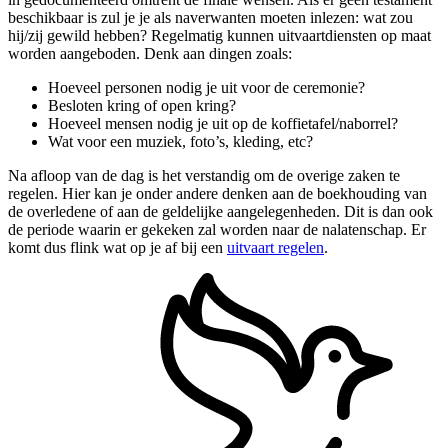
beschikbaar is zul je je als naverwanten moeten inlezen: wat zou
hij/zij gewild hebben? Regelmatig kunnen uitvaartdiensten op maat
worden aangeboden. Denk aan dingen zoals:
Hoeveel personen nodig je uit voor de ceremonie?
Besloten kring of open kring?
Hoeveel mensen nodig je uit op de koffietafel/naborrel?
Wat voor een muziek, foto’s, kleding, etc?
Na afloop van de dag is het verstandig om de overige zaken te
regelen. Hier kan je onder andere denken aan de boekhouding van
de overledene of aan de geldelijke aangelegenheden. Dit is dan ook
de periode waarin er gekeken zal worden naar de nalatenschap. Er
komt dus flink wat op je af bij een
uitvaart regelen
.