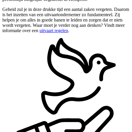
Geheid zul je in deze drukke tijd een aantal zaken vergeten. Daarom
is het inzetten van een uitvaartondernemer zo fundamenteel. Zij
helpen je om alles in goede banen te leiden en zorgen dat er niets
wordt vergeten. Waar moet je verder nog aan denken? Vindt meer
informatie over een
uitvaart regelen
.