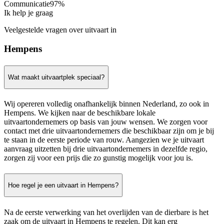
Communicatie
97%
Ik help je graag
Veelgestelde vragen over uitvaart in
Hempens
Wat maakt uitvaartplek speciaal?
Wij opereren volledig onafhankelijk binnen Nederland, zo ook in
Hempens. We kijken naar de beschikbare lokale
uitvaartondernemers op basis van jouw wensen. We zorgen voor
contact met drie uitvaartondernemers die beschikbaar zijn om je bij
te staan in de eerste periode van rouw. Aangezien we je uitvaart
aanvraag uitzetten bij drie uitvaartondernemers in dezelfde regio,
zorgen zij voor een prijs die zo gunstig mogelijk voor jou is.
Hoe regel je een uitvaart in Hempens?
Na de eerste verwerking van het overlijden van de dierbare is het
zaak om de uitvaart in Hempens te regelen. Dit kan erg