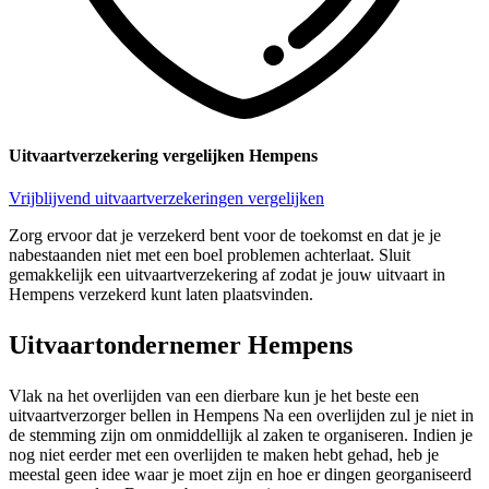
Uitvaartverzekering vergelijken Hempens
Vrijblijvend uitvaartverzekeringen vergelijken
Zorg ervoor dat je verzekerd bent voor de toekomst en dat je je
nabestaanden niet met een boel problemen achterlaat. Sluit
gemakkelijk een uitvaartverzekering af zodat je jouw uitvaart in
Hempens verzekerd kunt laten plaatsvinden.
Uitvaartondernemer Hempens
Vlak na het overlijden van een dierbare kun je het beste een
uitvaartverzorger bellen in Hempens Na een overlijden zul je niet in
de stemming zijn om onmiddellijk al zaken te organiseren. Indien je
nog niet eerder met een overlijden te maken hebt gehad, heb je
meestal geen idee waar je moet zijn en hoe er dingen georganiseerd