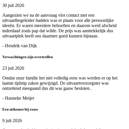
30 juli 2026
Aangezien we na de aanvraag vlot contact met een
uitvaartbegeleider hadden was er plaats voor alle persoonlijke
ideeën. Er waren meerdere behoeften en daarom werd afscheid
inderdaad zoals pap dat wilde. De prijs was aantrekkelijk dus
uitvaartplek heeft ons daarmee goed kunnen bijstaan.
- Hendrik van Dijk
Verwachtingen zijn overtroffen
23 juli 2026
Omdat onze familie het niet volledig eens was werden er op het
laatste tijdstip zaken gewijzigd. De uitvaartverzorgster was
ontzettend meegaand dus dit was gauw besloten .
- Hanneke Meijer
Een uitkomst bij rouw
9 juli 2026