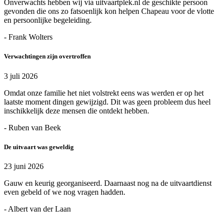
Onverwachts hebben wij via uitvaartplek.nl de geschikte persoon
gevonden die ons zo fatsoenlijk kon helpen Chapeau voor de vlotte
en persoonlijke begeleiding.
- Frank Wolters
Verwachtingen zijn overtroffen
3 juli 2026
Omdat onze familie het niet volstrekt eens was werden er op het
laatste moment dingen gewijzigd. Dit was geen probleem dus heel
inschikkelijk deze mensen die ontdekt hebben.
- Ruben van Beek
De uitvaart was geweldig
23 juni 2026
Gauw en keurig georganiseerd. Daarnaast nog na de uitvaartdienst
even gebeld of we nog vragen hadden.
- Albert van der Laan