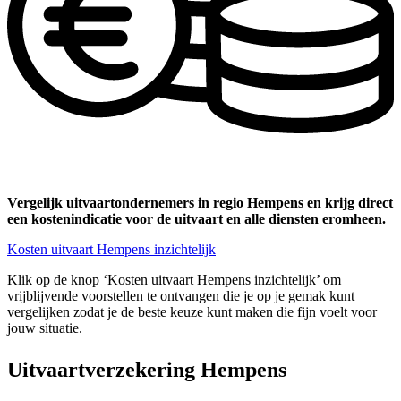
Vergelijk uitvaartondernemers in regio Hempens en krijg direct
een kostenindicatie voor de uitvaart en alle diensten eromheen.
Kosten uitvaart Hempens inzichtelijk
Klik op de knop ‘Kosten uitvaart Hempens inzichtelijk’ om
vrijblijvende voorstellen te ontvangen die je op je gemak kunt
vergelijken zodat je de beste keuze kunt maken die fijn voelt voor
jouw situatie.
Uitvaartverzekering Hempens