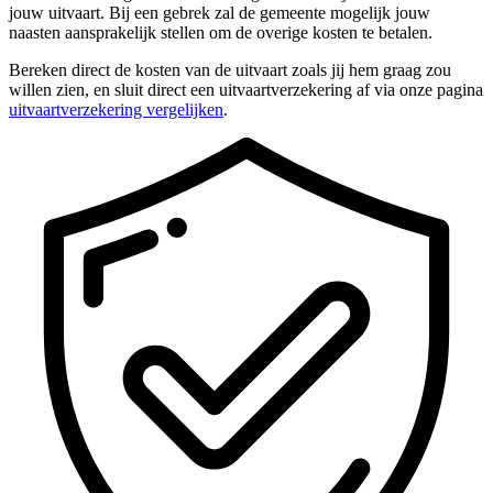
jouw uitvaart. Bij een gebrek zal de gemeente mogelijk jouw
naasten aansprakelijk stellen om de overige kosten te betalen.
Bereken direct de kosten van de uitvaart zoals jij hem graag zou
willen zien, en sluit direct een uitvaartverzekering af via onze pagina
uitvaartverzekering vergelijken
.