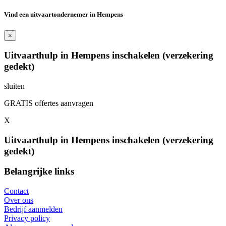
Vind een uitvaartondernemer in Hempens
×
Uitvaarthulp in Hempens inschakelen (verzekering
gedekt)
sluiten
GRATIS offertes aanvragen
X
Uitvaarthulp in Hempens inschakelen (verzekering
gedekt)
Belangrijke links
Contact
Over ons
Bedrijf aanmelden
Privacy policy