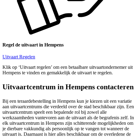
Regel de uitvaart in Hempens
Uitvaart Regelen
Klik op ‘Uitvaart regelen’ om een betaalbare uitvaartondernemer uit
Hempens te vinden en gemakkelijk de uitvaart te regelen.
Uitvaartcentrum in Hempens contacteren
Bij een teraardebestelling in Hempens kun je kiezen uit een variatie
aan uitvaartcentrums die verdeeld over de stad beschikbaar zijn. Een
uitvaartcentrum speelt een bepalende rol bij zowel alle
werkzaamheden vantevoren aan de uitvaart als de begrafenis zelf. In
elk uitvaartcentrum in Hempens zijn schitterende mogelijkheden om
je dierbare vakkundig als persoonlijk op te vangen tot wanneer de
uitvaart is. Daarnaast is hier alles beschikbaar om de overledene de