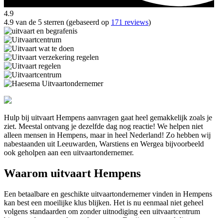
4.9
4.9 van de 5 sterren (gebaseerd op
171 reviews
)
Hulp bij uitvaart Hempens aanvragen gaat heel gemakkelijk zoals je
ziet. Meestal ontvang je dezelfde dag nog reactie! We helpen niet
alleen mensen in Hempens, maar in heel Nederland! Zo hebben wij
nabestaanden uit Leeuwarden, Warstiens en Wergea bijvoorbeeld
ook geholpen aan een uitvaartondernemer.
Waarom uitvaart Hempens
Een betaalbare en geschikte uitvaartondernemer vinden in Hempens
kan best een moeilijke klus blijken. Het is nu eenmaal niet geheel
volgens standaarden om zonder uitnodiging een uitvaartcentrum