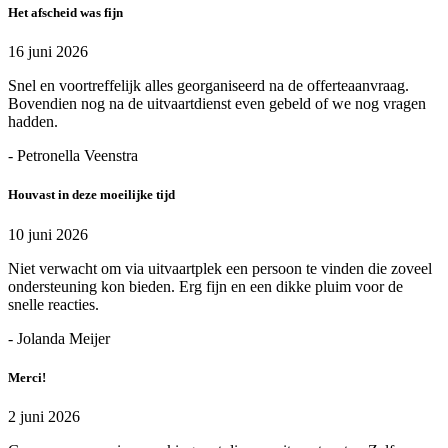
Het afscheid was fijn
16 juni 2026
Snel en voortreffelijk alles georganiseerd na de offerteaanvraag.
Bovendien nog na de uitvaartdienst even gebeld of we nog vragen
hadden.
- Petronella Veenstra
Houvast in deze moeilijke tijd
10 juni 2026
Niet verwacht om via uitvaartplek een persoon te vinden die zoveel
ondersteuning kon bieden. Erg fijn en een dikke pluim voor de
snelle reacties.
- Jolanda Meijer
Merci!
2 juni 2026