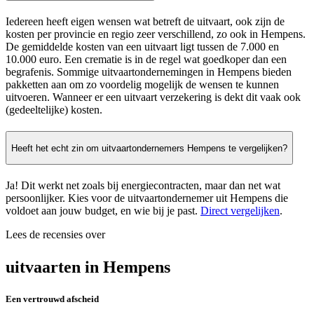
Iedereen heeft eigen wensen wat betreft de uitvaart, ook zijn de
kosten per provincie en regio zeer verschillend, zo ook in Hempens.
De gemiddelde kosten van een uitvaart ligt tussen de 7.000 en
10.000 euro. Een crematie is in de regel wat goedkoper dan een
begrafenis. Sommige uitvaartondernemingen in Hempens bieden
pakketten aan om zo voordelig mogelijk de wensen te kunnen
uitvoeren. Wanneer er een uitvaart verzekering is dekt dit vaak ook
(gedeeltelijke) kosten.
Heeft het echt zin om uitvaartondernemers Hempens te vergelijken?
Ja! Dit werkt net zoals bij energiecontracten, maar dan net wat
persoonlijker. Kies voor de uitvaartondernemer uit Hempens die
voldoet aan jouw budget, en wie bij je past.
Direct vergelijken
.
Lees de recensies over
uitvaarten in Hempens
Een vertrouwd afscheid