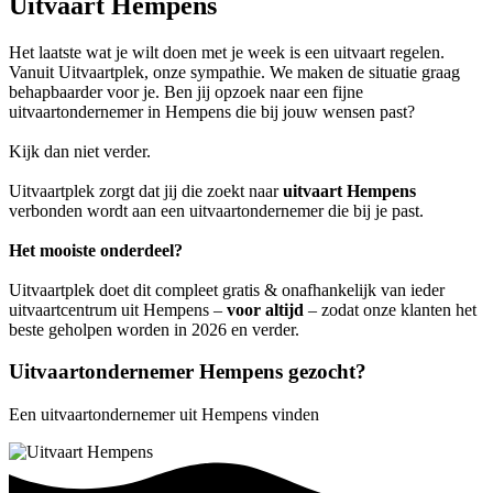
Uitvaart Hempens
Het laatste wat je wilt doen met je week is een uitvaart regelen.
Vanuit Uitvaartplek, onze sympathie. We maken de situatie graag
behapbaarder voor je. Ben jij opzoek naar een fijne
uitvaartondernemer in Hempens die bij jouw wensen past?
Kijk dan niet verder.
Uitvaartplek zorgt dat jij die zoekt naar
uitvaart Hempens
verbonden wordt aan een uitvaartondernemer die bij je past.
Het mooiste onderdeel?
Uitvaartplek doet dit compleet gratis & onafhankelijk van ieder
uitvaartcentrum uit Hempens –
voor altijd
– zodat onze klanten het
beste geholpen worden in 2026 en verder.
Uitvaartondernemer Hempens gezocht?
Een uitvaartondernemer uit Hempens vinden