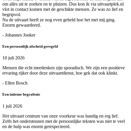
om alles uit te zoeken en te pluizen. Dus kon ik via uitvaartplek.nl
vlot in contact komen met de geschikte mensen. Ze was zo lief en
begripvol.
Na de uitvaart heeft ze nog even gebeld hoe het met mij ging.
Enorm gewaardeerd.
- Johannes Jonker
Een persoonlijk afscheid geregeld
10 juli 2026
Mensen die echt meedenken zijn sporadisch. We zijn een positieve
ervaring rijker door deze uitvaartdienst, hoe gek dat ook klinkt.
- Ellen Bosch
Een intieme begrafenis
1 juli 2026
Het uitvaart centrum van onze voorkeur was handig en erg lief.
Zelfs het ondersteunen met de persoonlijke teksten was niet te veel
en de hulp was enorm gerespecteerd.