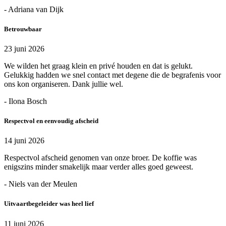
- Adriana van Dijk
Betrouwbaar
23 juni 2026
We wilden het graag klein en privé houden en dat is gelukt.
Gelukkig hadden we snel contact met degene die de begrafenis voor
ons kon organiseren. Dank jullie wel.
- Ilona Bosch
Respectvol en eenvoudig afscheid
14 juni 2026
Respectvol afscheid genomen van onze broer. De koffie was
enigszins minder smakelijk maar verder alles goed geweest.
- Niels van der Meulen
Uitvaartbegeleider was heel lief
11 juni 2026