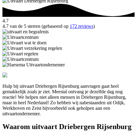
4.7
4.7 van de 5 sterren (gebaseerd op
172 reviews
)
Hulp bij uitvaart Driebergen Rijsenburg aanvragen gaat heel
gemakkelijk zoals je ziet. Meestal ontvang je dezelfde dag nog
reactie! We helpen niet alleen mensen in Driebergen Rijsenburg,
maar in heel Nederland! Zo hebben wij nabestaanden uit Odijk,
Werkhoven en Zeist bijvoorbeeld ook geholpen aan een
uitvaartondernemer.
Waarom uitvaart Driebergen Rijsenburg