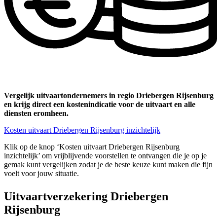
Vergelijk uitvaartondernemers in regio Driebergen Rijsenburg
en krijg direct een kostenindicatie voor de uitvaart en alle
diensten eromheen.
Kosten uitvaart Driebergen Rijsenburg inzichtelijk
Klik op de knop ‘Kosten uitvaart Driebergen Rijsenburg
inzichtelijk’ om vrijblijvende voorstellen te ontvangen die je op je
gemak kunt vergelijken zodat je de beste keuze kunt maken die fijn
voelt voor jouw situatie.
Uitvaartverzekering Driebergen
Rijsenburg