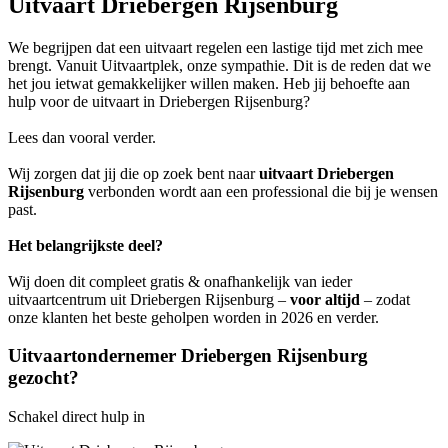
Uitvaart Driebergen Rijsenburg
We begrijpen dat een uitvaart regelen een lastige tijd met zich mee
brengt. Vanuit Uitvaartplek, onze sympathie. Dit is de reden dat we
het jou ietwat gemakkelijker willen maken. Heb jij behoefte aan
hulp voor de uitvaart in Driebergen Rijsenburg?
Lees dan vooral verder.
Wij zorgen dat jij die op zoek bent naar
uitvaart Driebergen
Rijsenburg
verbonden wordt aan een professional die bij je wensen
past.
Het belangrijkste deel?
Wij doen dit compleet gratis & onafhankelijk van ieder
uitvaartcentrum uit Driebergen Rijsenburg –
voor altijd
– zodat
onze klanten het beste geholpen worden in 2026 en verder.
Uitvaartondernemer Driebergen Rijsenburg
gezocht?
Schakel direct hulp in