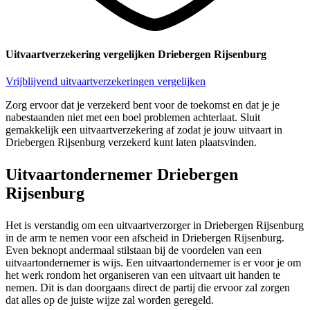
Uitvaartverzekering vergelijken Driebergen Rijsenburg
Vrijblijvend uitvaartverzekeringen vergelijken
Zorg ervoor dat je verzekerd bent voor de toekomst en dat je je
nabestaanden niet met een boel problemen achterlaat. Sluit
gemakkelijk een uitvaartverzekering af zodat je jouw uitvaart in
Driebergen Rijsenburg verzekerd kunt laten plaatsvinden.
Uitvaartondernemer Driebergen
Rijsenburg
Het is verstandig om een uitvaartverzorger in Driebergen Rijsenburg
in de arm te nemen voor een afscheid in Driebergen Rijsenburg.
Even beknopt andermaal stilstaan bij de voordelen van een
uitvaartondernemer is wijs. Een uitvaartondernemer is er voor je om
het werk rondom het organiseren van een uitvaart uit handen te
nemen. Dit is dan doorgaans direct de partij die ervoor zal zorgen
dat alles op de juiste wijze zal worden geregeld.