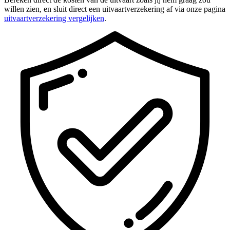
willen zien, en sluit direct een uitvaartverzekering af via onze pagina
uitvaartverzekering vergelijken
.