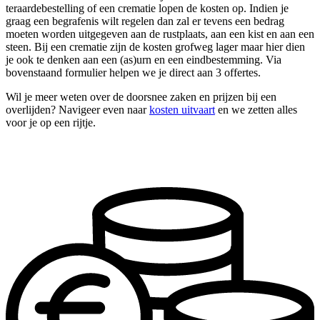
teraardebestelling of een crematie lopen de kosten op. Indien je
graag een begrafenis wilt regelen dan zal er tevens een bedrag
moeten worden uitgegeven aan de rustplaats, aan een kist en aan een
steen. Bij een crematie zijn de kosten grofweg lager maar hier dien
je ook te denken aan een (as)urn en een eindbestemming. Via
bovenstaand formulier helpen we je direct aan 3 offertes.
Wil je meer weten over de doorsnee zaken en prijzen bij een
overlijden? Navigeer even naar
kosten uitvaart
en we zetten alles
voor je op een rijtje.