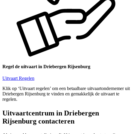
Regel de uitvaart in Driebergen Rijsenburg
Uitvaart Regelen
Klik op ‘Uitvaart regelen’ om een betaalbare uitvaartondernemer uit
Driebergen Rijsenburg te vinden en gemakkelijk de uitvaart te
regelen.
Uitvaartcentrum in Driebergen
Rijsenburg contacteren