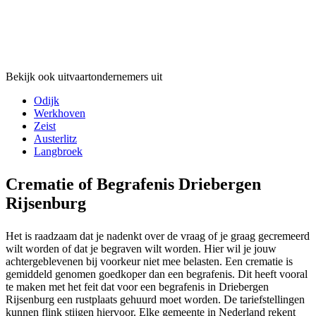
Bekijk ook uitvaartondernemers uit
Odijk
Werkhoven
Zeist
Austerlitz
Langbroek
Crematie of Begrafenis Driebergen
Rijsenburg
Het is raadzaam dat je nadenkt over de vraag of je graag gecremeerd
wilt worden of dat je begraven wilt worden. Hier wil je jouw
achtergeblevenen bij voorkeur niet mee belasten. Een crematie is
gemiddeld genomen goedkoper dan een begrafenis. Dit heeft vooral
te maken met het feit dat voor een begrafenis in Driebergen
Rijsenburg een rustplaats gehuurd moet worden. De tariefstellingen
kunnen flink stijgen hiervoor. Elke gemeente in Nederland rekent