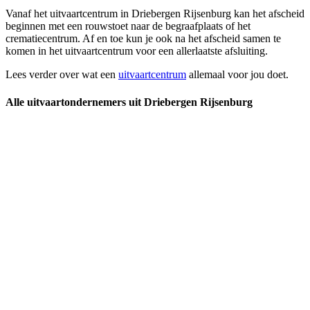
Vanaf het uitvaartcentrum in Driebergen Rijsenburg kan het afscheid
beginnen met een rouwstoet naar de begraafplaats of het
crematiecentrum. Af en toe kun je ook na het afscheid samen te
komen in het uitvaartcentrum voor een allerlaatste afsluiting.
Lees verder over wat een
uitvaartcentrum
allemaal voor jou doet.
Alle uitvaartondernemers uit Driebergen Rijsenburg