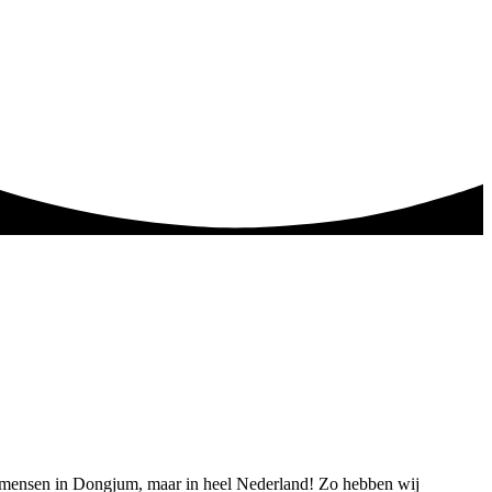
en mensen in Dongjum, maar in heel Nederland! Zo hebben wij