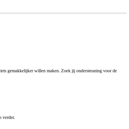
u iets gemakkelijker willen maken. Zoek jij ondersteuning voor de
n verder.