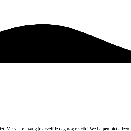
ziet. Meestal ontvang je dezelfde dag nog reactie! We helpen niet alle