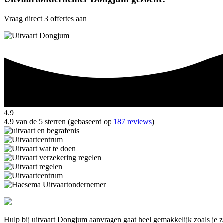
Vraag direct 3 offertes aan
4.9
4.9 van de 5 sterren (gebaseerd op
187 reviews
)
Hulp bij uitvaart Dongjum aanvragen gaat heel gemakkelijk zoals je 