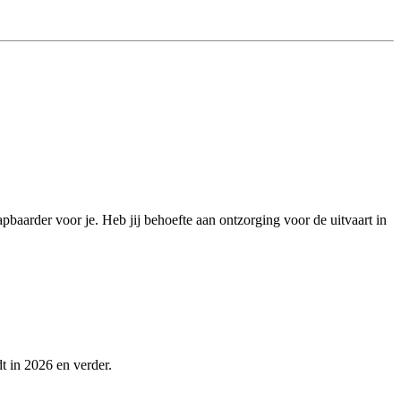
pbaarder voor je. Heb jij behoefte aan ontzorging voor de uitvaart in
t in 2026 en verder.