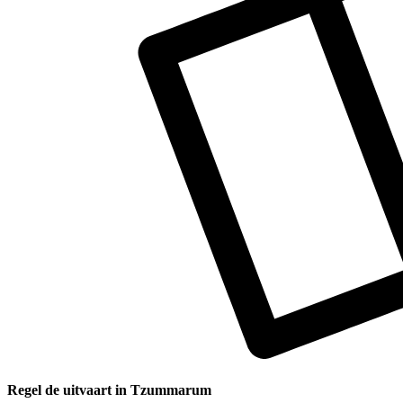
Regel de uitvaart in Tzummarum