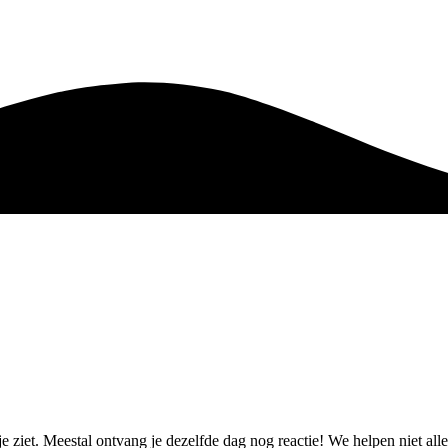
e ziet. Meestal ontvang je dezelfde dag nog reactie! We helpen niet 