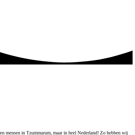
alleen mensen in Tzummarum, maar in heel Nederland! Zo hebben wij