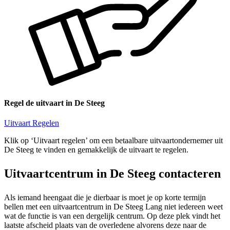
Regel de uitvaart in De Steeg
Uitvaart Regelen
Klik op ‘Uitvaart regelen’ om een betaalbare uitvaartondernemer uit
De Steeg te vinden en gemakkelijk de uitvaart te regelen.
Uitvaartcentrum in De Steeg contacteren
Als iemand heengaat die je dierbaar is moet je op korte termijn
bellen met een uitvaartcentrum in De Steeg Lang niet iedereen weet
wat de functie is van een dergelijk centrum. Op deze plek vindt het
laatste afscheid plaats van de overledene alvorens deze naar de