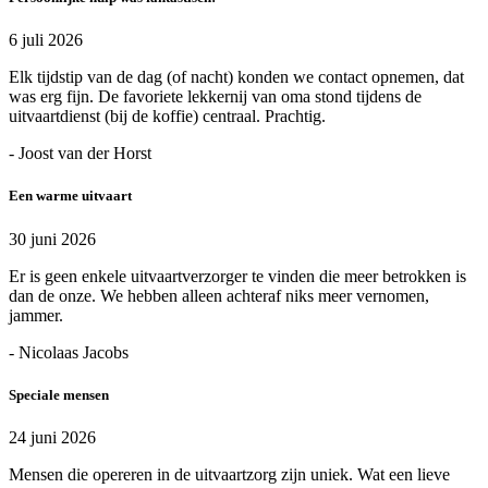
6 juli 2026
Elk tijdstip van de dag (of nacht) konden we contact opnemen, dat
was erg fijn. De favoriete lekkernij van oma stond tijdens de
uitvaartdienst (bij de koffie) centraal. Prachtig.
- Joost van der Horst
Een warme uitvaart
30 juni 2026
Er is geen enkele uitvaartverzorger te vinden die meer betrokken is
dan de onze. We hebben alleen achteraf niks meer vernomen,
jammer.
- Nicolaas Jacobs
Speciale mensen
24 juni 2026
Mensen die opereren in de uitvaartzorg zijn uniek. Wat een lieve