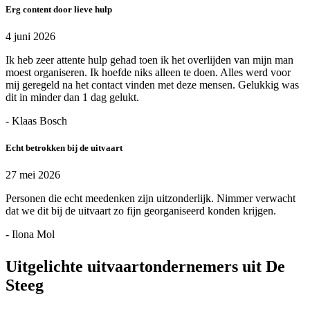
Erg content door lieve hulp
4 juni 2026
Ik heb zeer attente hulp gehad toen ik het overlijden van mijn man
moest organiseren. Ik hoefde niks alleen te doen. Alles werd voor
mij geregeld na het contact vinden met deze mensen. Gelukkig was
dit in minder dan 1 dag gelukt.
- Klaas Bosch
Echt betrokken bij de uitvaart
27 mei 2026
Personen die echt meedenken zijn uitzonderlijk. Nimmer verwacht
dat we dit bij de uitvaart zo fijn georganiseerd konden krijgen.
- Ilona Mol
Uitgelichte uitvaartondernemers uit De
Steeg