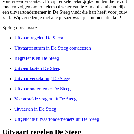
zonder eerder contact. Er zijn enkele belangrijke punten die je zult
moeten volgen om er helemaal zeker van te zijn dat je uiteindelijk
een uitvaartondernemer in De Steeg vindt die hart heeft voor jouw
zaak. Wij vertellen je met alle plezier waar je aan moet denken!
Spring direct naar:
Uitvaart regelen De Steeg
Uitvaartcentrum in De Steeg contacteren
Begrafenis en De Steeg
Uitvaartkosten De Steeg
Uitvaartverzekering De Steeg
Uitvaartondernemer De Steeg
Veelgestelde vragen uit De Steeg
uitvaarten in De Steeg
Uitgelichte uitvaartondernemers uit De Steeg
Uitvaart regelen De Steeg