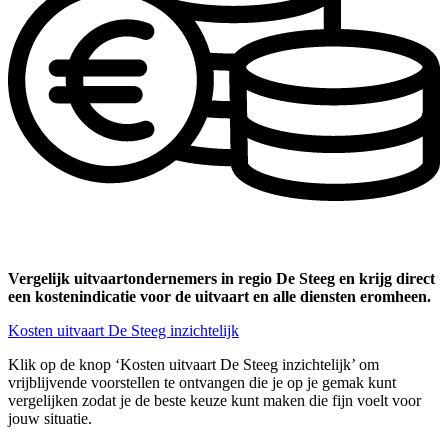
Vergelijk uitvaartondernemers in regio De Steeg en krijg direct
een kostenindicatie voor de uitvaart en alle diensten eromheen.
Kosten uitvaart De Steeg inzichtelijk
Klik op de knop ‘Kosten uitvaart De Steeg inzichtelijk’ om
vrijblijvende voorstellen te ontvangen die je op je gemak kunt
vergelijken zodat je de beste keuze kunt maken die fijn voelt voor
jouw situatie.