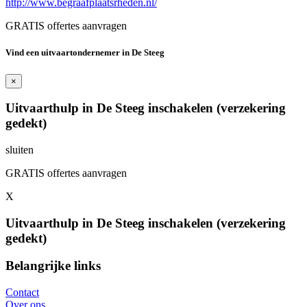
http://www.begraafplaatsrheden.nl/
GRATIS offertes aanvragen
Vind een uitvaartondernemer in De Steeg
×
Uitvaarthulp in De Steeg inschakelen (verzekering
gedekt)
sluiten
GRATIS offertes aanvragen
X
Uitvaarthulp in De Steeg inschakelen (verzekering
gedekt)
Belangrijke links
Contact
Over ons