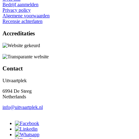
Bedrijf aanmelden
Privacy policy
Algemene voorwaarden
Recensie achterlaten
Accreditaties
Contact
Uitvaartplek
6994 De Steeg
Netherlands
info@uitvaartplek.nl