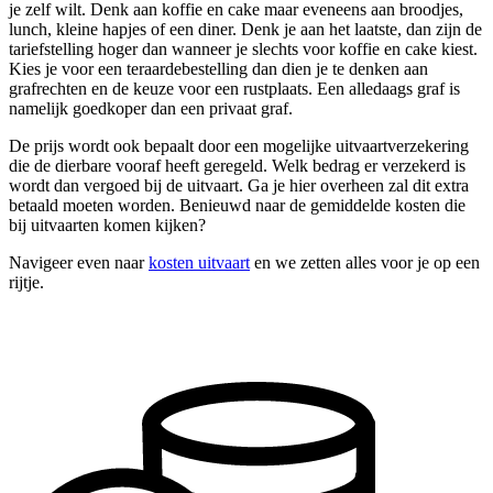
je zelf wilt. Denk aan koffie en cake maar eveneens aan broodjes,
lunch, kleine hapjes of een diner. Denk je aan het laatste, dan zijn de
tariefstelling hoger dan wanneer je slechts voor koffie en cake kiest.
Kies je voor een teraardebestelling dan dien je te denken aan
grafrechten en de keuze voor een rustplaats. Een alledaags graf is
namelijk goedkoper dan een privaat graf.
De prijs wordt ook bepaalt door een mogelijke uitvaartverzekering
die de dierbare vooraf heeft geregeld. Welk bedrag er verzekerd is
wordt dan vergoed bij de uitvaart. Ga je hier overheen zal dit extra
betaald moeten worden. Benieuwd naar de gemiddelde kosten die
bij uitvaarten komen kijken?
Navigeer even naar
kosten uitvaart
en we zetten alles voor je op een
rijtje.