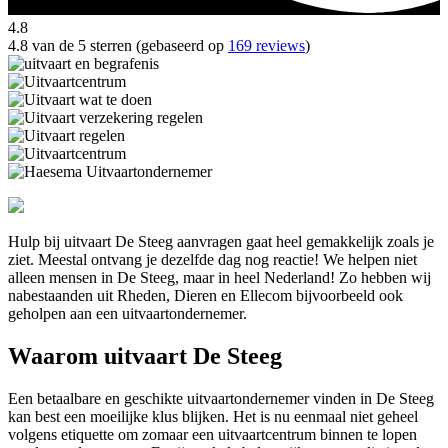
4.8
4.8 van de 5 sterren (gebaseerd op
169 reviews
)
Hulp bij uitvaart De Steeg aanvragen gaat heel gemakkelijk zoals je
ziet. Meestal ontvang je dezelfde dag nog reactie! We helpen niet
alleen mensen in De Steeg, maar in heel Nederland! Zo hebben wij
nabestaanden uit Rheden, Dieren en Ellecom bijvoorbeeld ook
geholpen aan een uitvaartondernemer.
Waarom uitvaart De Steeg
Een betaalbare en geschikte uitvaartondernemer vinden in De Steeg
kan best een moeilijke klus blijken. Het is nu eenmaal niet geheel
volgens etiquette om zomaar een uitvaartcentrum binnen te lopen