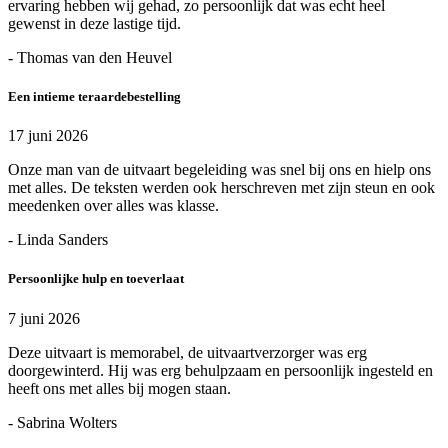
ervaring hebben wij gehad, zo persoonlijk dat was echt heel
gewenst in deze lastige tijd.
- Thomas van den Heuvel
Een intieme teraardebestelling
17 juni 2026
Onze man van de uitvaart begeleiding was snel bij ons en hielp ons
met alles. De teksten werden ook herschreven met zijn steun en ook
meedenken over alles was klasse.
- Linda Sanders
Persoonlijke hulp en toeverlaat
7 juni 2026
Deze uitvaart is memorabel, de uitvaartverzorger was erg
doorgewinterd. Hij was erg behulpzaam en persoonlijk ingesteld en
heeft ons met alles bij mogen staan.
- Sabrina Wolters