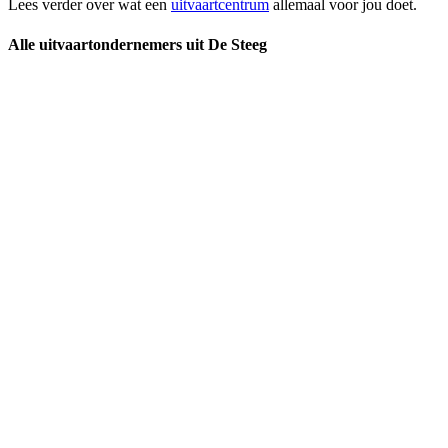
Lees verder over wat een
uitvaartcentrum
allemaal voor jou doet.
Alle uitvaartondernemers uit De Steeg