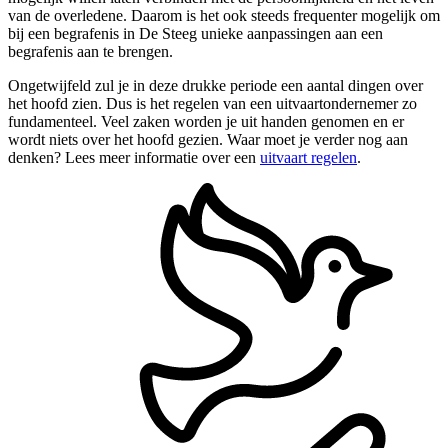
van de overledene. Daarom is het ook steeds frequenter mogelijk om
bij een begrafenis in De Steeg unieke aanpassingen aan een
begrafenis aan te brengen.
Ongetwijfeld zul je in deze drukke periode een aantal dingen over
het hoofd zien. Dus is het regelen van een uitvaartondernemer zo
fundamenteel. Veel zaken worden je uit handen genomen en er
wordt niets over het hoofd gezien. Waar moet je verder nog aan
denken? Lees meer informatie over een
uitvaart regelen
.