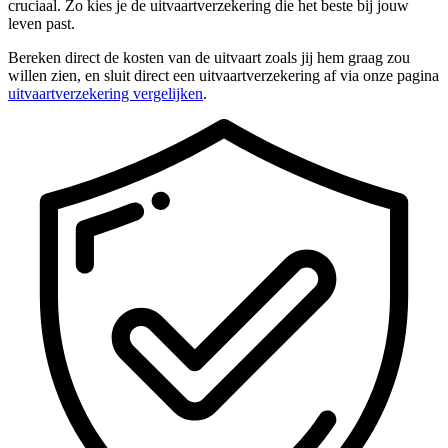
cruciaal. Zo kies je de uitvaartverzekering die het beste bij jouw
leven past.
Bereken direct de kosten van de uitvaart zoals jij hem graag zou
willen zien, en sluit direct een uitvaartverzekering af via onze pagina
uitvaartverzekering vergelijken
.