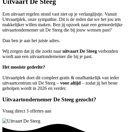
Uitvaart De Steeg
Een uitvaart regelen stond vast niet op je verlanglijstje. Vanuit
Uitvaartplek, onze sympathie. Dit is de reden dat we het jou iets
makkelijker willen maken. Ben jij opzoek naar een gemoedelijke
uitvaartondernemer uit De Steeg die bij jouw wensen past?
Dan ben je aan het juiste adres.
Wij zorgen dat jij die zoekt naar
uitvaart De Steeg
verbonden
wordt aan een uitvaartondernemer die bij je past.
Het mooiste gedeelte?
Uitvaartplek doet dit compleet gratis & onafhankelijk van ieder
uitvaartcentrum uit De Steeg –
voor altijd
– zodat jij het beste
geholpen wordt in 2026 en verder.
Uitvaartondernemer De Steeg gezocht?
Vraag direct 3 offertes aan