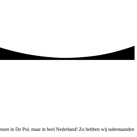
 mensen in De Pol, maar in heel Nederland! Zo hebben wij nabestaanden