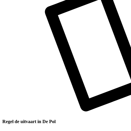
Regel de uitvaart in De Pol