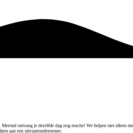
et. Meestal ontvang je dezelfde dag nog reactie! We helpen niet alleen
lpen aan een uitvaartondernemer.