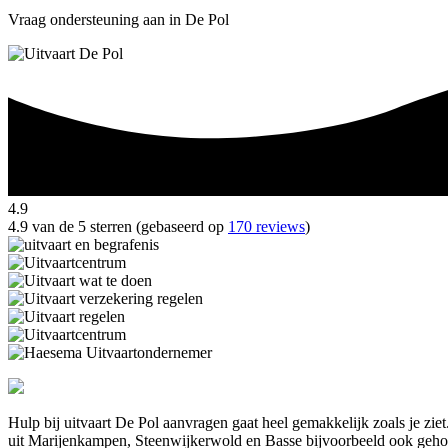
Vraag ondersteuning aan in De Pol
4.9
4.9 van de 5 sterren (gebaseerd op
170 reviews
)
Hulp bij uitvaart De Pol aanvragen gaat heel gemakkelijk zoals je zi
uit Marijenkampen, Steenwijkerwold en Basse bijvoorbeeld ook geho