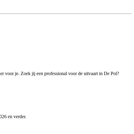
r voor je. Zoek jij een professional voor de uitvaart in De Pol?
026 en verder.