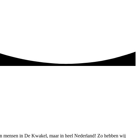
leen mensen in De Kwakel, maar in heel Nederland! Zo hebben wij