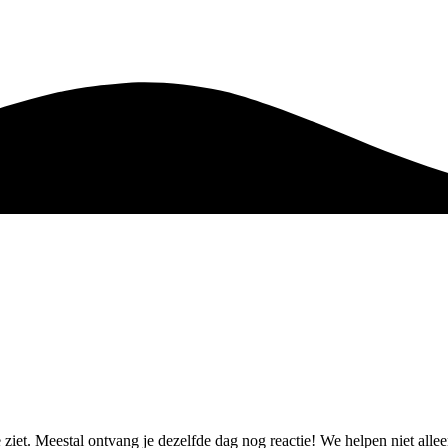
e ziet. Meestal ontvang je dezelfde dag nog reactie! We helpen niet al