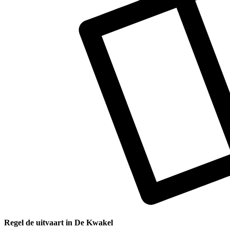
Regel de uitvaart in De Kwakel