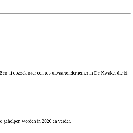
. Ben jij opzoek naar een top uitvaartondernemer in De Kwakel die bij
te geholpen worden in 2026 en verder.