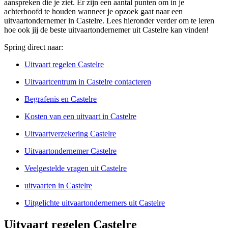
aanspreken die je ziet. Er zijn een aantal punten om in je
achterhoofd te houden wanneer je opzoek gaat naar een
uitvaartondernemer in Castelre. Lees hieronder verder om te leren
hoe ook jij de beste uitvaartondernemer uit Castelre kan vinden!
Spring direct naar:
Uitvaart regelen Castelre
Uitvaartcentrum in Castelre contacteren
Begrafenis en Castelre
Kosten van een uitvaart in Castelre
Uitvaartverzekering Castelre
Uitvaartondernemer Castelre
Veelgestelde vragen uit Castelre
uitvaarten in Castelre
Uitgelichte uitvaartondernemers uit Castelre
Uitvaart regelen Castelre