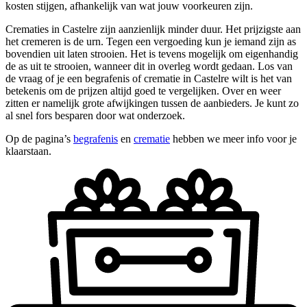
kosten stijgen, afhankelijk van wat jouw voorkeuren zijn.
Crematies in Castelre zijn aanzienlijk minder duur. Het prijzigste aan
het cremeren is de urn. Tegen een vergoeding kun je iemand zijn as
bovendien uit laten strooien. Het is tevens mogelijk om eigenhandig
de as uit te strooien, wanneer dit in overleg wordt gedaan. Los van
de vraag of je een begrafenis of crematie in Castelre wilt is het van
betekenis om de prijzen altijd goed te vergelijken. Over en weer
zitten er namelijk grote afwijkingen tussen de aanbieders. Je kunt zo
al snel fors besparen door wat onderzoek.
Op de pagina’s
begrafenis
en
crematie
hebben we meer info voor je
klaarstaan.