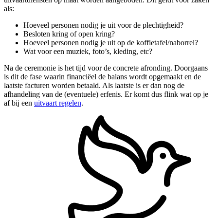
als:
Hoeveel personen nodig je uit voor de plechtigheid?
Besloten kring of open kring?
Hoeveel personen nodig je uit op de koffietafel/naborrel?
Wat voor een muziek, foto’s, kleding, etc?
Na de ceremonie is het tijd voor de concrete afronding. Doorgaans
is dit de fase waarin financiëel de balans wordt opgemaakt en de
laatste facturen worden betaald. Als laatste is er dan nog de
afhandeling van de (eventuele) erfenis. Er komt dus flink wat op je
af bij een
uitvaart regelen
.