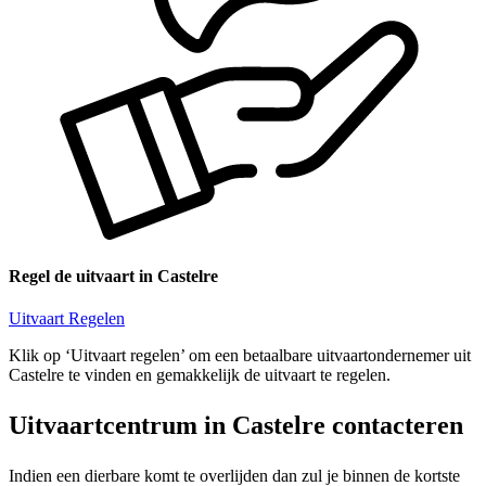
Regel de uitvaart in Castelre
Uitvaart Regelen
Klik op ‘Uitvaart regelen’ om een betaalbare uitvaartondernemer uit
Castelre te vinden en gemakkelijk de uitvaart te regelen.
Uitvaartcentrum in Castelre contacteren
Indien een dierbare komt te overlijden dan zul je binnen de kortste