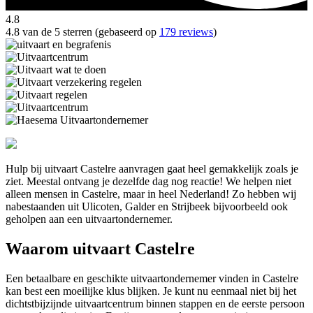
4.8
4.8 van de 5 sterren (gebaseerd op
179 reviews
)
Hulp bij uitvaart Castelre aanvragen gaat heel gemakkelijk zoals je
ziet. Meestal ontvang je dezelfde dag nog reactie! We helpen niet
alleen mensen in Castelre, maar in heel Nederland! Zo hebben wij
nabestaanden uit Ulicoten, Galder en Strijbeek bijvoorbeeld ook
geholpen aan een uitvaartondernemer.
Waarom uitvaart Castelre
Een betaalbare en geschikte uitvaartondernemer vinden in Castelre
kan best een moeilijke klus blijken. Je kunt nu eenmaal niet bij het
dichtstbijzijnde uitvaartcentrum binnen stappen en de eerste persoon