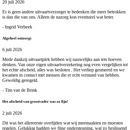
20 juli 2026
Er is geen andere uitvaartverzorger te bedenken die meer betrokken
is dan die van ons. Alleen de nazorg kon eventueel wat beter.
- Ingrid Verbeek
Algeheel ontzorgt
6 juli 2026
Mede dankzij uitvaartplek hebben wij nauwelijks aan iets hoeven
denken. Van onze eigen uitvaartverzekering nog even vergelijken tot
het echte afscheid, alles was besloten . Het verliep gesmeerd en we
kwamen in contact met mensen die er echt verstand van hebben.
Geweldig geregeld.
- Tim van de Brink
Het afscheid van grootvader was zo fijn!
2 juli 2026
Dit was het allereerste overlijden wat wij meemaakten en moesten
regelen. Gelukkig hadden we fijne ondersteuning, wat zo beslissend