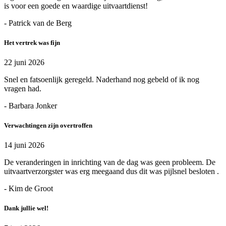
is voor een goede en waardige uitvaartdienst!
- Patrick van de Berg
Het vertrek was fijn
22 juni 2026
Snel en fatsoenlijk geregeld. Naderhand nog gebeld of ik nog
vragen had.
- Barbara Jonker
Verwachtingen zijn overtroffen
14 juni 2026
De veranderingen in inrichting van de dag was geen probleem. De
uitvaartverzorgster was erg meegaand dus dit was pijlsnel besloten .
- Kim de Groot
Dank jullie wel!