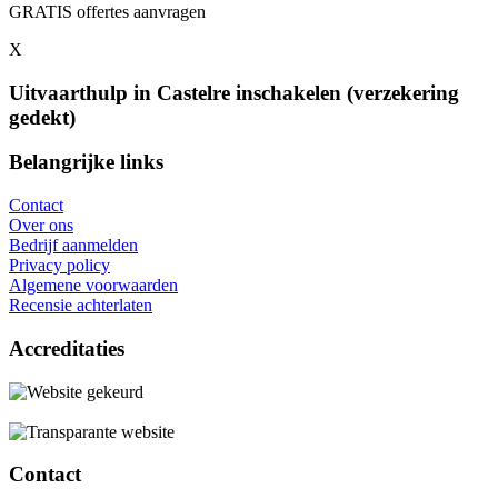
GRATIS offertes aanvragen
X
Uitvaarthulp in Castelre inschakelen (verzekering
gedekt)
Belangrijke links
Contact
Over ons
Bedrijf aanmelden
Privacy policy
Algemene voorwaarden
Recensie achterlaten
Accreditaties
Contact