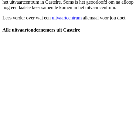
het uitvaartcentrum in Castelre. Soms is het geoorloofd om na afloop
nog een laatste keer samen te komen in het uitvaartcentrum.
Lees verder over wat een
uitvaartcentrum
allemaal voor jou doet.
Alle uitvaartondernemers uit Castelre