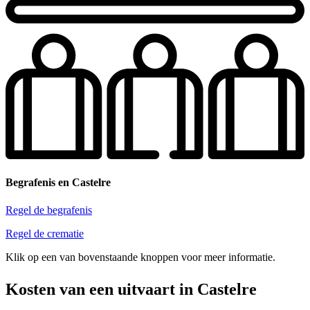
Begrafenis en Castelre
Regel de begrafenis
Regel de crematie
Klik op een van bovenstaande knoppen voor meer informatie.
Kosten van een uitvaart in Castelre