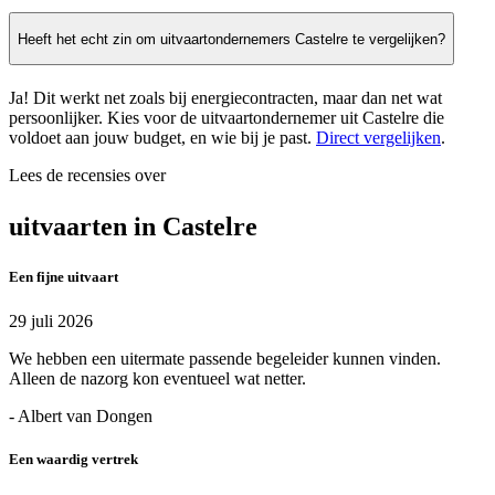
Heeft het echt zin om uitvaartondernemers Castelre te vergelijken?
Ja! Dit werkt net zoals bij energiecontracten, maar dan net wat
persoonlijker. Kies voor de uitvaartondernemer uit Castelre die
voldoet aan jouw budget, en wie bij je past.
Direct vergelijken
.
Lees de recensies over
uitvaarten in Castelre
Een fijne uitvaart
29 juli 2026
We hebben een uitermate passende begeleider kunnen vinden.
Alleen de nazorg kon eventueel wat netter.
- Albert van Dongen
Een waardig vertrek