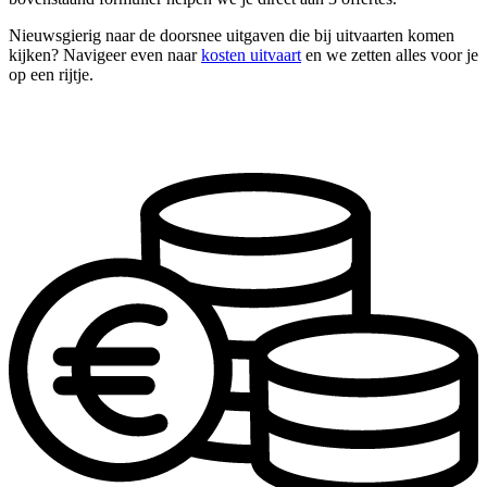
Nieuwsgierig naar de doorsnee uitgaven die bij uitvaarten komen
kijken? Navigeer even naar
kosten uitvaart
en we zetten alles voor je
op een rijtje.