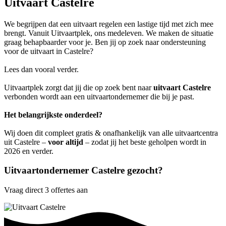
Uitvaart Castelre
We begrijpen dat een uitvaart regelen een lastige tijd met zich mee
brengt. Vanuit Uitvaartplek, ons medeleven. We maken de situatie
graag behapbaarder voor je. Ben jij op zoek naar ondersteuning
voor de uitvaart in Castelre?
Lees dan vooral verder.
Uitvaartplek zorgt dat jij die op zoek bent naar
uitvaart Castelre
verbonden wordt aan een uitvaartondernemer die bij je past.
Het belangrijkste onderdeel?
Wij doen dit compleet gratis & onafhankelijk van alle uitvaartcentra
uit Castelre –
voor altijd
– zodat jij het beste geholpen wordt in
2026 en verder.
Uitvaartondernemer Castelre gezocht?
Vraag direct 3 offertes aan