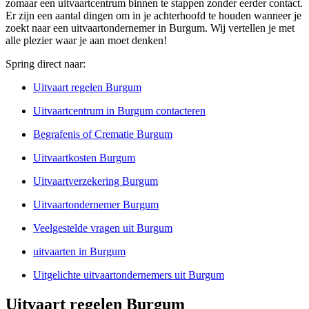
zomaar een uitvaartcentrum binnen te stappen zonder eerder contact.
Er zijn een aantal dingen om in je achterhoofd te houden wanneer je
zoekt naar een uitvaartondernemer in Burgum. Wij vertellen je met
alle plezier waar je aan moet denken!
Spring direct naar:
Uitvaart regelen Burgum
Uitvaartcentrum in Burgum contacteren
Begrafenis of Crematie Burgum
Uitvaartkosten Burgum
Uitvaartverzekering Burgum
Uitvaartondernemer Burgum
Veelgestelde vragen uit Burgum
uitvaarten in Burgum
Uitgelichte uitvaartondernemers uit Burgum
Uitvaart regelen Burgum