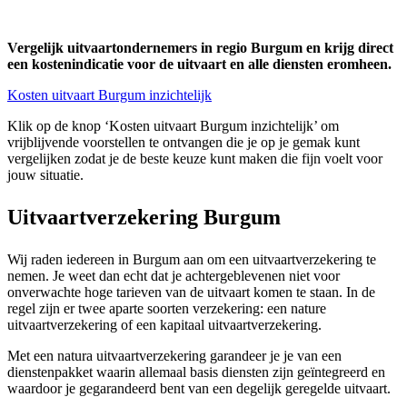
Vergelijk uitvaartondernemers in regio Burgum en krijg direct
een kostenindicatie voor de uitvaart en alle diensten eromheen.
Kosten uitvaart Burgum inzichtelijk
Klik op de knop ‘Kosten uitvaart Burgum inzichtelijk’ om
vrijblijvende voorstellen te ontvangen die je op je gemak kunt
vergelijken zodat je de beste keuze kunt maken die fijn voelt voor
jouw situatie.
Uitvaartverzekering Burgum
Wij raden iedereen in Burgum aan om een uitvaartverzekering te
nemen. Je weet dan echt dat je achtergeblevenen niet voor
onverwachte hoge tarieven van de uitvaart komen te staan. In de
regel zijn er twee aparte soorten verzekering: een nature
uitvaartverzekering of een kapitaal uitvaartverzekering.
Met een natura uitvaartverzekering garandeer je je van een
dienstenpakket waarin allemaal basis diensten zijn geïntegreerd en
waardoor je gegarandeerd bent van een degelijk geregelde uitvaart.