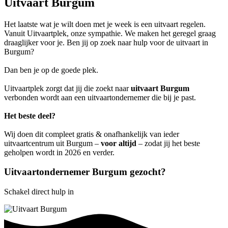
Uitvaart Burgum
Het laatste wat je wilt doen met je week is een uitvaart regelen.
Vanuit Uitvaartplek, onze sympathie. We maken het geregel graag
draaglijker voor je. Ben jij op zoek naar hulp voor de uitvaart in
Burgum?
Dan ben je op de goede plek.
Uitvaartplek zorgt dat jij die zoekt naar
uitvaart Burgum
verbonden wordt aan een uitvaartondernemer die bij je past.
Het beste deel?
Wij doen dit compleet gratis & onafhankelijk van ieder
uitvaartcentrum uit Burgum –
voor altijd
– zodat jij het beste
geholpen wordt in 2026 en verder.
Uitvaartondernemer Burgum gezocht?
Schakel direct hulp in