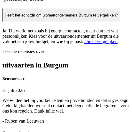
Heeft het echt zin om uitvaartondernemers Burgum te vergelijken?
Ja! Dit werkt net zoals bij energiecontracten, maar dan net wat
persoonlijker. Kies voor de uitvaartondernemer uit Burgum die
voldoet aan jouw budget, en wie bij je past.
Direct vergelijken
.
Lees de recensies over
uitvaarten in Burgum
Betrouwbaar
31 juli 2026
We wilden het bij voorkeur klein en privé houden en dat is geslaagd.
Gelukkig hadden we snel contact met degene die de begrafenis voor
ons kon regelen. Dank jullie wel.
- Ruben van Leeuwen