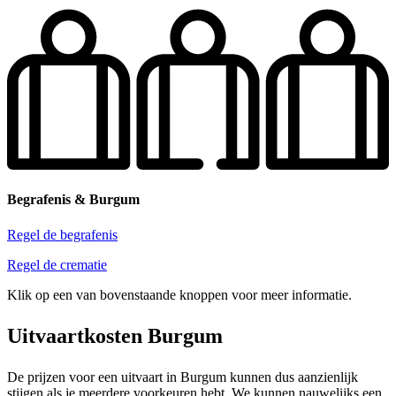
Begrafenis & Burgum
Regel de begrafenis
Regel de crematie
Klik op een van bovenstaande knoppen voor meer informatie.
Uitvaartkosten Burgum
De prijzen voor een uitvaart in Burgum kunnen dus aanzienlijk
stijgen als je meerdere voorkeuren hebt. We kunnen nauwelijks een