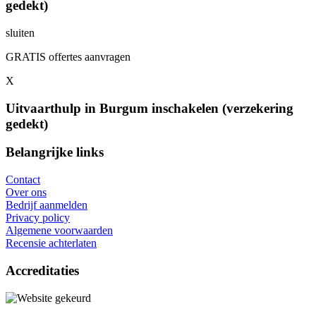
gedekt)
sluiten
GRATIS offertes aanvragen
X
Uitvaarthulp in Burgum inschakelen (verzekering
gedekt)
Belangrijke links
Contact
Over ons
Bedrijf aanmelden
Privacy policy
Algemene voorwaarden
Recensie achterlaten
Accreditaties