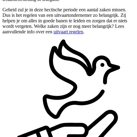
Geheid zul je in deze hectische periode een aantal zaken missen.
Dus is het regelen van een uitvaartondernemer zo belangrijk. Zij
helpen je om alles in goede banen te leiden en zorgen dat er niets
wordt vergeten. Welke zaken zijn er nog meer belangrijk? Lees
aanvullende info over een
uitvaart regelen
.