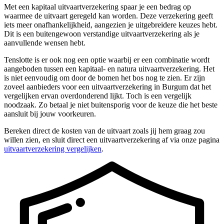
Met een kapitaal uitvaartverzekering spaar je een bedrag op
waarmee de uitvaart geregeld kan worden. Deze verzekering geeft
iets meer onafhankelijkheid, aangezien je uitgebreidere keuzes hebt.
Dit is een buitengewoon verstandige uitvaartverzekering als je
aanvullende wensen hebt.
Tenslotte is er ook nog een optie waarbij er een combinatie wordt
aangeboden tussen een kapitaal- en natura uitvaartverzekering. Het
is niet eenvoudig om door de bomen het bos nog te zien. Er zijn
zoveel aanbieders voor een uitvaartverzekering in Burgum dat het
vergelijken ervan overdonderend lijkt. Toch is een vergelijk
noodzaak. Zo betaal je niet buitensporig voor de keuze die het beste
aansluit bij jouw voorkeuren.
Bereken direct de kosten van de uitvaart zoals jij hem graag zou
willen zien, en sluit direct een uitvaartverzekering af via onze pagina
uitvaartverzekering vergelijken
.