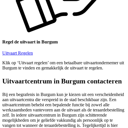
Regel de uitvaart in Burgum
Uitvaart Regelen
Klik op ‘Uitvaart regelen’ om een betaalbare uitvaartondernemer uit
Burgum te vinden en gemakkelijk de uitvaart te regelen.
Uitvaartcentrum in Burgum contacteren
Bij een begrafenis in Burgum kun je kiezen uit een verscheidenheid
aan uitvaartcentra die verspreid in de stad beschikbaar zijn. Een
uitvaartcentrum behelst een bepalende functie bij zowel alle
werkzaamheden vantevoren aan de uitvaart als de teraardebestelling
zelf. In iedere uitvaartcentrum in Burgum zijn schitterende
mogelijkheden om je geliefde vakkundig als persoonlijk op te
vangen tot wanneer de teraardebestelling is. Tegelijkertijd is hier