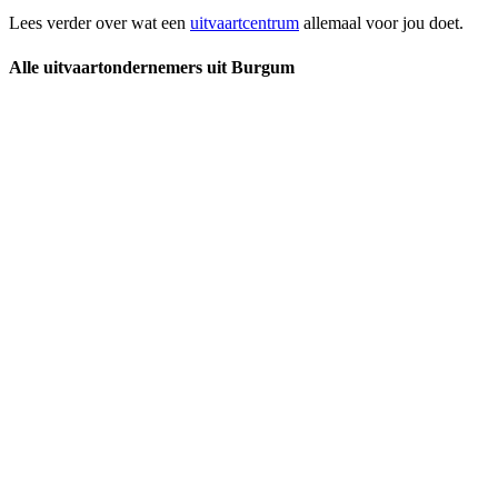
Lees verder over wat een
uitvaartcentrum
allemaal voor jou doet.
Alle uitvaartondernemers uit Burgum