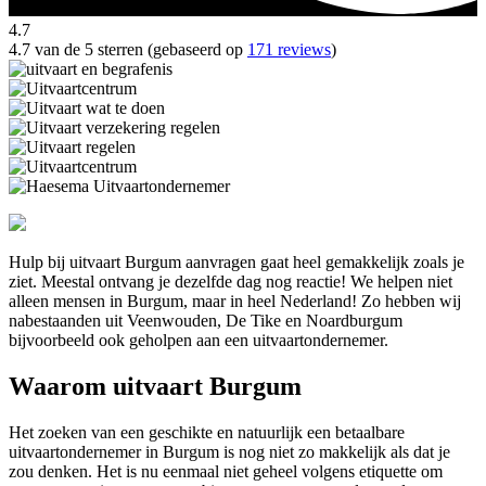
4.7
4.7 van de 5 sterren (gebaseerd op
171 reviews
)
Hulp bij uitvaart Burgum aanvragen gaat heel gemakkelijk zoals je
ziet. Meestal ontvang je dezelfde dag nog reactie! We helpen niet
alleen mensen in Burgum, maar in heel Nederland! Zo hebben wij
nabestaanden uit Veenwouden, De Tike en Noardburgum
bijvoorbeeld ook geholpen aan een uitvaartondernemer.
Waarom uitvaart Burgum
Het zoeken van een geschikte en natuurlijk een betaalbare
uitvaartondernemer in Burgum is nog niet zo makkelijk als dat je
zou denken. Het is nu eenmaal niet geheel volgens etiquette om