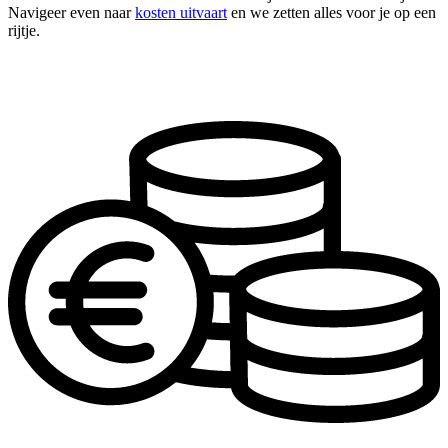
Navigeer even naar
kosten uitvaart
en we zetten alles voor je op een
rijtje.