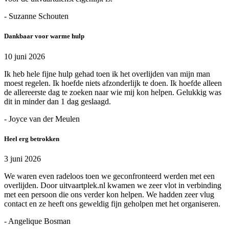
- Suzanne Schouten
Dankbaar voor warme hulp
10 juni 2026
Ik heb hele fijne hulp gehad toen ik het overlijden van mijn man
moest regelen. Ik hoefde niets afzonderlijk te doen. Ik hoefde alleen
de allereerste dag te zoeken naar wie mij kon helpen. Gelukkig was
dit in minder dan 1 dag geslaagd.
- Joyce van der Meulen
Heel erg betrokken
3 juni 2026
We waren even radeloos toen we geconfronteerd werden met een
overlijden. Door uitvaartplek.nl kwamen we zeer vlot in verbinding
met een persoon die ons verder kon helpen. We hadden zeer vlug
contact en ze heeft ons geweldig fijn geholpen met het organiseren.
- Angelique Bosman