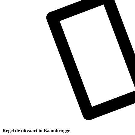
Regel de uitvaart in Baambrugge