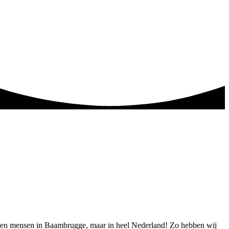
alleen mensen in Baambrugge, maar in heel Nederland! Zo hebben wij