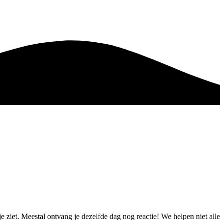
je ziet. Meestal ontvang je dezelfde dag nog reactie! We helpen niet 