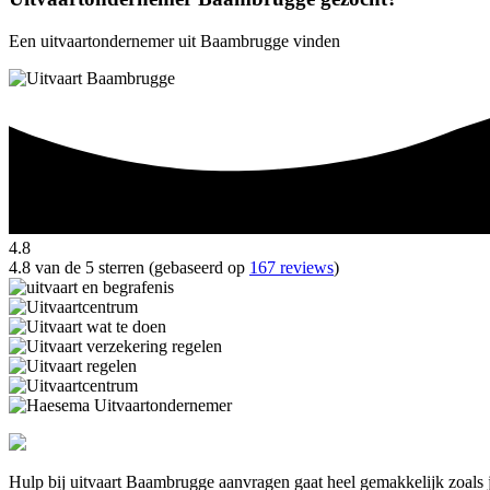
Een uitvaartondernemer uit Baambrugge vinden
4.8
4.8 van de 5 sterren (gebaseerd op
167 reviews
)
Hulp bij uitvaart Baambrugge aanvragen gaat heel gemakkelijk zoals 