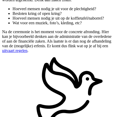
Hoeveel mensen nodig je uit voor de plechtigheid?
Besloten kring of open kring?
Hoeveel mensen nodig je uit op de koffietafel/naborrel?
Wat voor een muziek, foto’s, kleding, etc?
Na de ceremonie is het moment voor de concrete afronding. Hier
kan je bijvoorbeeld denken aan de administratie van de overledene
of aan de financiële zaken. Als laatste is er dan nog de afhandeling
van de (mogelijke) erfenis. Er komt dus flink wat op je af bij een
uitvaart regelen
.