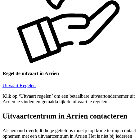
Regel de uitvaart in Arrien
Uitvaart Regelen
Klik op ‘Uitvaart regelen’ om een betaalbare uitvaartondernemer uit
Arrien te vinden en gemakkelijk de uitvaart te regelen.
Uitvaartcentrum in Arrien contacteren
Als iemand overlijdt die je geliefd is moet je op korte termijn contact
opnemen met een uitvaartcentrum in Arrien Het is niet bij iedereen