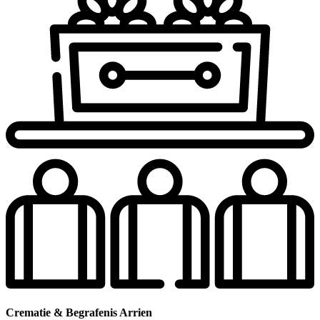
Crematie & Begrafenis Arrien