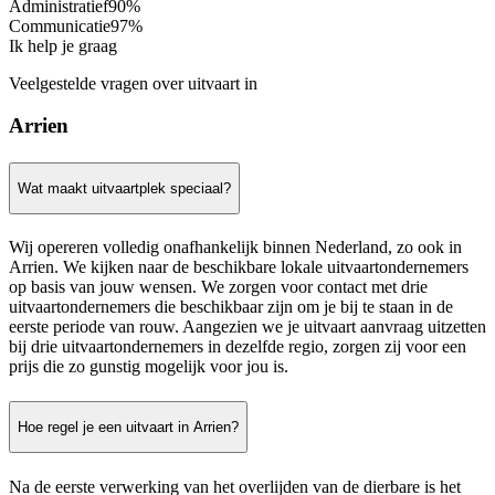
Administratief
90%
Communicatie
97%
Ik help je graag
Veelgestelde vragen over uitvaart in
Arrien
Wat maakt uitvaartplek speciaal?
Wij opereren volledig onafhankelijk binnen Nederland, zo ook in
Arrien. We kijken naar de beschikbare lokale uitvaartondernemers
op basis van jouw wensen. We zorgen voor contact met drie
uitvaartondernemers die beschikbaar zijn om je bij te staan in de
eerste periode van rouw. Aangezien we je uitvaart aanvraag uitzetten
bij drie uitvaartondernemers in dezelfde regio, zorgen zij voor een
prijs die zo gunstig mogelijk voor jou is.
Hoe regel je een uitvaart in Arrien?
Na de eerste verwerking van het overlijden van de dierbare is het