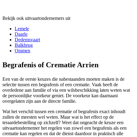
Bekijk ook uitvaartondernemers uit
Lemele
Daarle
Dedemsvaart
Balkbrug
Ommen
Begrafenis of Crematie Arrien
Een van de eerste keuzes die nabestaanden moeten maken is de
selectie tussen een begrafenis of een crematie. Vaak heeft de
overledene aan familie of via een wilsbeschikking laten weten wat
de persoonlijke voorkeur geniet. De voorkeur kan daarnaast
overgelaten zijn aan de directe familie.
Wat het verschil tussen een crematie of begrafenis exact inhoudt
zullen de meesten wel weten. Maar wat is het effect op de
teraardebestelling op zichzelf? Weet dat ongeacht de keuze een
uitvaartondernemer het regelen van zowel een begrafenis als een
crematie kan regelen en dat de dienst daardoor in praktisch alle