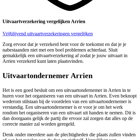
Uitvaartverzekering vergelijken Arrien
Vrijblijvend uitvaartverzekeringen vergelijken
Zorg ervoor dat je verzekerd bent voor de toekomst en dat je je
nabestaanden niet met een boel problemen achterlaat. Sluit
gemakkelijk een uitvaartverzekering af zodat je jouw uitvaart in
Arrien verzekerd kunt laten plaatsvinden.
Uitvaartondernemer Arrien
Het is een goed besluit om een uitvaartondernemer in Arrien in te
huren voor het organiseren van een uitvaart in Arrien. Even beknopt
wederom stilstaan bij de voordelen van een uitvaartondernemer is
verstandig. Een uitvaartondernemer is er voor je om het werk
rondom het organiseren van een uitvaart uit handen te nemen. Dit is
dan doorgaans gelijk de partij die ervoor zal zorgen dat alles op de
correcte manier zal worden geregeld.
Denk onder meerdere aan de plechtigheden die plaats zullen vinden