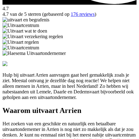
4.7
4.7 van de 5 sterren (gebaseerd op
176 reviews
)
Hulp bij uitvaart Arrien aanvragen gaat heel gemakkelijk zoals je
ziet. Meestal ontvang je dezelfde dag nog reactie! We helpen niet
alleen mensen in Arrien, maar in heel Nederland! Zo hebben wij
nabestaanden uit Lemele, Daarle en Dedemsvaart bijvoorbeeld ook
geholpen aan een uitvaartondernemer.
Waarom uitvaart Arrien
Het zoeken van een geschikte en natuurlijk een betaalbare
uitvaartondernemer in Arrien is nog niet zo makkelijk als dat je zou
denken. Je kunt nu eenmaal niet bij het meest nabije uitvaartcentrum