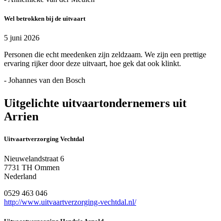
Wel betrokken bij de uitvaart
5 juni 2026
Personen die echt meedenken zijn zeldzaam. We zijn een prettige
ervaring rijker door deze uitvaart, hoe gek dat ook klinkt.
- Johannes van den Bosch
Uitgelichte uitvaartondernemers uit
Arrien
Uitvaartverzorging Vechtdal
Nieuwelandstraat 6
7731 TH Ommen
Nederland
0529 463 046
http://www.uitvaartverzorging-vechtdal.nl/