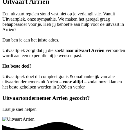
Uitvaart Arrien
Een uitvaart regelen stond vast niet op je verlanglijstje. Vanuit
Uitvaartplek, onze sympathie. We maken het geregel graag
behapbaarder voor je. Heb jij behoefte aan hulp voor de uitvaart in
Arrien?
Dan ben je aan het juiste adres.
Uitvaartplek zorgt dat jij die zoekt naar
uitvaart Arrien
verbonden
wordt aan een expert die bij je wensen past.
Het beste deel?
Uitvaartplek doet dit compleet gratis & onafhankelijk van alle
uitvaartondernemers uit Arrien –
voor altijd
– zodat onze klanten
het beste geholpen worden in 2026 en verder.
Uitvaartondernemer Arrien gezocht?
Laat je snel helpen