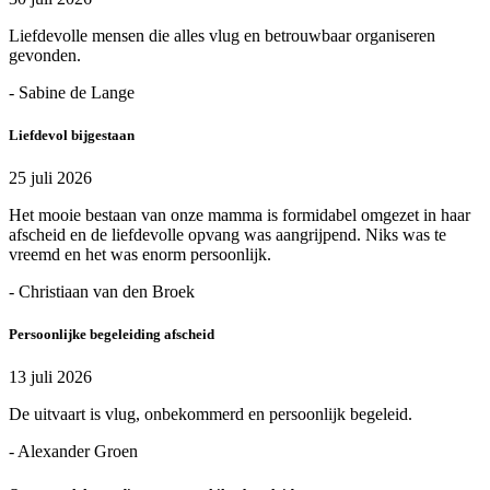
Liefdevolle mensen die alles vlug en betrouwbaar organiseren
gevonden.
- Sabine de Lange
Liefdevol bijgestaan
25 juli 2026
Het mooie bestaan van onze mamma is formidabel omgezet in haar
afscheid en de liefdevolle opvang was aangrijpend. Niks was te
vreemd en het was enorm persoonlijk.
- Christiaan van den Broek
Persoonlijke begeleiding afscheid
13 juli 2026
De uitvaart is vlug, onbekommerd en persoonlijk begeleid.
- Alexander Groen