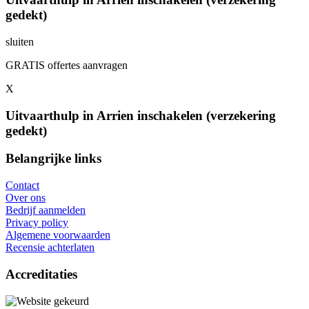
gedekt)
sluiten
GRATIS offertes aanvragen
X
Uitvaarthulp in Arrien inschakelen (verzekering
gedekt)
Belangrijke links
Contact
Over ons
Bedrijf aanmelden
Privacy policy
Algemene voorwaarden
Recensie achterlaten
Accreditaties