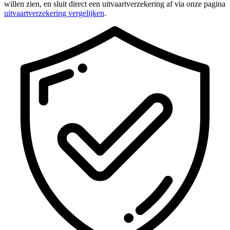
willen zien, en sluit direct een uitvaartverzekering af via onze pagina
uitvaartverzekering vergelijken
.