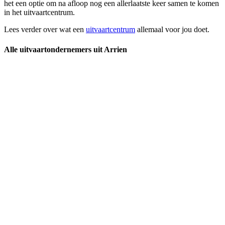
het een optie om na afloop nog een allerlaatste keer samen te komen
in het uitvaartcentrum.
Lees verder over wat een
uitvaartcentrum
allemaal voor jou doet.
Alle uitvaartondernemers uit Arrien