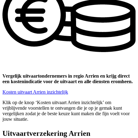
Vergelijk uitvaartondernemers in regio Arrien en krijg direct
een kostenindicatie voor de uitvaart en alle diensten eromheen.
Kosten uitvaart Arrien inzichtelijk
Klik op de knop ‘Kosten uitvaart Arrien inzichtelijk’ om
vrijblijvende voorstellen te ontvangen die je op je gemak kunt
vergelijken zodat je de beste keuze kunt maken die fijn voelt voor
jouw situatie.
Uitvaartverzekering Arrien