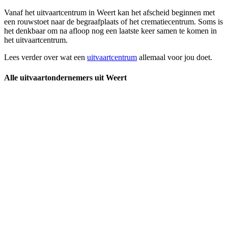
Vanaf het uitvaartcentrum in Weert kan het afscheid beginnen met
een rouwstoet naar de begraafplaats of het crematiecentrum. Soms is
het denkbaar om na afloop nog een laatste keer samen te komen in
het uitvaartcentrum.
Lees verder over wat een
uitvaartcentrum
allemaal voor jou doet.
Alle uitvaartondernemers uit Weert