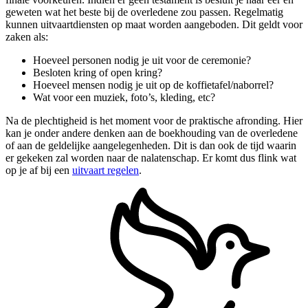
geweten wat het beste bij de overledene zou passen. Regelmatig
kunnen uitvaartdiensten op maat worden aangeboden. Dit geldt voor
zaken als:
Hoeveel personen nodig je uit voor de ceremonie?
Besloten kring of open kring?
Hoeveel mensen nodig je uit op de koffietafel/naborrel?
Wat voor een muziek, foto’s, kleding, etc?
Na de plechtigheid is het moment voor de praktische afronding. Hier
kan je onder andere denken aan de boekhouding van de overledene
of aan de geldelijke aangelegenheden. Dit is dan ook de tijd waarin
er gekeken zal worden naar de nalatenschap. Er komt dus flink wat
op je af bij een
uitvaart regelen
.