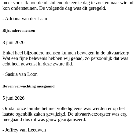
meer voor. Ik hoefde uitsluitend de eerste dag te zoeken naar wie mij
kon ondersteunen. De volgende dag was dit geregeld.
- Adriana van der Laan
Bijzondere mensen
8 juni 2026
Enkel heel bijzondere mensen kunnen bewegen in de uitvaartzorg.
Wat een fijne belevenis hebben wij gehad, zo persoonlijk dat was
echt heel gewenst in deze zware tijd.
- Saskia van Loon
Boven verwachting meegaand
5 juni 2026
Omdat onze familie het niet volledig eens was werden er op het
laatste ogenblik zaken gewijzigd. De uitvaartverzorgster was erg
meegaand dus dit was gauw georganiseerd.
- Jeffrey van Leeuwen