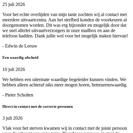
25 juli 2026
Voor het echte overlijden van mijn tante zochten wij al contact met
meerdere uitvaartcentra. Aan het sterfbed konden de voorkeuren al
doorgenomen worden. Dit was erg bijzonder en mogelijk door dat
we snel allerlei uitvaartverzorgers in onze mailbox en aan de
telefoon hadden. Dank jullie wel voor het mogelijk maken hiervan!
- Edwin de Leeuw
Een waardig afscheid
10 juli 2026
We hebben een uitermate waardige begeleider kunnen vinden. We
hebben alleen achteraf niks meer mogen horen, betreurenswaardig.
- Pieter Scholten
Direct in contact met de correcte personen
3 juli 2026
Vlak voor het sterven kwamen wij in contact met de juiste persoon