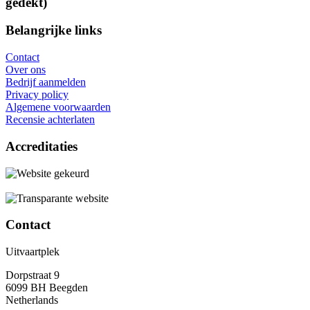
gedekt)
Belangrijke links
Contact
Over ons
Bedrijf aanmelden
Privacy policy
Algemene voorwaarden
Recensie achterlaten
Accreditaties
Contact
Uitvaartplek
Dorpstraat 9
6099 BH Beegden
Netherlands