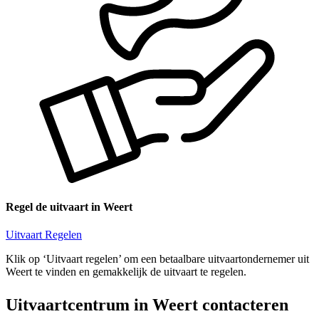
Regel de uitvaart in Weert
Uitvaart Regelen
Klik op ‘Uitvaart regelen’ om een betaalbare uitvaartondernemer uit
Weert te vinden en gemakkelijk de uitvaart te regelen.
Uitvaartcentrum in Weert contacteren