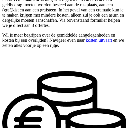
geldbedrag moeten worden besteed aan de rustplaats, aan een
(graf)kist en aan een grafsteen. In het geval van een crematie kun je
te maken krijgen met mindere kosten, alleen zul je ook een asurn en
dergelijke moeten aanschaffen. Via bovenstaand formulier helpen
we je direct aan 3 offertes.
Wil je meer begrijpen over de gemiddelde aangelegenheden en
kosten bij een overlijden? Navigeer even naar
kosten uitvaart
en we
zetten alles voor je op een rijtje.