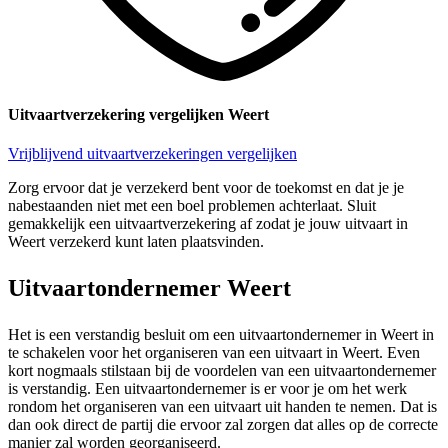
Uitvaartverzekering vergelijken Weert
Vrijblijvend uitvaartverzekeringen vergelijken
Zorg ervoor dat je verzekerd bent voor de toekomst en dat je je
nabestaanden niet met een boel problemen achterlaat. Sluit
gemakkelijk een uitvaartverzekering af zodat je jouw uitvaart in
Weert verzekerd kunt laten plaatsvinden.
Uitvaartondernemer Weert
Het is een verstandig besluit om een uitvaartondernemer in Weert in
te schakelen voor het organiseren van een uitvaart in Weert. Even
kort nogmaals stilstaan bij de voordelen van een uitvaartondernemer
is verstandig. Een uitvaartondernemer is er voor je om het werk
rondom het organiseren van een uitvaart uit handen te nemen. Dat is
dan ook direct de partij die ervoor zal zorgen dat alles op de correcte
manier zal worden georganiseerd.