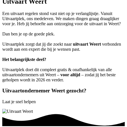
Uitvaart Weert
Een uitvaart regelen stond vast niet op je verlanglijstje. Vanuit
Uitvaartplek, ons medeleven. We maken dingen graag draaglijker
voor je. Heb jij behoefte aan ontzorging voor de uitvaart in Weert?
Dan ben je op de goede plek.
Uitvaartplek zorgt dat jij die zoekt naar
uitvaart Weert
verbonden
wordt aan een expert die bij je wensen past.
Het belangrijkste deel?
Uitvaartplek doet dit compleet gratis & onafhankelijk van alle
uitvaartondernemers uit Weert –
voor altijd
– zodat jij het beste
geholpen wordt in 2026 en verder.
Uitvaartondernemer Weert gezocht?
Laat je snel helpen