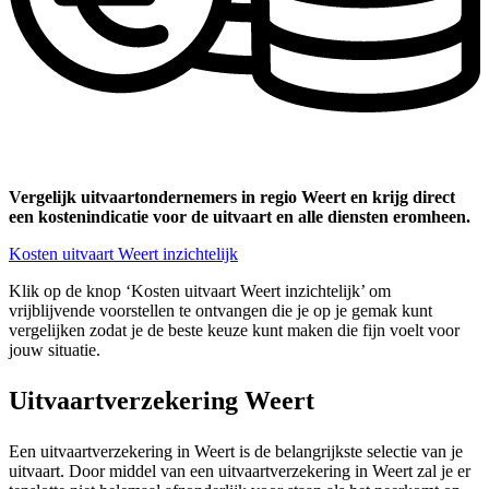
Vergelijk uitvaartondernemers in regio Weert en krijg direct
een kostenindicatie voor de uitvaart en alle diensten eromheen.
Kosten uitvaart Weert inzichtelijk
Klik op de knop ‘Kosten uitvaart Weert inzichtelijk’ om
vrijblijvende voorstellen te ontvangen die je op je gemak kunt
vergelijken zodat je de beste keuze kunt maken die fijn voelt voor
jouw situatie.
Uitvaartverzekering Weert
Een uitvaartverzekering in Weert is de belangrijkste selectie van je
uitvaart. Door middel van een uitvaartverzekering in Weert zal je er