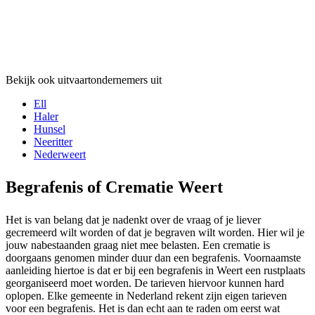
Bekijk ook uitvaartondernemers uit
Ell
Haler
Hunsel
Neeritter
Nederweert
Begrafenis of Crematie Weert
Het is van belang dat je nadenkt over de vraag of je liever
gecremeerd wilt worden of dat je begraven wilt worden. Hier wil je
jouw nabestaanden graag niet mee belasten. Een crematie is
doorgaans genomen minder duur dan een begrafenis. Voornaamste
aanleiding hiertoe is dat er bij een begrafenis in Weert een rustplaats
georganiseerd moet worden. De tarieven hiervoor kunnen hard
oplopen. Elke gemeente in Nederland rekent zijn eigen tarieven
voor een begrafenis. Het is dan echt aan te raden om eerst wat