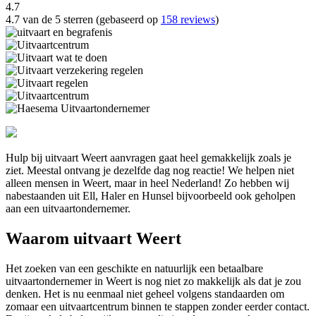
4.7
4.7 van de 5 sterren (gebaseerd op
158 reviews
)
Hulp bij uitvaart Weert aanvragen gaat heel gemakkelijk zoals je
ziet. Meestal ontvang je dezelfde dag nog reactie! We helpen niet
alleen mensen in Weert, maar in heel Nederland! Zo hebben wij
nabestaanden uit Ell, Haler en Hunsel bijvoorbeeld ook geholpen
aan een uitvaartondernemer.
Waarom uitvaart Weert
Het zoeken van een geschikte en natuurlijk een betaalbare
uitvaartondernemer in Weert is nog niet zo makkelijk als dat je zou
denken. Het is nu eenmaal niet geheel volgens standaarden om
zomaar een uitvaartcentrum binnen te stappen zonder eerder contact.