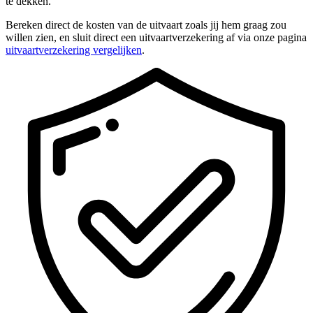
te dekken.
Bereken direct de kosten van de uitvaart zoals jij hem graag zou
willen zien, en sluit direct een uitvaartverzekering af via onze pagina
uitvaartverzekering vergelijken
.