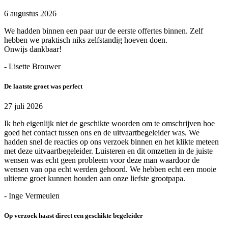
6 augustus 2026
We hadden binnen een paar uur de eerste offertes binnen. Zelf
hebben we praktisch niks zelfstandig hoeven doen.
Onwijs dankbaar!
- Lisette Brouwer
De laatste groet was perfect
27 juli 2026
Ik heb eigenlijk niet de geschikte woorden om te omschrijven hoe
goed het contact tussen ons en de uitvaartbegeleider was. We
hadden snel de reacties op ons verzoek binnen en het klikte meteen
met deze uitvaartbegeleider. Luisteren en dit omzetten in de juiste
wensen was echt geen probleem voor deze man waardoor de
wensen van opa echt werden gehoord. We hebben echt een mooie
ultieme groet kunnen houden aan onze liefste grootpapa.
- Inge Vermeulen
Op verzoek haast direct een geschikte begeleider