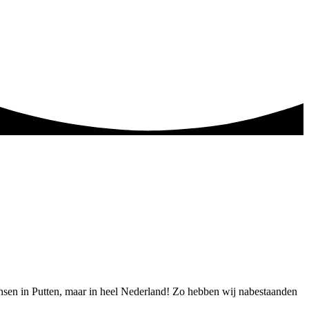
mensen in Putten, maar in heel Nederland! Zo hebben wij nabestaanden