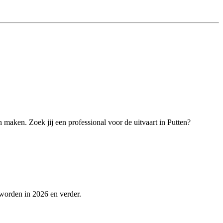
n maken. Zoek jij een professional voor de uitvaart in Putten?
worden in 2026 en verder.