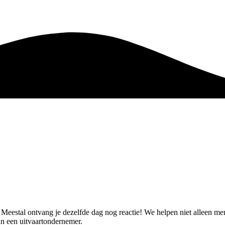
t. Meestal ontvang je dezelfde dag nog reactie! We helpen niet alleen 
n een uitvaartondernemer.