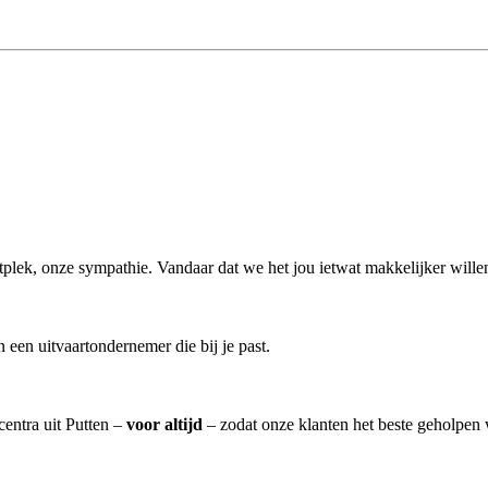
aartplek, onze sympathie. Vandaar dat we het jou ietwat makkelijker wille
een uitvaartondernemer die bij je past.
centra uit Putten –
voor altijd
– zodat onze klanten het beste geholpen 