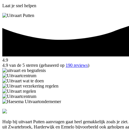
Laat je snel helpen
4.9
4.9 van de 5 sterren (gebaseerd op
190 reviews
)
Hulp bij uitvaart Putten aanvragen gaat heel gemakkelijk zoals je zie
uit Zwartebroek, Harderwijk en Ermelo bijvoorbeeld ook geholpen aa