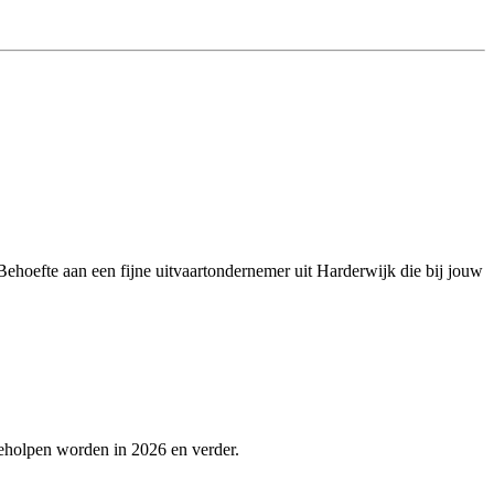
. Behoefte aan een fijne uitvaartondernemer uit Harderwijk die bij jouw
geholpen worden in 2026 en verder.