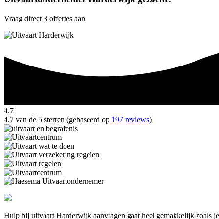
Vraag direct 3 offertes aan
4.7
4.7 van de 5 sterren (gebaseerd op
197 reviews
)
Hulp bij uitvaart Harderwijk aanvragen gaat heel gemakkelijk zoals j