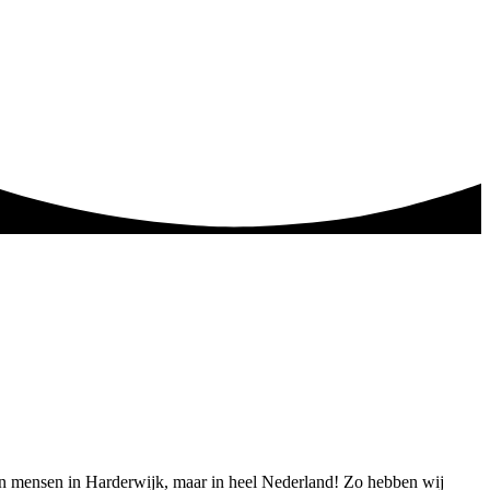
leen mensen in Harderwijk, maar in heel Nederland! Zo hebben wij