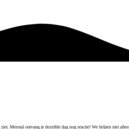
e ziet. Meestal ontvang je dezelfde dag nog reactie! We helpen niet al