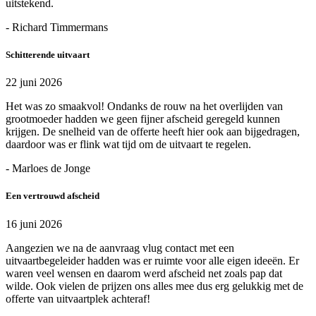
uitstekend.
- Richard Timmermans
Schitterende uitvaart
22 juni 2026
Het was zo smaakvol! Ondanks de rouw na het overlijden van
grootmoeder hadden we geen fijner afscheid geregeld kunnen
krijgen. De snelheid van de offerte heeft hier ook aan bijgedragen,
daardoor was er flink wat tijd om de uitvaart te regelen.
- Marloes de Jonge
Een vertrouwd afscheid
16 juni 2026
Aangezien we na de aanvraag vlug contact met een
uitvaartbegeleider hadden was er ruimte voor alle eigen ideeën. Er
waren veel wensen en daarom werd afscheid net zoals pap dat
wilde. Ook vielen de prijzen ons alles mee dus erg gelukkig met de
offerte van uitvaartplek achteraf!