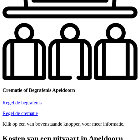
Crematie of Begrafenis Apeldoorn
Regel de begrafenis
Regel de crematie
Klik op een van bovenstaande knoppen voor meer informatie.
Kosten van een uitvaart in Apeldoorn