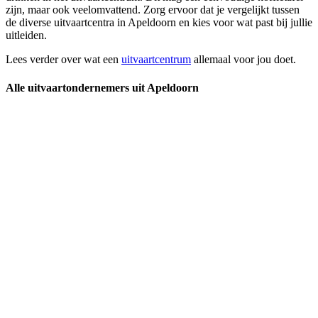
zijn, maar ook veelomvattend. Zorg ervoor dat je vergelijkt tussen
de diverse uitvaartcentra in Apeldoorn en kies voor wat past bij jullie
uitleiden.
Lees verder over wat een
uitvaartcentrum
allemaal voor jou doet.
Alle uitvaartondernemers uit Apeldoorn