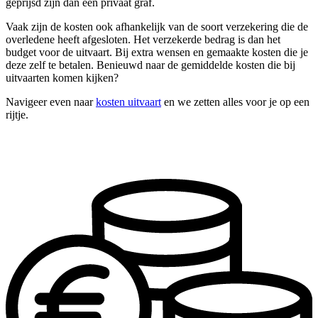
geprijsd zijn dan een privaat graf.
Vaak zijn de kosten ook afhankelijk van de soort verzekering die de
overledene heeft afgesloten. Het verzekerde bedrag is dan het
budget voor de uitvaart. Bij extra wensen en gemaakte kosten die je
deze zelf te betalen. Benieuwd naar de gemiddelde kosten die bij
uitvaarten komen kijken?
Navigeer even naar
kosten uitvaart
en we zetten alles voor je op een
rijtje.