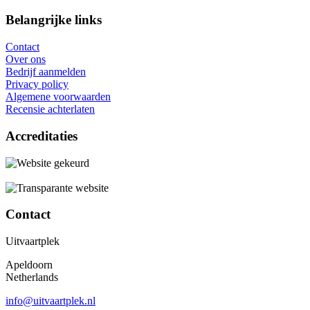
Belangrijke links
Contact
Over ons
Bedrijf aanmelden
Privacy policy
Algemene voorwaarden
Recensie achterlaten
Accreditaties
Contact
Uitvaartplek
Apeldoorn
Netherlands
info@uitvaartplek.nl