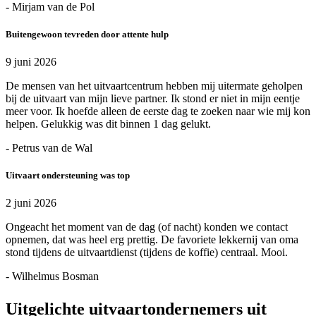
- Mirjam van de Pol
Buitengewoon tevreden door attente hulp
9 juni 2026
De mensen van het uitvaartcentrum hebben mij uitermate geholpen
bij de uitvaart van mijn lieve partner. Ik stond er niet in mijn eentje
meer voor. Ik hoefde alleen de eerste dag te zoeken naar wie mij kon
helpen. Gelukkig was dit binnen 1 dag gelukt.
- Petrus van de Wal
Uitvaart ondersteuning was top
2 juni 2026
Ongeacht het moment van de dag (of nacht) konden we contact
opnemen, dat was heel erg prettig. De favoriete lekkernij van oma
stond tijdens de uitvaartdienst (tijdens de koffie) centraal. Mooi.
- Wilhelmus Bosman
Uitgelichte uitvaartondernemers uit