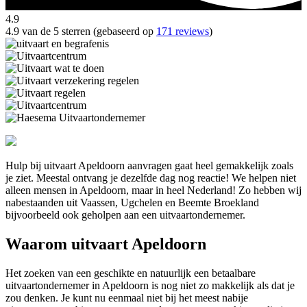
4.9
4.9 van de 5 sterren (gebaseerd op
171 reviews
)
Hulp bij uitvaart Apeldoorn aanvragen gaat heel gemakkelijk zoals
je ziet. Meestal ontvang je dezelfde dag nog reactie! We helpen niet
alleen mensen in Apeldoorn, maar in heel Nederland! Zo hebben wij
nabestaanden uit Vaassen, Ugchelen en Beemte Broekland
bijvoorbeeld ook geholpen aan een uitvaartondernemer.
Waarom uitvaart Apeldoorn
Het zoeken van een geschikte en natuurlijk een betaalbare
uitvaartondernemer in Apeldoorn is nog niet zo makkelijk als dat je
zou denken. Je kunt nu eenmaal niet bij het meest nabije