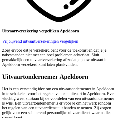
Uitvaartverzekering vergelijken Apeldoorn
Vrijblijvend uitvaartverzekeringen vergelijken
Zorg ervoor dat je verzekerd bent voor de toekomst en dat je je
nabestaanden niet met een boel problemen achterlaat. Sluit
gemakkelijk een uitvaartverzekering af zodat je jouw uitvaart in
Apeldoorn verzekerd kunt laten plaatsvinden.
Uitvaartondernemer Apeldoorn
Het is een verstandig idee om een uitvaartondernemer in Apeldoorn
in te schakelen voor het regelen van een uitvaart in Apeldoorn. Even
vluchtig weer stilstaan bij de voordelen van een uitvaartondernemer
is wijs. Een uitvaartondernemer is er voor je om het werk rondom
het regelen van een uitvaartdienst uit handen te nemen. Zij zorgen
gelijk voor een schitterend persoonlijke uitvaartdienst waarin alles
soepel loopt.