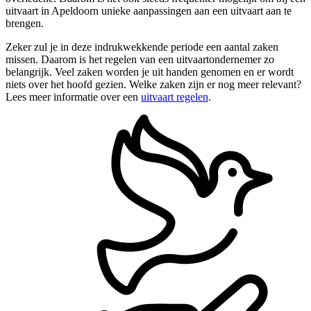
uitvaart in Apeldoorn unieke aanpassingen aan een uitvaart aan te
brengen.
Zeker zul je in deze indrukwekkende periode een aantal zaken
missen. Daarom is het regelen van een uitvaartondernemer zo
belangrijk. Veel zaken worden je uit handen genomen en er wordt
niets over het hoofd gezien. Welke zaken zijn er nog meer relevant?
Lees meer informatie over een
uitvaart regelen
.