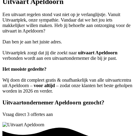
Uitvaart Apeldoorn
Een uitvaart regelen stond vast niet op je verlanglijstje. Vanuit
Uitvaartplek, onze sympathie. Vandaar dat we het jou iets
makkelijker willen maken. Heb jij behoefte aan ontzorging voor de
uitvaart in Apeldoorn?
Dan ben je aan het juiste adres.
Uitvaartplek zorgt dat jij die zoekt naar
uitvaart Apeldoorn
verbonden wordt aan een uitvaartondernemer die bij je past.
Het mooiste gedeelte?
Wij doen dit compleet gratis & onafhankelijk van alle uitvaartcentra
uit Apeldoorn –
voor altijd
– zodat onze klanten het beste geholpen
worden in 2026 en verder.
Uitvaartondernemer Apeldoorn gezocht?
Vraag direct 3 offertes aan