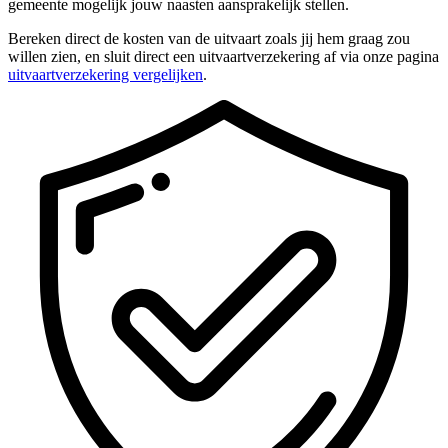
gemeente mogelijk jouw naasten aansprakelijk stellen.
Bereken direct de kosten van de uitvaart zoals jij hem graag zou
willen zien, en sluit direct een uitvaartverzekering af via onze pagina
uitvaartverzekering vergelijken
.