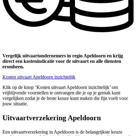
Vergelijk uitvaartondernemers in regio Apeldoorn en krijg
direct een kostenindicatie voor de uitvaart en alle diensten
eromheen.
Kosten uitvaart Apeldoorn inzichtelijk
Klik op de knop ‘Kosten uitvaart Apeldoorn inzichtelijk’ om
vrijblijvende voorstellen te ontvangen die je op je gemak kunt
vergelijken zodat je de beste keuze kunt maken die fijn voelt voor
jouw situatie.
Uitvaartverzekering Apeldoorn
Een uitvaartverzekering in Apeldoorn is de belangrijkste keuze