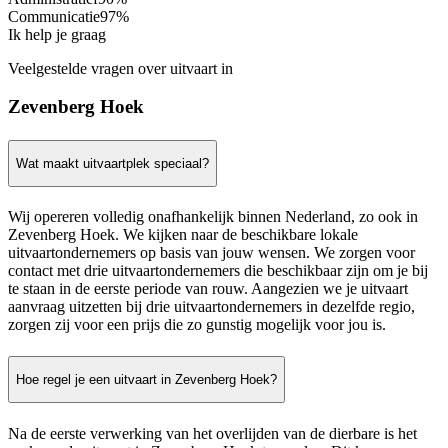
Communicatie
97%
Ik help je graag
Veelgestelde vragen over uitvaart in
Zevenberg Hoek
Wat maakt uitvaartplek speciaal?
Wij opereren volledig onafhankelijk binnen Nederland, zo ook in
Zevenberg Hoek. We kijken naar de beschikbare lokale
uitvaartondernemers op basis van jouw wensen. We zorgen voor
contact met drie uitvaartondernemers die beschikbaar zijn om je bij
te staan in de eerste periode van rouw. Aangezien we je uitvaart
aanvraag uitzetten bij drie uitvaartondernemers in dezelfde regio,
zorgen zij voor een prijs die zo gunstig mogelijk voor jou is.
Hoe regel je een uitvaart in Zevenberg Hoek?
Na de eerste verwerking van het overlijden van de dierbare is het