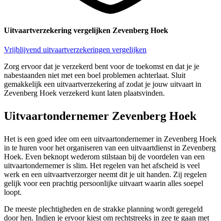
Uitvaartverzekering vergelijken Zevenberg Hoek
Vrijblijvend uitvaartverzekeringen vergelijken
Zorg ervoor dat je verzekerd bent voor de toekomst en dat je je
nabestaanden niet met een boel problemen achterlaat. Sluit
gemakkelijk een uitvaartverzekering af zodat je jouw uitvaart in
Zevenberg Hoek verzekerd kunt laten plaatsvinden.
Uitvaartondernemer Zevenberg Hoek
Het is een goed idee om een uitvaartondernemer in Zevenberg Hoek
in te huren voor het organiseren van een uitvaartdienst in Zevenberg
Hoek. Even beknopt wederom stilstaan bij de voordelen van een
uitvaartondernemer is slim. Het regelen van het afscheid is veel
werk en een uitvaartverzorger neemt dit je uit handen. Zij regelen
gelijk voor een prachtig persoonlijke uitvaart waarin alles soepel
loopt.
De meeste plechtigheden en de strakke planning wordt geregeld
door hen. Indien je ervoor kiest om rechtstreeks in zee te gaan met