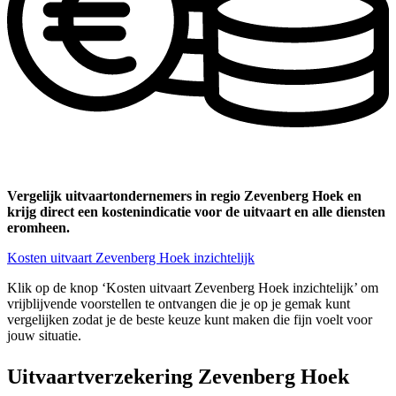
Vergelijk uitvaartondernemers in regio Zevenberg Hoek en
krijg direct een kostenindicatie voor de uitvaart en alle diensten
eromheen.
Kosten uitvaart Zevenberg Hoek inzichtelijk
Klik op de knop ‘Kosten uitvaart Zevenberg Hoek inzichtelijk’ om
vrijblijvende voorstellen te ontvangen die je op je gemak kunt
vergelijken zodat je de beste keuze kunt maken die fijn voelt voor
jouw situatie.
Uitvaartverzekering Zevenberg Hoek