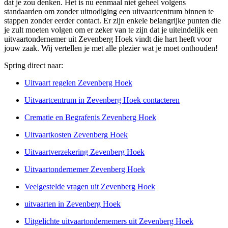
dat je zou denken. Het is nu eenmaal niet geheel volgens
standaarden om zonder uitnodiging een uitvaartcentrum binnen te
stappen zonder eerder contact. Er zijn enkele belangrijke punten die
je zult moeten volgen om er zeker van te zijn dat je uiteindelijk een
uitvaartondernemer uit Zevenberg Hoek vindt die hart heeft voor
jouw zaak. Wij vertellen je met alle plezier wat je moet onthouden!
Spring direct naar:
Uitvaart regelen Zevenberg Hoek
Uitvaartcentrum in Zevenberg Hoek contacteren
Crematie en Begrafenis Zevenberg Hoek
Uitvaartkosten Zevenberg Hoek
Uitvaartverzekering Zevenberg Hoek
Uitvaartondernemer Zevenberg Hoek
Veelgestelde vragen uit Zevenberg Hoek
uitvaarten in Zevenberg Hoek
Uitgelichte uitvaartondernemers uit Zevenberg Hoek