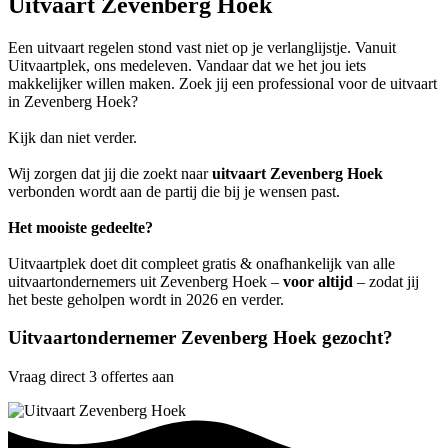
Uitvaart Zevenberg Hoek
Een uitvaart regelen stond vast niet op je verlanglijstje. Vanuit
Uitvaartplek, ons medeleven. Vandaar dat we het jou iets
makkelijker willen maken. Zoek jij een professional voor de uitvaart
in Zevenberg Hoek?
Kijk dan niet verder.
Wij zorgen dat jij die zoekt naar
uitvaart Zevenberg Hoek
verbonden wordt aan de partij die bij je wensen past.
Het mooiste gedeelte?
Uitvaartplek doet dit compleet gratis & onafhankelijk van alle
uitvaartondernemers uit Zevenberg Hoek –
voor altijd
– zodat jij
het beste geholpen wordt in 2026 en verder.
Uitvaartondernemer Zevenberg Hoek gezocht?
Vraag direct 3 offertes aan