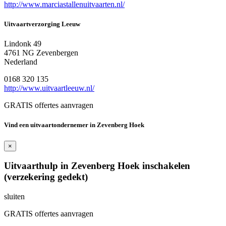
http://www.marciastallenuitvaarten.nl/
Uitvaartverzorging Leeuw
Lindonk 49
4761 NG Zevenbergen
Nederland
0168 320 135
http://www.uitvaartleeuw.nl/
GRATIS offertes aanvragen
Vind een uitvaartondernemer in Zevenberg Hoek
×
Uitvaarthulp in Zevenberg Hoek inschakelen
(verzekering gedekt)
sluiten
GRATIS offertes aanvragen