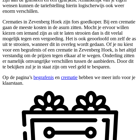
wensen kunnen de tariefstelling hierin logischerwijs ook weer
enorm verschillen.
Crematies in Zevenberg Hoek zijn fors goedkoper. Bij een crematie
gaan de meeste kosten in de asurn zitten. Mocht je ervoor willen
kiezen om iemand zijn as uit te laten strooien dan is dit veelal
mogelijk tegen een vergoeding. Het is ook geoorloofd om zelf de as
uit te strooien, wanneer dit in overleg wordt gedaan. Of je nu kiest
voor een begrafenis of een crematie in Zevenberg Hoek, is het altijd
verstandig om de prijzen tegen elkaar af te wegen. Onderling zitten
er namelijk omvangrijke verschillen tussen de aanbieders. Door dit
te bekijken zul je in staat zijn om veel geld te besparen.
Op de pagina’s
begrafenis
en
crematie
hebben we meer info voor je
klaarstaan.