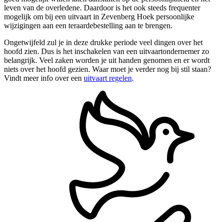
leven van de overledene. Daardoor is het ook steeds frequenter
mogelijk om bij een uitvaart in Zevenberg Hoek persoonlijke
wijzigingen aan een teraardebestelling aan te brengen.
Ongetwijfeld zul je in deze drukke periode veel dingen over het
hoofd zien. Dus is het inschakelen van een uitvaartondernemer zo
belangrijk. Veel zaken worden je uit handen genomen en er wordt
niets over het hoofd gezien. Waar moet je verder nog bij stil staan?
Vindt meer info over een
uitvaart regelen
.