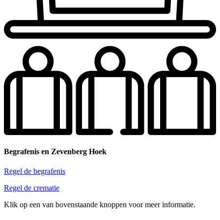
Begrafenis en Zevenberg Hoek
Regel de begrafenis
Regel de crematie
Klik op een van bovenstaande knoppen voor meer informatie.