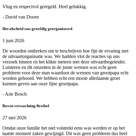
Vlug en respectvol geregeld. Heel gelukkig.
- David van Doorn
Het afscheid was geweldig georganiseerd
1 juni 2026
De woorden ontbreken om te beschrijven hoe fijn de ervaring met
de uitvaartorganisatie was. We hadden vlot de reacties op ons
verzoek binnen en het klikte meteen met deze uitvaartbegeleider.
Luisteren en dit omzetten in de juiste wensen was echt geen
probleem voor deze man waardoor de wensen van grootpapa echt
werden gehoord. We hebben echt een mooie allerlaatste groet
kunnen geven aan onze fijne grootpapa.
- Arie Bosch
Boven verwachting flexibel
27 mei 2026
Omdat onze familie het niet volstrekt eens was werden er op het
laatste moment zaken gewijzigd. Dit was geen probleem dus heel