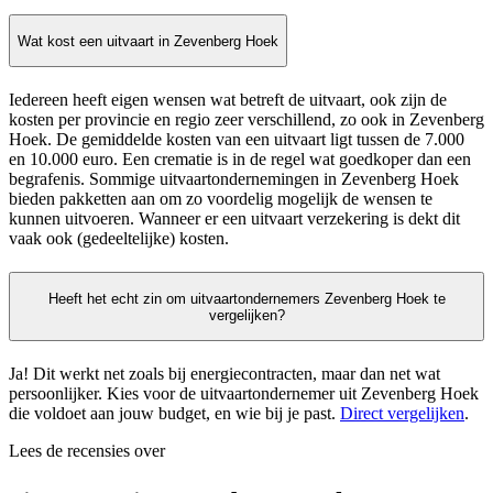
Wat kost een uitvaart in Zevenberg Hoek
Iedereen heeft eigen wensen wat betreft de uitvaart, ook zijn de
kosten per provincie en regio zeer verschillend, zo ook in Zevenberg
Hoek. De gemiddelde kosten van een uitvaart ligt tussen de 7.000
en 10.000 euro. Een crematie is in de regel wat goedkoper dan een
begrafenis. Sommige uitvaartondernemingen in Zevenberg Hoek
bieden pakketten aan om zo voordelig mogelijk de wensen te
kunnen uitvoeren. Wanneer er een uitvaart verzekering is dekt dit
vaak ook (gedeeltelijke) kosten.
Heeft het echt zin om uitvaartondernemers Zevenberg Hoek te
vergelijken?
Ja! Dit werkt net zoals bij energiecontracten, maar dan net wat
persoonlijker. Kies voor de uitvaartondernemer uit Zevenberg Hoek
die voldoet aan jouw budget, en wie bij je past.
Direct vergelijken
.
Lees de recensies over