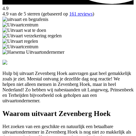
4.9
4.9 van de 5 sterren (gebaseerd op
161 reviews
)
Hulp bij uitvaart Zevenberg Hoek aanvragen gaat heel gemakkelijk
zoals je ziet. Meestal ontvang je dezelfde dag nog reactie! We
helpen niet alleen mensen in Zevenberg Hoek, maar in heel
Nederland! Zo hebben wij nabestaanden uit Langeweg, Prinsenbeek
en Terheijden bijvoorbeeld ook geholpen aan een
uitvaartondernemer.
Waarom uitvaart Zevenberg Hoek
Het zoeken van een geschikte en natuurlijk een betaalbare
uitvaartondernemer in Zevenberg Hoek is nog niet zo makkelijk als