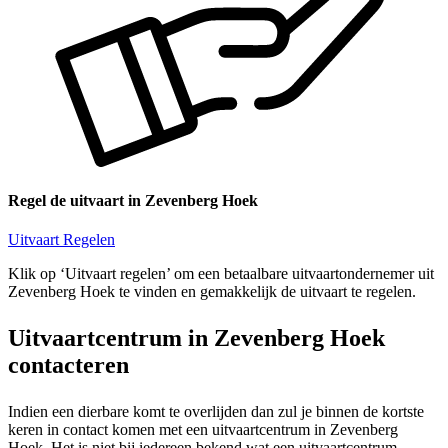
Regel de uitvaart in Zevenberg Hoek
Uitvaart Regelen
Klik op ‘Uitvaart regelen’ om een betaalbare uitvaartondernemer uit
Zevenberg Hoek te vinden en gemakkelijk de uitvaart te regelen.
Uitvaartcentrum in Zevenberg Hoek
contacteren
Indien een dierbare komt te overlijden dan zul je binnen de kortste
keren in contact komen met een uitvaartcentrum in Zevenberg
Hoek. Het is niet bij iedereen bekend wat een uitvaartcentrum