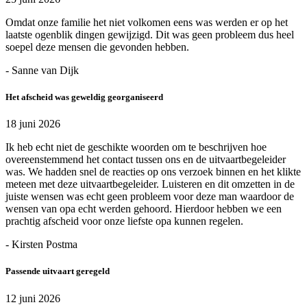
Omdat onze familie het niet volkomen eens was werden er op het
laatste ogenblik dingen gewijzigd. Dit was geen probleem dus heel
soepel deze mensen die gevonden hebben.
- Sanne van Dijk
Het afscheid was geweldig georganiseerd
18 juni 2026
Ik heb echt niet de geschikte woorden om te beschrijven hoe
overeenstemmend het contact tussen ons en de uitvaartbegeleider
was. We hadden snel de reacties op ons verzoek binnen en het klikte
meteen met deze uitvaartbegeleider. Luisteren en dit omzetten in de
juiste wensen was echt geen probleem voor deze man waardoor de
wensen van opa echt werden gehoord. Hierdoor hebben we een
prachtig afscheid voor onze liefste opa kunnen regelen.
- Kirsten Postma
Passende uitvaart geregeld
12 juni 2026