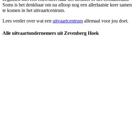
Soms is het denkbaar om na afloop nog een allerlaatste keer samen
te komen in het uitvaartcentrum.
Lees verder over wat een
uitvaartcentrum
allemaal voor jou doet.
Alle uitvaartondernemers uit Zevenberg Hoek