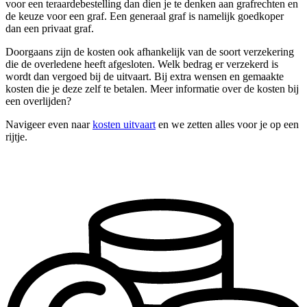
voor een teraardebestelling dan dien je te denken aan grafrechten en
de keuze voor een graf. Een generaal graf is namelijk goedkoper
dan een privaat graf.
Doorgaans zijn de kosten ook afhankelijk van de soort verzekering
die de overledene heeft afgesloten. Welk bedrag er verzekerd is
wordt dan vergoed bij de uitvaart. Bij extra wensen en gemaakte
kosten die je deze zelf te betalen. Meer informatie over de kosten bij
een overlijden?
Navigeer even naar
kosten uitvaart
en we zetten alles voor je op een
rijtje.