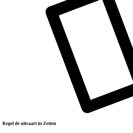
Regel de uitvaart in Zetten