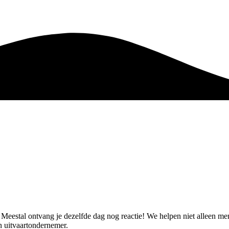
t. Meestal ontvang je dezelfde dag nog reactie! We helpen niet alleen 
 uitvaartondernemer.