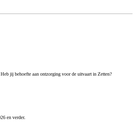
 Heb jij behoefte aan ontzorging voor de uitvaart in Zetten?
026 en verder.