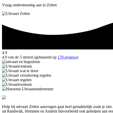
Vraag ondersteuning aan in Zetten
4.9
4.9 van de 5 sterren (gebaseerd op
179 reviews
)
Hulp bij uitvaart Zetten aanvragen gaat heel gemakkelijk zoals je zie
uit Randwijk, Hemmen en Andelst bijvoorbeeld ook geholpen aan een