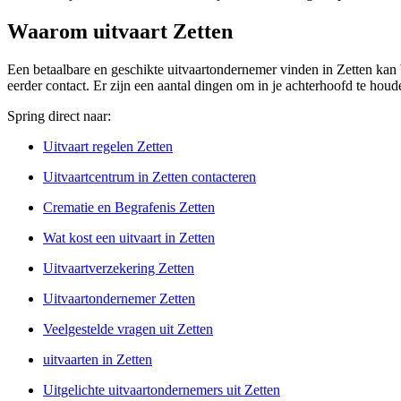
Waarom uitvaart Zetten
Een betaalbare en geschikte uitvaartondernemer vinden in Zetten kan 
eerder contact. Er zijn een aantal dingen om in je achterhoofd te hou
Spring direct naar:
Uitvaart regelen Zetten
Uitvaartcentrum in Zetten contacteren
Crematie en Begrafenis Zetten
Wat kost een uitvaart in Zetten
Uitvaartverzekering Zetten
Uitvaartondernemer Zetten
Veelgestelde vragen uit Zetten
uitvaarten in Zetten
Uitgelichte uitvaartondernemers uit Zetten