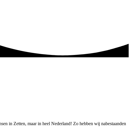
mensen in Zetten, maar in heel Nederland! Zo hebben wij nabestaanden