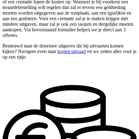
of een crematie lopen de kosten op. Wanneer je bij voorkeur een
teraardebestelling wilt regelen dan zal er tevens een geldbedrag
moeten worden uitgegeven aan de rustplaats, aan een (graf)kist en
aan een grafsteen. Voor een crematie zal je te maken krijgen met
mindere uitgaven, maar zal je ook een (as)urn en dergelijke moeten
aankopen. Via bovenstaand formulier helpen we je direct aan 3
offertes.
Benieuwd naar de doorsnee uitgaven die bij uitvaarten komen
kijken? Navigeer even naar
kosten uitvaart
en we zetten alles voor je
op een rijtje.