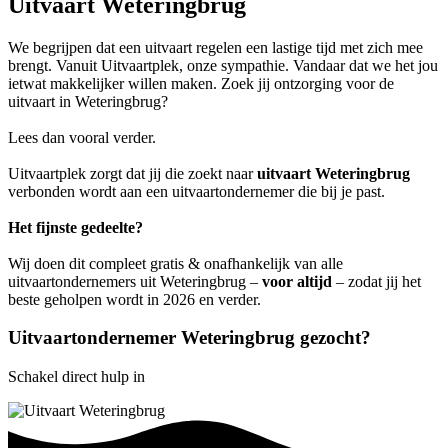
Uitvaart Weteringbrug
We begrijpen dat een uitvaart regelen een lastige tijd met zich mee
brengt. Vanuit Uitvaartplek, onze sympathie. Vandaar dat we het jou
ietwat makkelijker willen maken. Zoek jij ontzorging voor de
uitvaart in Weteringbrug?
Lees dan vooral verder.
Uitvaartplek zorgt dat jij die zoekt naar
uitvaart Weteringbrug
verbonden wordt aan een uitvaartondernemer die bij je past.
Het fijnste gedeelte?
Wij doen dit compleet gratis & onafhankelijk van alle
uitvaartondernemers uit Weteringbrug –
voor altijd
– zodat jij het
beste geholpen wordt in 2026 en verder.
Uitvaartondernemer Weteringbrug gezocht?
Schakel direct hulp in