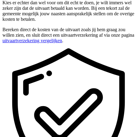
Kies er echter dan wel voor om dit echt te doen, je wilt immers wel
zeker zijn dat de uitvaart betaald kan worden. Bij een tekort zal de
gemeente mogelijk jouw naasten aansprakelijk stellen om de overige
kosten te betalen.
Bereken direct de kosten van de uitvaart zoals jij hem graag zou
willen zien, en sluit direct een uitvaartverzekering af via onze pagina
uitvaartverzekering vergelijken
.