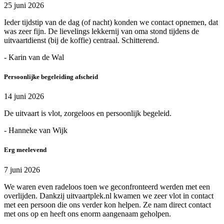
25 juni 2026
Ieder tijdstip van de dag (of nacht) konden we contact opnemen, dat
was zeer fijn. De lievelings lekkernij van oma stond tijdens de
uitvaartdienst (bij de koffie) centraal. Schitterend.
- Karin van de Wal
Persoonlijke begeleiding afscheid
14 juni 2026
De uitvaart is vlot, zorgeloos en persoonlijk begeleid.
- Hanneke van Wijk
Erg meelevend
7 juni 2026
We waren even radeloos toen we geconfronteerd werden met een
overlijden. Dankzij uitvaartplek.nl kwamen we zeer vlot in contact
met een persoon die ons verder kon helpen. Ze nam direct contact
met ons op en heeft ons enorm aangenaam geholpen.