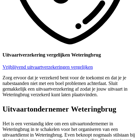
Uitvaartverzekering vergelijken Weteringbrug
Vrijblijvend uitvaartverzekeringen vergelijken
Zorg ervoor dat je verzekerd bent voor de toekomst en dat je je
nabestaanden niet met een boel problemen achterlaat. Sluit
gemakkelijk een uitvaartverzekering af zodat je jouw uitvaart in
Weteringbrug verzekerd kunt laten plaatsvinden.
Uitvaartondernemer Weteringbrug
Het is een verstandig idee om een uitvaartondernemer in
Weteringbrug in te schakelen voor het organiseren van een
uitvaartdienst in Weteringbrug. Even beknopt nogmaals stilstaan bij