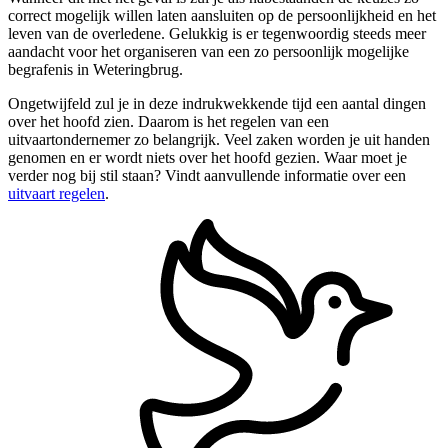
correct mogelijk willen laten aansluiten op de persoonlijkheid en het
leven van de overledene. Gelukkig is er tegenwoordig steeds meer
aandacht voor het organiseren van een zo persoonlijk mogelijke
begrafenis in Weteringbrug.
Ongetwijfeld zul je in deze indrukwekkende tijd een aantal dingen
over het hoofd zien. Daarom is het regelen van een
uitvaartondernemer zo belangrijk. Veel zaken worden je uit handen
genomen en er wordt niets over het hoofd gezien. Waar moet je
verder nog bij stil staan? Vindt aanvullende informatie over een
uitvaart regelen
.