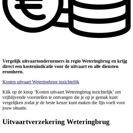
Vergelijk uitvaartondernemers in regio Weteringbrug en krijg
direct een kostenindicatie voor de uitvaart en alle diensten
eromheen.
Kosten uitvaart Weteringbrug inzichtelijk
Klik op de knop ‘Kosten uitvaart Weteringbrug inzichtelijk’ om
vrijblijvende voorstellen te ontvangen die je op je gemak kunt
vergelijken zodat je de beste keuze kunt maken die fijn voelt voor
jouw situatie.
Uitvaartverzekering Weteringbrug