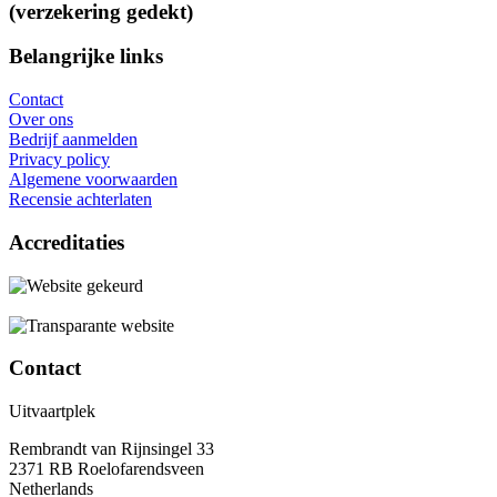
(verzekering gedekt)
Belangrijke links
Contact
Over ons
Bedrijf aanmelden
Privacy policy
Algemene voorwaarden
Recensie achterlaten
Accreditaties
Contact
Uitvaartplek
Rembrandt van Rijnsingel 33
2371 RB Roelofarendsveen
Netherlands