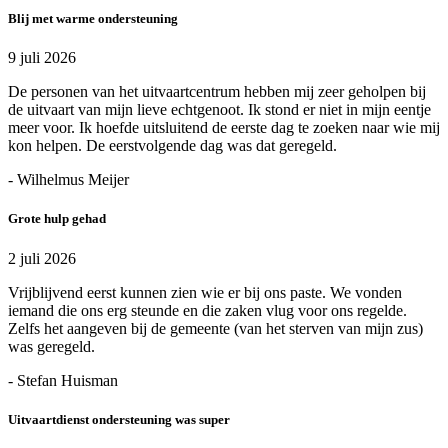
Blij met warme ondersteuning
9 juli 2026
De personen van het uitvaartcentrum hebben mij zeer geholpen bij
de uitvaart van mijn lieve echtgenoot. Ik stond er niet in mijn eentje
meer voor. Ik hoefde uitsluitend de eerste dag te zoeken naar wie mij
kon helpen. De eerstvolgende dag was dat geregeld.
- Wilhelmus Meijer
Grote hulp gehad
2 juli 2026
Vrijblijvend eerst kunnen zien wie er bij ons paste. We vonden
iemand die ons erg steunde en die zaken vlug voor ons regelde.
Zelfs het aangeven bij de gemeente (van het sterven van mijn zus)
was geregeld.
- Stefan Huisman
Uitvaartdienst ondersteuning was super