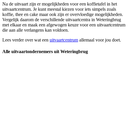
Na de uitvaart zijn er mogelijkheden voor een koffietafel in het
uitvaartcentrum. Je kunt meestal kiezen voor iets simpels zoals
koffie, thee en cake maar ook zijn er overvloedige mogelijkheden.
Vergelijk daarom de verschillende uitvaartcentra in Weteringbrug
met elkaar en maak een afgewogen keuze voor een uitvaartcentrum
die aan alle verlangens kan voldoen.
Lees verder over wat een
uitvaartcentrum
allemaal voor jou doet.
Alle uitvaartondernemers uit Weteringbrug