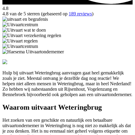
4.8
4.8 van de 5 sterren (gebaseerd op
189 reviews
)
Hulp bij uitvaart Weteringbrug aanvragen gaat heel gemakkelijk
zoals je ziet. Meestal ontvang je dezelfde dag nog reactie! We
helpen niet alleen mensen in Weteringbrug, maar in heel Nederland!
Zo hebben wij nabestaanden uit Rijsenhout, Vogelenzang en
Bennebroek bijvoorbeeld ook geholpen aan een uitvaartondernemer.
Waarom uitvaart Weteringbrug
Het zoeken van een geschikte en natuurlijk een betaalbare
uitvaartondernemer in Weteringbrug is nog niet zo makkelijk als dat
je zou denken. Het is nu eenmaal niet geheel volgens etiquette om