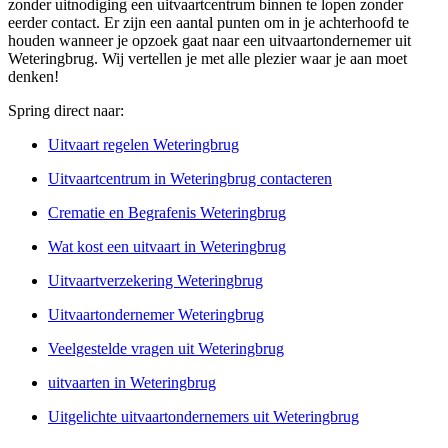
zonder uitnodiging een uitvaartcentrum binnen te lopen zonder
eerder contact. Er zijn een aantal punten om in je achterhoofd te
houden wanneer je opzoek gaat naar een uitvaartondernemer uit
Weteringbrug. Wij vertellen je met alle plezier waar je aan moet
denken!
Spring direct naar:
Uitvaart regelen Weteringbrug
Uitvaartcentrum in Weteringbrug contacteren
Crematie en Begrafenis Weteringbrug
Wat kost een uitvaart in Weteringbrug
Uitvaartverzekering Weteringbrug
Uitvaartondernemer Weteringbrug
Veelgestelde vragen uit Weteringbrug
uitvaarten in Weteringbrug
Uitgelichte uitvaartondernemers uit Weteringbrug