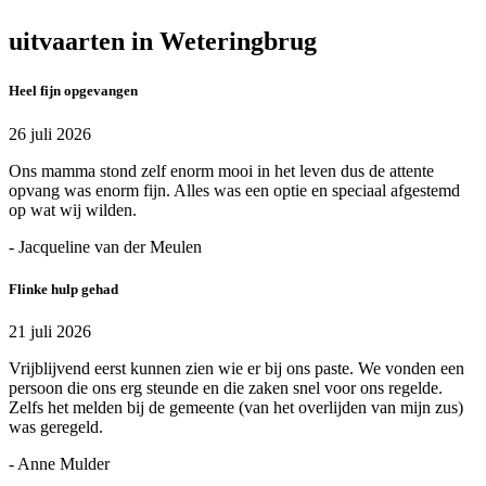
uitvaarten in Weteringbrug
Heel fijn opgevangen
26 juli 2026
Ons mamma stond zelf enorm mooi in het leven dus de attente
opvang was enorm fijn. Alles was een optie en speciaal afgestemd
op wat wij wilden.
- Jacqueline van der Meulen
Flinke hulp gehad
21 juli 2026
Vrijblijvend eerst kunnen zien wie er bij ons paste. We vonden een
persoon die ons erg steunde en die zaken snel voor ons regelde.
Zelfs het melden bij de gemeente (van het overlijden van mijn zus)
was geregeld.
- Anne Mulder