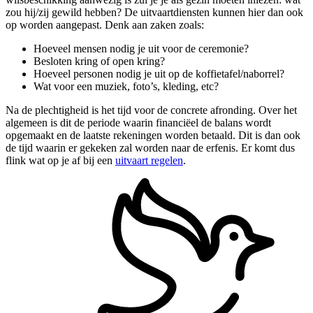
zou hij/zij gewild hebben? De uitvaartdiensten kunnen hier dan ook
op worden aangepast. Denk aan zaken zoals:
Hoeveel mensen nodig je uit voor de ceremonie?
Besloten kring of open kring?
Hoeveel personen nodig je uit op de koffietafel/naborrel?
Wat voor een muziek, foto’s, kleding, etc?
Na de plechtigheid is het tijd voor de concrete afronding. Over het
algemeen is dit de periode waarin financiëel de balans wordt
opgemaakt en de laatste rekeningen worden betaald. Dit is dan ook
de tijd waarin er gekeken zal worden naar de erfenis. Er komt dus
flink wat op je af bij een
uitvaart regelen
.