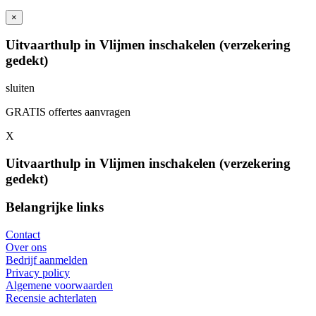
×
Uitvaarthulp in Vlijmen inschakelen (verzekering
gedekt)
sluiten
GRATIS offertes aanvragen
X
Uitvaarthulp in Vlijmen inschakelen (verzekering
gedekt)
Belangrijke links
Contact
Over ons
Bedrijf aanmelden
Privacy policy
Algemene voorwaarden
Recensie achterlaten