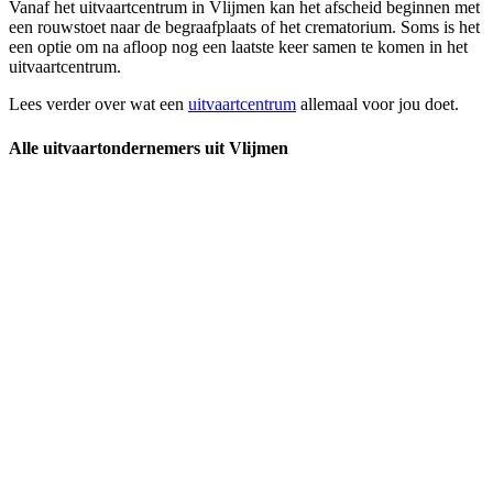
Vanaf het uitvaartcentrum in Vlijmen kan het afscheid beginnen met
een rouwstoet naar de begraafplaats of het crematorium. Soms is het
een optie om na afloop nog een laatste keer samen te komen in het
uitvaartcentrum.
Lees verder over wat een
uitvaartcentrum
allemaal voor jou doet.
Alle uitvaartondernemers uit Vlijmen