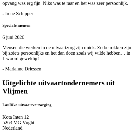
opvang was erg fijn. Niks was te raar en het was zeer persoonlijk.
- Irene Schipper
Speciale mensen
6 juni 2026
Mensen die werken in de uitvaartzorg zijn uniek. Zo betrokken zijn
bij zoiets persoonlijks en het dan doen zoals wij wilde hebben… in
1 woord geweldig!
- Marianne Driessen
Uitgelichte uitvaartondernemers uit
Vlijmen
LauDika uitvaartverzorging
Kota Inten 12
5263 MG Vught
Nederland