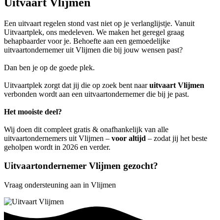
Uitvaart Vlijmen
Een uitvaart regelen stond vast niet op je verlanglijstje. Vanuit
Uitvaartplek, ons medeleven. We maken het geregel graag
behapbaarder voor je. Behoefte aan een gemoedelijke
uitvaartondernemer uit Vlijmen die bij jouw wensen past?
Dan ben je op de goede plek.
Uitvaartplek zorgt dat jij die op zoek bent naar
uitvaart Vlijmen
verbonden wordt aan een uitvaartondernemer die bij je past.
Het mooiste deel?
Wij doen dit compleet gratis & onafhankelijk van alle
uitvaartondernemers uit Vlijmen –
voor altijd
– zodat jij het beste
geholpen wordt in 2026 en verder.
Uitvaartondernemer Vlijmen gezocht?
Vraag ondersteuning aan in Vlijmen