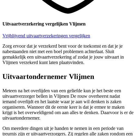
Uitvaartverzekering vergelijken Vlijmen
Vrijblijvend uitvaartverzekeringen vergelijken
Zorg ervoor dat je verzekerd bent voor de toekomst en dat je je
nabestaanden niet met een boel problemen achterlaat. Sluit
gemakkelijk een uitvaartverzekering af zodat je jouw uitvaart in
Vlijmen verzekerd kunt laten plaatsvinden.
Uitvaartondernemer Vlijmen
Meteen na het overlijden van een geliefde kun je het beste een
uitvaartverzorger bellen in Vlijmen De rouw overheerst nadat
iemand overlijdt en het laatste waar je aan wil denken is zaken
organiseren. Wanneer dit de eerste keer is dat je ermee te maken
krijgt is het overweldigend om aan alles te denken. Daarvoor is er de
uitvaartondernemer.
Om meerdere dingen uit je handen te nemen in een periode van
treurnis zijn er uitvaartverzorgers. Zij regelen alle zaken rondom een