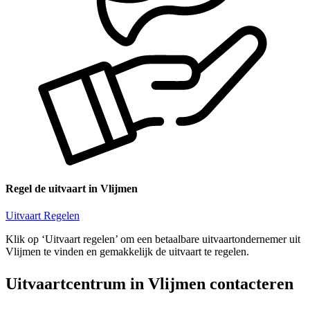
Regel de uitvaart in Vlijmen
Uitvaart Regelen
Klik op ‘Uitvaart regelen’ om een betaalbare uitvaartondernemer uit
Vlijmen te vinden en gemakkelijk de uitvaart te regelen.
Uitvaartcentrum in Vlijmen contacteren