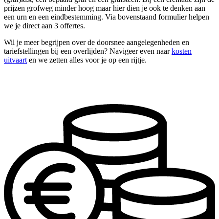
prijzen grofweg minder hoog maar hier dien je ook te denken aan
een urn en een eindbestemming. Via bovenstaand formulier helpen
we je direct aan 3 offertes.
Wil je meer begrijpen over de doorsnee aangelegenheden en
tariefstellingen bij een overlijden? Navigeer even naar
kosten
uitvaart
en we zetten alles voor je op een rijtje.