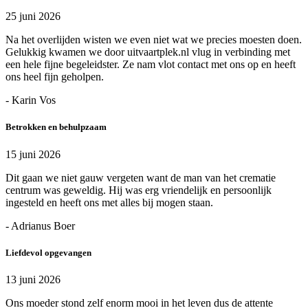
25 juni 2026
Na het overlijden wisten we even niet wat we precies moesten doen.
Gelukkig kwamen we door uitvaartplek.nl vlug in verbinding met
een hele fijne begeleidster. Ze nam vlot contact met ons op en heeft
ons heel fijn geholpen.
- Karin Vos
Betrokken en behulpzaam
15 juni 2026
Dit gaan we niet gauw vergeten want de man van het crematie
centrum was geweldig. Hij was erg vriendelijk en persoonlijk
ingesteld en heeft ons met alles bij mogen staan.
- Adrianus Boer
Liefdevol opgevangen
13 juni 2026
Ons moeder stond zelf enorm mooi in het leven dus de attente