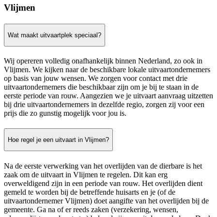
Vlijmen
Wat maakt uitvaartplek speciaal?
Wij opereren volledig onafhankelijk binnen Nederland, zo ook in
Vlijmen. We kijken naar de beschikbare lokale uitvaartondernemers
op basis van jouw wensen. We zorgen voor contact met drie
uitvaartondernemers die beschikbaar zijn om je bij te staan in de
eerste periode van rouw. Aangezien we je uitvaart aanvraag uitzetten
bij drie uitvaartondernemers in dezelfde regio, zorgen zij voor een
prijs die zo gunstig mogelijk voor jou is.
Hoe regel je een uitvaart in Vlijmen?
Na de eerste verwerking van het overlijden van de dierbare is het
zaak om de uitvaart in Vlijmen te regelen. Dit kan erg
overweldigend zijn in een periode van rouw. Het overlijden dient
gemeld te worden bij de betreffende huisarts en je (of de
uitvaartondernemer Vlijmen) doet aangifte van het overlijden bij de
gemeente. Ga na of er reeds zaken (verzekering, wensen,