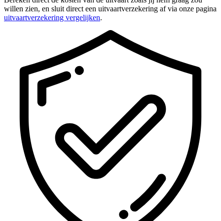
willen zien, en sluit direct een uitvaartverzekering af via onze pagina
uitvaartverzekering vergelijken
.