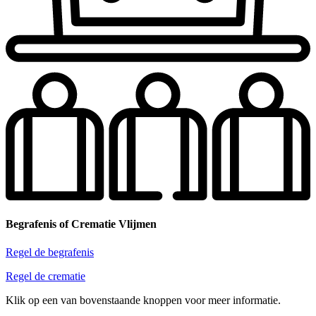
Begrafenis of Crematie Vlijmen
Regel de begrafenis
Regel de crematie
Klik op een van bovenstaande knoppen voor meer informatie.