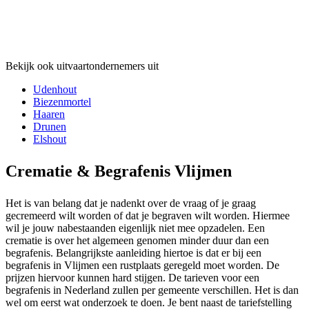
Bekijk ook uitvaartondernemers uit
Udenhout
Biezenmortel
Haaren
Drunen
Elshout
Crematie & Begrafenis Vlijmen
Het is van belang dat je nadenkt over de vraag of je graag
gecremeerd wilt worden of dat je begraven wilt worden. Hiermee
wil je jouw nabestaanden eigenlijk niet mee opzadelen. Een
crematie is over het algemeen genomen minder duur dan een
begrafenis. Belangrijkste aanleiding hiertoe is dat er bij een
begrafenis in Vlijmen een rustplaats geregeld moet worden. De
prijzen hiervoor kunnen hard stijgen. De tarieven voor een
begrafenis in Nederland zullen per gemeente verschillen. Het is dan
wel om eerst wat onderzoek te doen. Je bent naast de tariefstelling