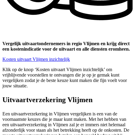
Vergelijk uitvaartondernemers in regio Vlijmen en krijg direct
een kostenindicatie voor de uitvaart en alle diensten eromheen.
Kosten uitvaart Vlijmen inzichtelijk
Klik op de knop ‘Kosten uitvaart Vlijmen inzichtelijk’ om
vrijblijvende voorstellen te ontvangen die je op je gemak kunt
vergelijken zodat je de beste keuze kunt maken die fijn voelt voor
jouw situatie.
Uitvaartverzekering Vlijmen
Een uitvaartverzekering in Vlijmen vergelijken is een van de
voornaamste keuzes die je maar kunt maken. Met het hebben van
een uitvaartverzekering in Vlijmen zal je er immers niet helemaal
afzonderlijk voor staan als het betrekking heeft op de onkosten. De