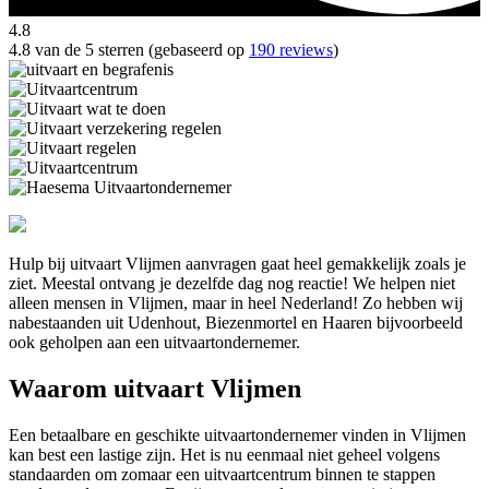
4.8
4.8 van de 5 sterren (gebaseerd op
190 reviews
)
Hulp bij uitvaart Vlijmen aanvragen gaat heel gemakkelijk zoals je
ziet. Meestal ontvang je dezelfde dag nog reactie! We helpen niet
alleen mensen in Vlijmen, maar in heel Nederland! Zo hebben wij
nabestaanden uit Udenhout, Biezenmortel en Haaren bijvoorbeeld
ook geholpen aan een uitvaartondernemer.
Waarom uitvaart Vlijmen
Een betaalbare en geschikte uitvaartondernemer vinden in Vlijmen
kan best een lastige zijn. Het is nu eenmaal niet geheel volgens
standaarden om zomaar een uitvaartcentrum binnen te stappen