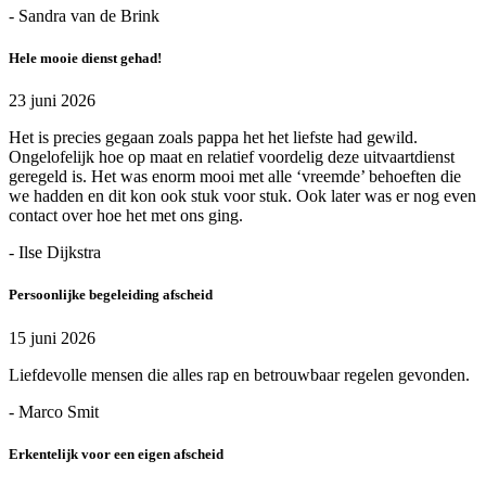
- Sandra van de Brink
Hele mooie dienst gehad!
23 juni 2026
Het is precies gegaan zoals pappa het het liefste had gewild.
Ongelofelijk hoe op maat en relatief voordelig deze uitvaartdienst
geregeld is. Het was enorm mooi met alle ‘vreemde’ behoeften die
we hadden en dit kon ook stuk voor stuk. Ook later was er nog even
contact over hoe het met ons ging.
- Ilse Dijkstra
Persoonlijke begeleiding afscheid
15 juni 2026
Liefdevolle mensen die alles rap en betrouwbaar regelen gevonden.
- Marco Smit
Erkentelijk voor een eigen afscheid