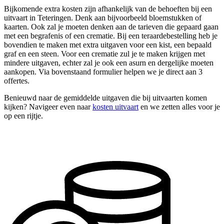
Bijkomende extra kosten zijn afhankelijk van de behoeften bij een
uitvaart in Teteringen. Denk aan bijvoorbeeld bloemstukken of
kaarten. Ook zal je moeten denken aan de tarieven die gepaard gaan
met een begrafenis of een crematie. Bij een teraardebestelling heb je
bovendien te maken met extra uitgaven voor een kist, een bepaald
graf en een steen. Voor een crematie zul je te maken krijgen met
mindere uitgaven, echter zal je ook een asurn en dergelijke moeten
aankopen. Via bovenstaand formulier helpen we je direct aan 3
offertes.
Benieuwd naar de gemiddelde uitgaven die bij uitvaarten komen
kijken? Navigeer even naar
kosten uitvaart
en we zetten alles voor je
op een rijtje.