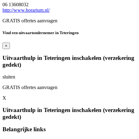
06 13608032
http://www.horarium.nl/
GRATIS offertes aanvragen
Vind een uitvaartondernemer in Teteringen
×
Uitvaarthulp in Teteringen inschakelen (verzekering
gedekt)
sluiten
GRATIS offertes aanvragen
X
Uitvaarthulp in Teteringen inschakelen (verzekering
gedekt)
Belangrijke links