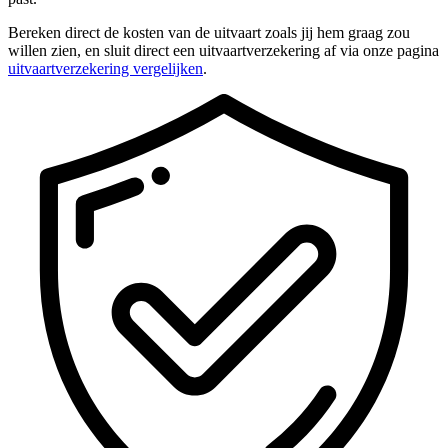
Bereken direct de kosten van de uitvaart zoals jij hem graag zou
willen zien, en sluit direct een uitvaartverzekering af via onze pagina
uitvaartverzekering vergelijken
.