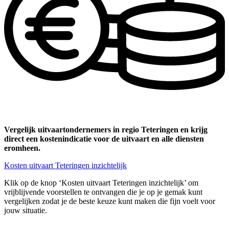
Vergelijk uitvaartondernemers in regio Teteringen en krijg
direct een kostenindicatie voor de uitvaart en alle diensten
eromheen.
Kosten uitvaart Teteringen inzichtelijk
Klik op de knop ‘Kosten uitvaart Teteringen inzichtelijk’ om
vrijblijvende voorstellen te ontvangen die je op je gemak kunt
vergelijken zodat je de beste keuze kunt maken die fijn voelt voor
jouw situatie.