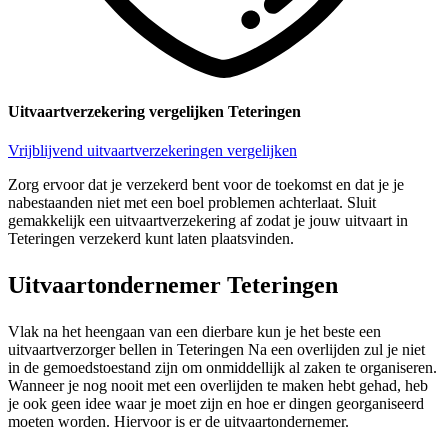
Uitvaartverzekering vergelijken Teteringen
Vrijblijvend uitvaartverzekeringen vergelijken
Zorg ervoor dat je verzekerd bent voor de toekomst en dat je je
nabestaanden niet met een boel problemen achterlaat. Sluit
gemakkelijk een uitvaartverzekering af zodat je jouw uitvaart in
Teteringen verzekerd kunt laten plaatsvinden.
Uitvaartondernemer Teteringen
Vlak na het heengaan van een dierbare kun je het beste een
uitvaartverzorger bellen in Teteringen Na een overlijden zul je niet
in de gemoedstoestand zijn om onmiddellijk al zaken te organiseren.
Wanneer je nog nooit met een overlijden te maken hebt gehad, heb
je ook geen idee waar je moet zijn en hoe er dingen georganiseerd
moeten worden. Hiervoor is er de uitvaartondernemer.