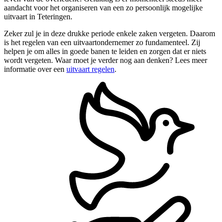
aandacht voor het organiseren van een zo persoonlijk mogelijke
uitvaart in Teteringen.
Zeker zul je in deze drukke periode enkele zaken vergeten. Daarom
is het regelen van een uitvaartondernemer zo fundamenteel. Zij
helpen je om alles in goede banen te leiden en zorgen dat er niets
wordt vergeten. Waar moet je verder nog aan denken? Lees meer
informatie over een
uitvaart regelen
.