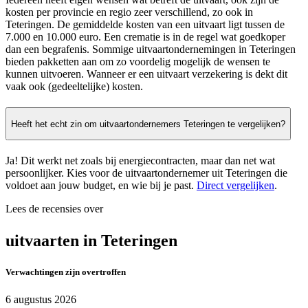
kosten per provincie en regio zeer verschillend, zo ook in
Teteringen. De gemiddelde kosten van een uitvaart ligt tussen de
7.000 en 10.000 euro. Een crematie is in de regel wat goedkoper
dan een begrafenis. Sommige uitvaartondernemingen in Teteringen
bieden pakketten aan om zo voordelig mogelijk de wensen te
kunnen uitvoeren. Wanneer er een uitvaart verzekering is dekt dit
vaak ook (gedeeltelijke) kosten.
Heeft het echt zin om uitvaartondernemers Teteringen te vergelijken?
Ja! Dit werkt net zoals bij energiecontracten, maar dan net wat
persoonlijker. Kies voor de uitvaartondernemer uit Teteringen die
voldoet aan jouw budget, en wie bij je past.
Direct vergelijken
.
Lees de recensies over
uitvaarten in Teteringen
Verwachtingen zijn overtroffen
6 augustus 2026