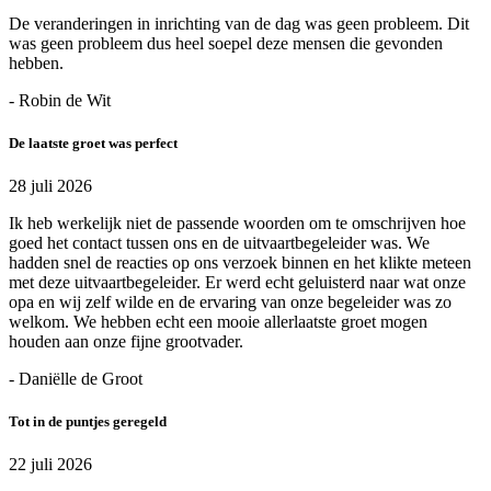
De veranderingen in inrichting van de dag was geen probleem. Dit
was geen probleem dus heel soepel deze mensen die gevonden
hebben.
- Robin de Wit
De laatste groet was perfect
28 juli 2026
Ik heb werkelijk niet de passende woorden om te omschrijven hoe
goed het contact tussen ons en de uitvaartbegeleider was. We
hadden snel de reacties op ons verzoek binnen en het klikte meteen
met deze uitvaartbegeleider. Er werd echt geluisterd naar wat onze
opa en wij zelf wilde en de ervaring van onze begeleider was zo
welkom. We hebben echt een mooie allerlaatste groet mogen
houden aan onze fijne grootvader.
- Daniëlle de Groot
Tot in de puntjes geregeld
22 juli 2026