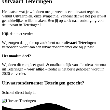
Uitvaart Teteringen
Het laatste wat je wilt doen met je week is een uitvaart regelen.
Vanuit Uitvaartplek, onze sympathie. Vandaar dat we het jou ietwat
gemakkelijker willen maken. Ben jij op zoek naar ontzorging voor
de uitvaart in Teteringen?
Kijk dan niet verder.
Wij zorgen dat jij die op zoek bent naar
uitvaart Teteringen
verbonden wordt aan een uitvaartondernemer die bij je past.
Het mooiste deel?
Wij doen dit compleet gratis & onafhankelijk van alle uitvaartcentra
uit Teteringen –
voor altijd
– zodat jij het beste geholpen wordt in
2026 en verder.
Uitvaartondernemer Teteringen gezocht?
Schakel direct hulp in