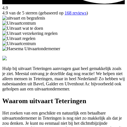
4.9
4.9 van de 5 sterren (gebaseerd op
168 reviews
)
Hulp bij uitvaart Teteringen aanvragen gaat heel gemakkelijk zoals
je ziet. Meestal ontvang je dezelfde dag nog reactie! We helpen niet
alleen mensen in Teteringen, maar in heel Nederland! Zo hebben wij
nabestaanden uit Bavel, Galder en Ulvenhout Ac bijvoorbeeld ook
geholpen aan een uitvaartondernemer.
Waarom uitvaart Teteringen
Het zoeken van een geschikte en natuurlijk een betaalbare
uitvaartondernemer in Teteringen is nog niet zo makkelijk als dat je
zou denken. Je kunt nu eenmaal niet bij het dichtstbijzijnde