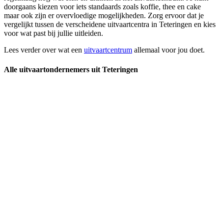
doorgaans kiezen voor iets standaards zoals koffie, thee en cake
maar ook zijn er overvloedige mogelijkheden. Zorg ervoor dat je
vergelijkt tussen de verscheidene uitvaartcentra in Teteringen en kies
voor wat past bij jullie uitleiden.
Lees verder over wat een
uitvaartcentrum
allemaal voor jou doet.
Alle uitvaartondernemers uit Teteringen