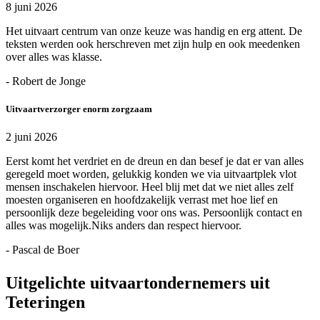
8 juni 2026
Het uitvaart centrum van onze keuze was handig en erg attent. De
teksten werden ook herschreven met zijn hulp en ook meedenken
over alles was klasse.
- Robert de Jonge
Uitvaartverzorger enorm zorgzaam
2 juni 2026
Eerst komt het verdriet en de dreun en dan besef je dat er van alles
geregeld moet worden, gelukkig konden we via uitvaartplek vlot
mensen inschakelen hiervoor. Heel blij met dat we niet alles zelf
moesten organiseren en hoofdzakelijk verrast met hoe lief en
persoonlijk deze begeleiding voor ons was. Persoonlijk contact en
alles was mogelijk.Niks anders dan respect hiervoor.
- Pascal de Boer
Uitgelichte uitvaartondernemers uit
Teteringen