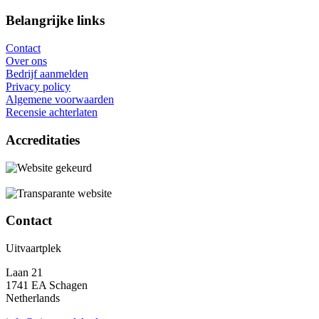
Belangrijke links
Contact
Over ons
Bedrijf aanmelden
Privacy policy
Algemene voorwaarden
Recensie achterlaten
Accreditaties
Contact
Uitvaartplek
Laan 21
1741 EA Schagen
Netherlands