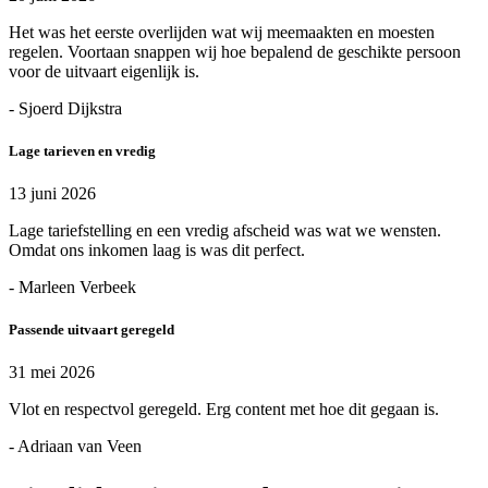
Het was het eerste overlijden wat wij meemaakten en moesten
regelen. Voortaan snappen wij hoe bepalend de geschikte persoon
voor de uitvaart eigenlijk is.
- Sjoerd Dijkstra
Lage tarieven en vredig
13 juni 2026
Lage tariefstelling en een vredig afscheid was wat we wensten.
Omdat ons inkomen laag is was dit perfect.
- Marleen Verbeek
Passende uitvaart geregeld
31 mei 2026
Vlot en respectvol geregeld. Erg content met hoe dit gegaan is.
- Adriaan van Veen