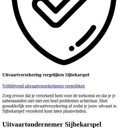
Uitvaartverzekering vergelijken Sijbekarspel
Vrijblijvend uitvaartverzekeringen vergelijken
Zorg ervoor dat je verzekerd bent voor de toekomst en dat je je
nabestaanden niet met een boel problemen achterlaat. Sluit
gemakkelijk een uitvaartverzekering af zodat je jouw uitvaart in
Sijbekarspel verzekerd kunt laten plaatsvinden.
Uitvaartondernemer Sijbekarspel