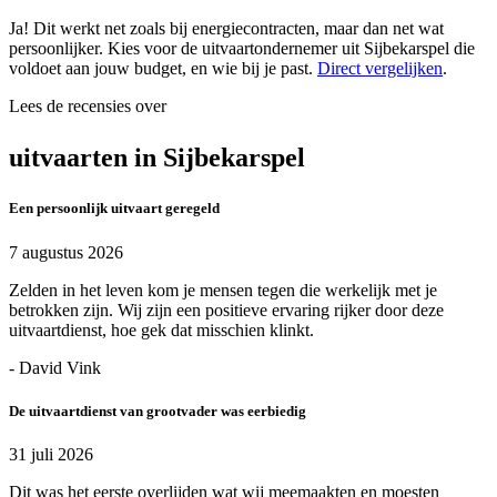
Ja! Dit werkt net zoals bij energiecontracten, maar dan net wat
persoonlijker. Kies voor de uitvaartondernemer uit Sijbekarspel die
voldoet aan jouw budget, en wie bij je past.
Direct vergelijken
.
Lees de recensies over
uitvaarten in Sijbekarspel
Een persoonlijk uitvaart geregeld
7 augustus 2026
Zelden in het leven kom je mensen tegen die werkelijk met je
betrokken zijn. Wij zijn een positieve ervaring rijker door deze
uitvaartdienst, hoe gek dat misschien klinkt.
- David Vink
De uitvaartdienst van grootvader was eerbiedig
31 juli 2026
Dit was het eerste overlijden wat wij meemaakten en moesten