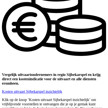
Vergelijk uitvaartondernemers in regio Sijbekarspel en krijg
direct een kostenindicatie voor de uitvaart en alle diensten
eromheen.
Kosten uitvaart Sijbekarspel inzichtelijk
Klik op de knop ‘Kosten uitvaart Sijbekarspel inzichtelijk’ om
vrijblijvende voorstellen te ontvangen die je op je gemak kunt