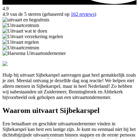
4.9
4.9 van de 5 sterren (gebaseerd op
162 reviews
)
Hulp bij uitvaart Sijbekarspel aanvragen gaat heel gemakkelijk zoals
je ziet. Meestal ontvang je dezelfde dag nog reactie! We helpen niet
alleen mensen in Sijbekarspel, maar in heel Nederland! Zo hebben
wij nabestaanden uit Zuidermeer, Benningbroek en Abbekerk
bijvoorbeeld ook geholpen aan een uitvaartondernemer.
Waarom uitvaart Sijbekarspel
Een betaalbare en geschikte uitvaartondernemer vinden in
Sijbekarspel kan best een lastige zijn. Je kunt nu eenmaal niet bij het
dichtstbijzijnde uitvaartcentrum binnen stappen en de eerste persoon