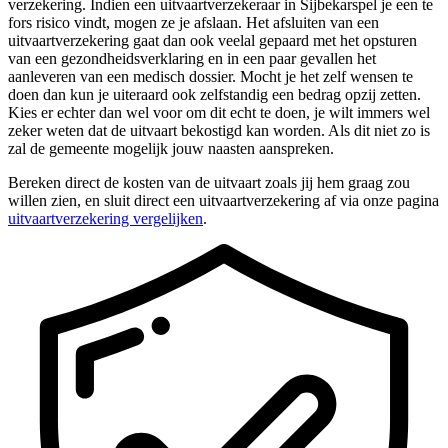
verzekering. Indien een uitvaartverzekeraar in Sijbekarspel je een te
fors risico vindt, mogen ze je afslaan. Het afsluiten van een
uitvaartverzekering gaat dan ook veelal gepaard met het opsturen
van een gezondheidsverklaring en in een paar gevallen het
aanleveren van een medisch dossier. Mocht je het zelf wensen te
doen dan kun je uiteraard ook zelfstandig een bedrag opzij zetten.
Kies er echter dan wel voor om dit echt te doen, je wilt immers wel
zeker weten dat de uitvaart bekostigd kan worden. Als dit niet zo is
zal de gemeente mogelijk jouw naasten aanspreken.
Bereken direct de kosten van de uitvaart zoals jij hem graag zou
willen zien, en sluit direct een uitvaartverzekering af via onze pagina
uitvaartverzekering vergelijken
.