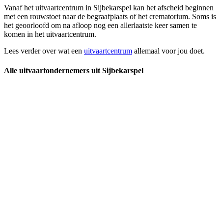
Vanaf het uitvaartcentrum in Sijbekarspel kan het afscheid beginnen
met een rouwstoet naar de begraafplaats of het crematorium. Soms is
het geoorloofd om na afloop nog een allerlaatste keer samen te
komen in het uitvaartcentrum.
Lees verder over wat een
uitvaartcentrum
allemaal voor jou doet.
Alle uitvaartondernemers uit Sijbekarspel