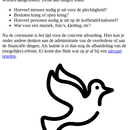
Hoeveel mensen nodig je uit voor de plechtigheid?
Besloten kring of open kring?
Hoeveel personen nodig je uit op de koffietafel/naborrel?
Wat voor een muziek, foto’s, kleding, etc?
Na de ceremonie is het tijd voor de concrete afronding. Hier kan je
onder andere denken aan de administratie van de overledene of aan
de financiële dingen. Als laatste is er dan nog de afhandeling van de
(mogelijke) erfenis. Er komt dus flink wat op je af bij een
uitvaart
regelen
.