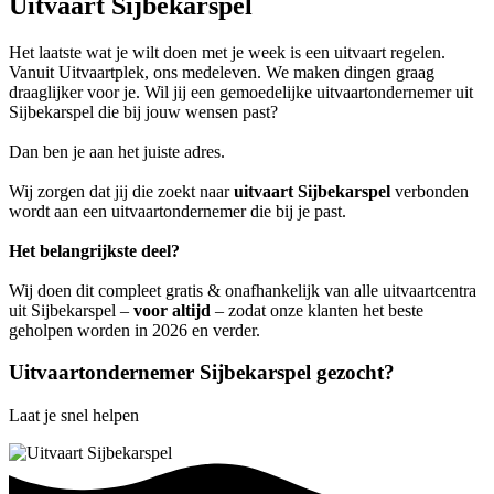
Uitvaart Sijbekarspel
Het laatste wat je wilt doen met je week is een uitvaart regelen.
Vanuit Uitvaartplek, ons medeleven. We maken dingen graag
draaglijker voor je. Wil jij een gemoedelijke uitvaartondernemer uit
Sijbekarspel die bij jouw wensen past?
Dan ben je aan het juiste adres.
Wij zorgen dat jij die zoekt naar
uitvaart Sijbekarspel
verbonden
wordt aan een uitvaartondernemer die bij je past.
Het belangrijkste deel?
Wij doen dit compleet gratis & onafhankelijk van alle uitvaartcentra
uit Sijbekarspel –
voor altijd
– zodat onze klanten het beste
geholpen worden in 2026 en verder.
Uitvaartondernemer Sijbekarspel gezocht?
Laat je snel helpen