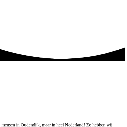
een mensen in Oudendijk, maar in heel Nederland! Zo hebben wij