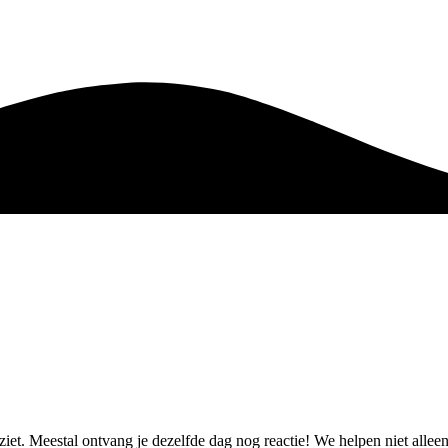
 ziet. Meestal ontvang je dezelfde dag nog reactie! We helpen niet all