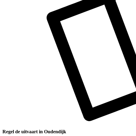
Regel de uitvaart in Oudendijk