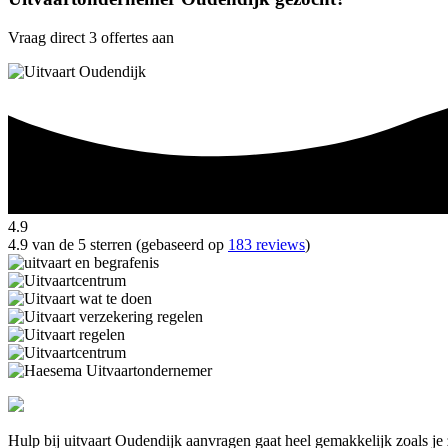
Vraag direct 3 offertes aan
4.9
4.9 van de 5 sterren (gebaseerd op
183 reviews
)
Hulp bij uitvaart Oudendijk aanvragen gaat heel gemakkelijk zoals je