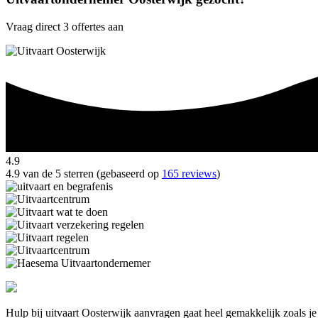
Vraag direct 3 offertes aan
4.9
4.9 van de 5 sterren (gebaseerd op
165 reviews
)
Hulp bij uitvaart Oosterwijk aanvragen gaat heel gemakkelijk zoals j