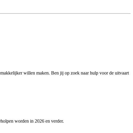
emakkelijker willen maken. Ben jij op zoek naar hulp voor de uitvaart
eholpen worden in 2026 en verder.