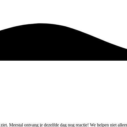
e ziet. Meestal ontvang je dezelfde dag nog reactie! We helpen niet all