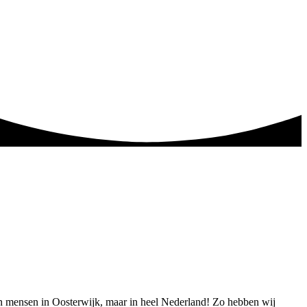
een mensen in Oosterwijk, maar in heel Nederland! Zo hebben wij