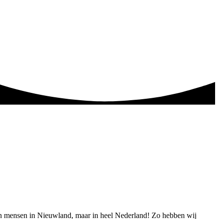
leen mensen in Nieuwland, maar in heel Nederland! Zo hebben wij