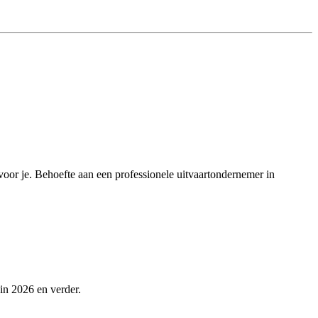
 voor je. Behoefte aan een professionele uitvaartondernemer in
 in 2026 en verder.