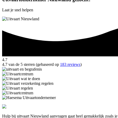
Laat je snel helpen
4.7
4.7 van de 5 sterren (gebaseerd op
183 reviews
)
Hulp bij uitvaart Nieuwland aanvragen gaat heel gemakkelijk zoals je