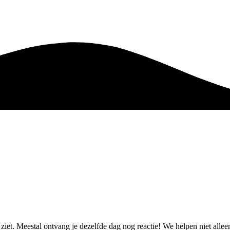
 ziet. Meestal ontvang je dezelfde dag nog reactie! We helpen niet al