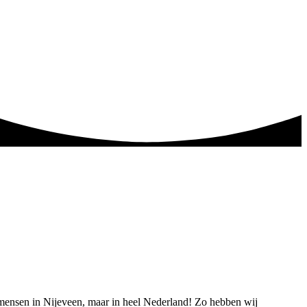
n mensen in Nijeveen, maar in heel Nederland! Zo hebben wij