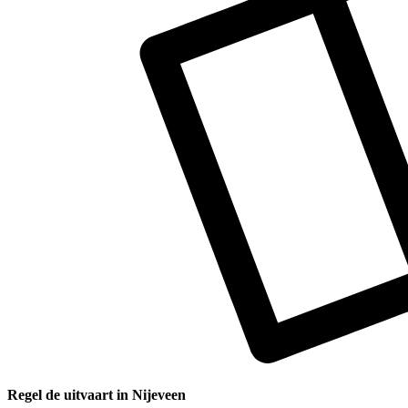
Regel de uitvaart in Nijeveen