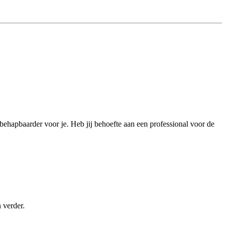
 behapbaarder voor je. Heb jij behoefte aan een professional voor de
 verder.