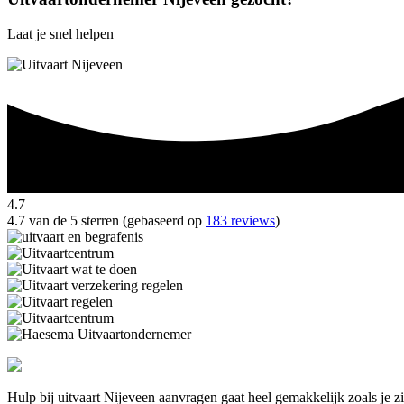
Laat je snel helpen
4.7
4.7 van de 5 sterren (gebaseerd op
183 reviews
)
Hulp bij uitvaart Nijeveen aanvragen gaat heel gemakkelijk zoals je 