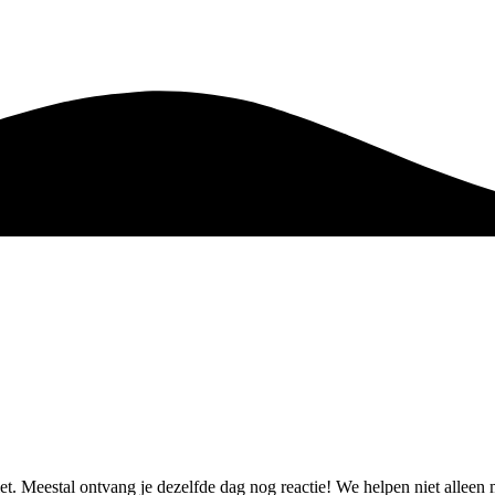
ziet. Meestal ontvang je dezelfde dag nog reactie! We helpen niet allee