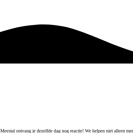
t. Meestal ontvang je dezelfde dag nog reactie! We helpen niet alleen 