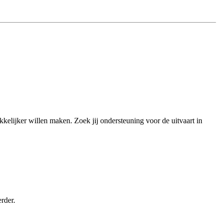
akkelijker willen maken. Zoek jij ondersteuning voor de uitvaart in
rder.