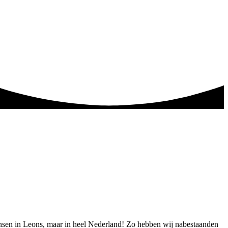
mensen in Leons, maar in heel Nederland! Zo hebben wij nabestaanden