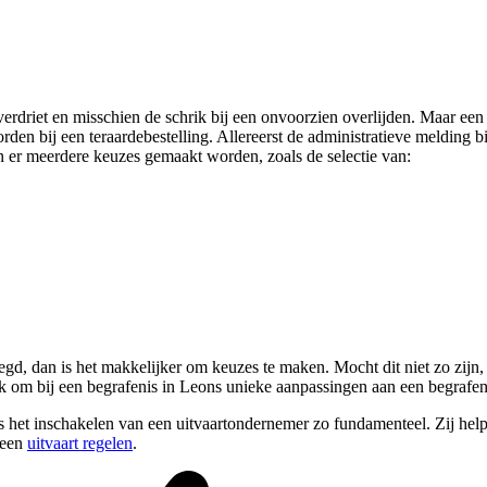
 verdriet en misschien de schrik bij een onvoorzien overlijden. Maar een 
rden bij een teraardebestelling. Allereerst de administratieve melding
 er meerdere keuzes gemaakt worden, zoals de selectie van:
gd, dan is het makkelijker om keuzes te maken. Mocht dit niet zo zijn, 
k om bij een begrafenis in Leons unieke aanpassingen aan een begrafen
 het inschakelen van een uitvaartondernemer zo fundamenteel. Zij helpe
 een
uitvaart regelen
.