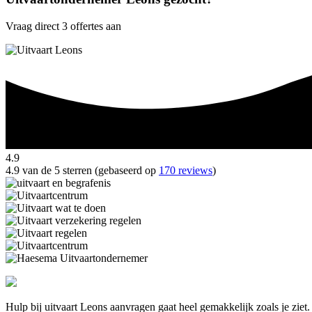
Vraag direct 3 offertes aan
4.9
4.9 van de 5 sterren (gebaseerd op
170 reviews
)
Hulp bij uitvaart Leons aanvragen gaat heel gemakkelijk zoals je zie