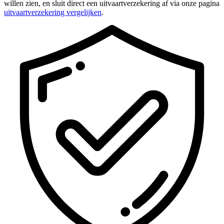
willen zien, en sluit direct een uitvaartverzekering af via onze pagina
uitvaartverzekering vergelijken
.