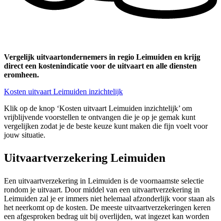
Vergelijk uitvaartondernemers in regio Leimuiden en krijg
direct een kostenindicatie voor de uitvaart en alle diensten
eromheen.
Kosten uitvaart Leimuiden inzichtelijk
Klik op de knop ‘Kosten uitvaart Leimuiden inzichtelijk’ om
vrijblijvende voorstellen te ontvangen die je op je gemak kunt
vergelijken zodat je de beste keuze kunt maken die fijn voelt voor
jouw situatie.
Uitvaartverzekering Leimuiden
Een uitvaartverzekering in Leimuiden is de voornaamste selectie
rondom je uitvaart. Door middel van een uitvaartverzekering in
Leimuiden zal je er immers niet helemaal afzonderlijk voor staan als
het neerkomt op de kosten. De meeste uitvaartverzekeringen keren
een afgesproken bedrag uit bij overlijden, wat ingezet kan worden