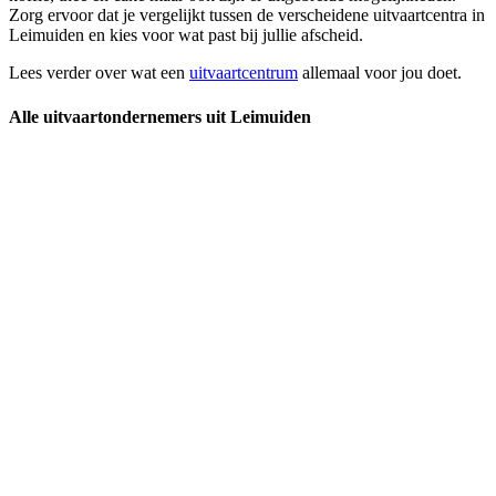
Zorg ervoor dat je vergelijkt tussen de verscheidene uitvaartcentra in
Leimuiden en kies voor wat past bij jullie afscheid.
Lees verder over wat een
uitvaartcentrum
allemaal voor jou doet.
Alle uitvaartondernemers uit Leimuiden