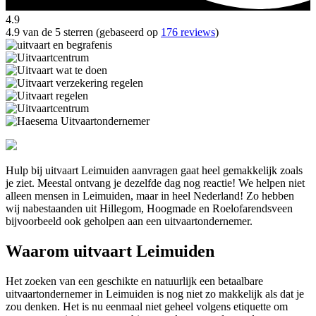
4.9
4.9 van de 5 sterren (gebaseerd op
176 reviews
)
Hulp bij uitvaart Leimuiden aanvragen gaat heel gemakkelijk zoals
je ziet. Meestal ontvang je dezelfde dag nog reactie! We helpen niet
alleen mensen in Leimuiden, maar in heel Nederland! Zo hebben
wij nabestaanden uit Hillegom, Hoogmade en Roelofarendsveen
bijvoorbeeld ook geholpen aan een uitvaartondernemer.
Waarom uitvaart Leimuiden
Het zoeken van een geschikte en natuurlijk een betaalbare
uitvaartondernemer in Leimuiden is nog niet zo makkelijk als dat je
zou denken. Het is nu eenmaal niet geheel volgens etiquette om