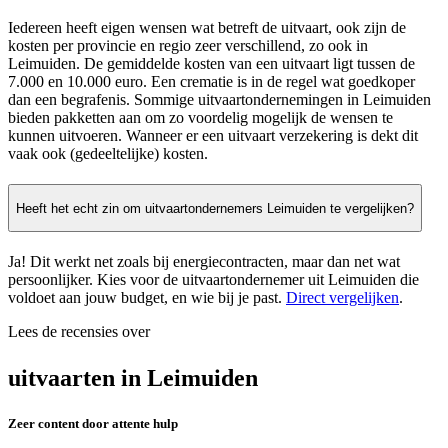
Iedereen heeft eigen wensen wat betreft de uitvaart, ook zijn de
kosten per provincie en regio zeer verschillend, zo ook in
Leimuiden. De gemiddelde kosten van een uitvaart ligt tussen de
7.000 en 10.000 euro. Een crematie is in de regel wat goedkoper
dan een begrafenis. Sommige uitvaartondernemingen in Leimuiden
bieden pakketten aan om zo voordelig mogelijk de wensen te
kunnen uitvoeren. Wanneer er een uitvaart verzekering is dekt dit
vaak ook (gedeeltelijke) kosten.
Heeft het echt zin om uitvaartondernemers Leimuiden te vergelijken?
Ja! Dit werkt net zoals bij energiecontracten, maar dan net wat
persoonlijker. Kies voor de uitvaartondernemer uit Leimuiden die
voldoet aan jouw budget, en wie bij je past.
Direct vergelijken
.
Lees de recensies over
uitvaarten in Leimuiden
Zeer content door attente hulp