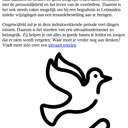
met de persoonlijkheid en het leven van de overledene. Daarom is
het ook steeds vaker mogelijk om bij een begrafenis in Leimuiden
unieke wijzigingen aan een teraardebestelling aan te brengen.
Ongetwijfeld zul je in deze indrukwekkende periode veel dingen
missen. Daarom is het inzetten van een uitvaartondernemer zo
belangrijk. Zij helpen je om alles in goede banen te leiden en zorgen
dat er niets wordt vergeten. Waar moet je verder nog aan denken?
Vindt meer info over een
uitvaart regelen
.