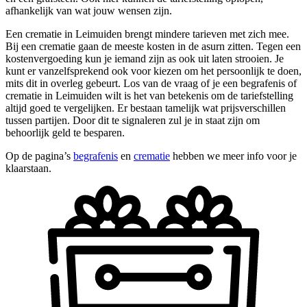
afhankelijk van wat jouw wensen zijn.
Een crematie in Leimuiden brengt mindere tarieven met zich mee.
Bij een crematie gaan de meeste kosten in de asurn zitten. Tegen een
kostenvergoeding kun je iemand zijn as ook uit laten strooien. Je
kunt er vanzelfsprekend ook voor kiezen om het persoonlijk te doen,
mits dit in overleg gebeurt. Los van de vraag of je een begrafenis of
crematie in Leimuiden wilt is het van betekenis om de tariefstelling
altijd goed te vergelijken. Er bestaan tamelijk wat prijsverschillen
tussen partijen. Door dit te signaleren zul je in staat zijn om
behoorlijk geld te besparen.
Op de pagina’s
begrafenis
en
crematie
hebben we meer info voor je
klaarstaan.