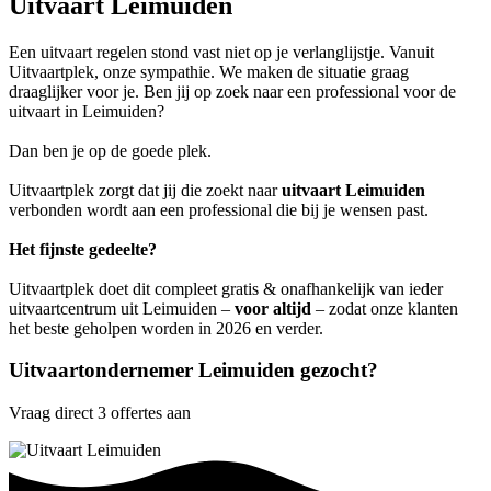
Uitvaart Leimuiden
Een uitvaart regelen stond vast niet op je verlanglijstje. Vanuit
Uitvaartplek, onze sympathie. We maken de situatie graag
draaglijker voor je. Ben jij op zoek naar een professional voor de
uitvaart in Leimuiden?
Dan ben je op de goede plek.
Uitvaartplek zorgt dat jij die zoekt naar
uitvaart Leimuiden
verbonden wordt aan een professional die bij je wensen past.
Het fijnste gedeelte?
Uitvaartplek doet dit compleet gratis & onafhankelijk van ieder
uitvaartcentrum uit Leimuiden –
voor altijd
– zodat onze klanten
het beste geholpen worden in 2026 en verder.
Uitvaartondernemer Leimuiden gezocht?
Vraag direct 3 offertes aan