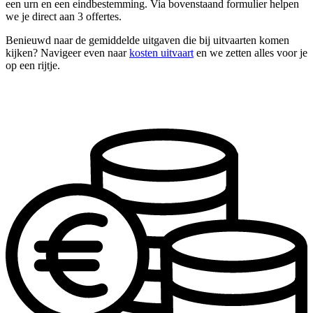
een urn en een eindbestemming. Via bovenstaand formulier helpen
we je direct aan 3 offertes.
Benieuwd naar de gemiddelde uitgaven die bij uitvaarten komen
kijken? Navigeer even naar
kosten uitvaart
en we zetten alles voor je
op een rijtje.