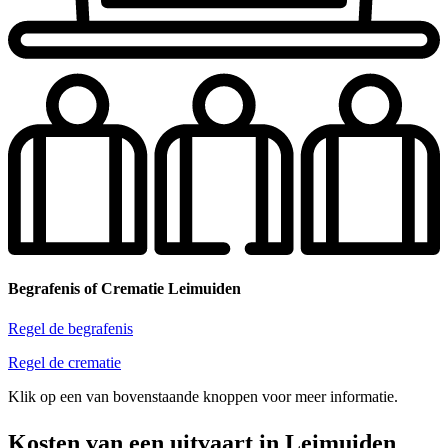
Begrafenis of Crematie Leimuiden
Regel de begrafenis
Regel de crematie
Klik op een van bovenstaande knoppen voor meer informatie.
Kosten van een uitvaart in Leimuiden