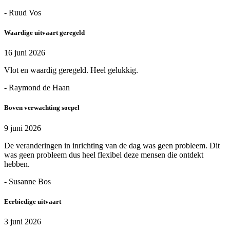
- Ruud Vos
Waardige uitvaart geregeld
16 juni 2026
Vlot en waardig geregeld. Heel gelukkig.
- Raymond de Haan
Boven verwachting soepel
9 juni 2026
De veranderingen in inrichting van de dag was geen probleem. Dit
was geen probleem dus heel flexibel deze mensen die ontdekt
hebben.
- Susanne Bos
Eerbiedige uitvaart
3 juni 2026