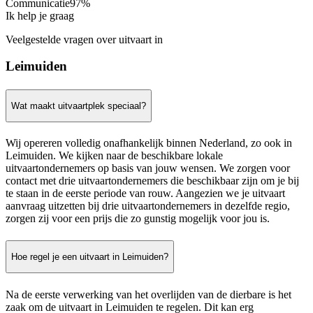
Communicatie
97%
Ik help je graag
Veelgestelde vragen over uitvaart in
Leimuiden
Wat maakt uitvaartplek speciaal?
Wij opereren volledig onafhankelijk binnen Nederland, zo ook in
Leimuiden. We kijken naar de beschikbare lokale
uitvaartondernemers op basis van jouw wensen. We zorgen voor
contact met drie uitvaartondernemers die beschikbaar zijn om je bij
te staan in de eerste periode van rouw. Aangezien we je uitvaart
aanvraag uitzetten bij drie uitvaartondernemers in dezelfde regio,
zorgen zij voor een prijs die zo gunstig mogelijk voor jou is.
Hoe regel je een uitvaart in Leimuiden?
Na de eerste verwerking van het overlijden van de dierbare is het
zaak om de uitvaart in Leimuiden te regelen. Dit kan erg