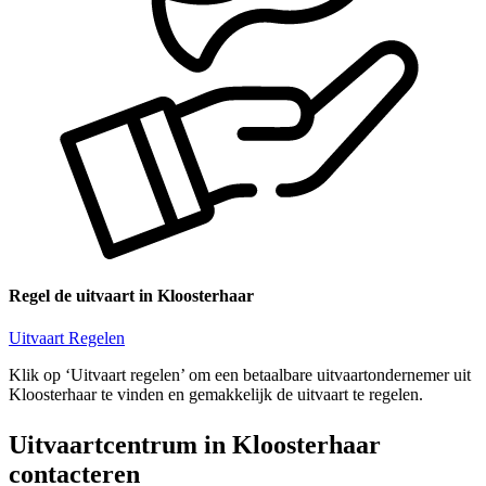
Regel de uitvaart in Kloosterhaar
Uitvaart Regelen
Klik op ‘Uitvaart regelen’ om een betaalbare uitvaartondernemer uit
Kloosterhaar te vinden en gemakkelijk de uitvaart te regelen.
Uitvaartcentrum in Kloosterhaar
contacteren