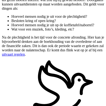
kunnen uitvaartdiensten op maat worden aangeboden. Dit geldt voor
dingen als:
Hoeveel mensen nodig je uit voor de plechtigheid?
Besloten kring of open kring?
Hoeveel mensen nodig je uit op de koffietafel/naborrel?
Wat voor een muziek, foto’s, kleding, etc?
Na de plechtigheid is het tijd voor de concrete afronding. Hier kan je
bijvoorbeeld denken aan de boekhouding van de overledene of aan
de financiële zaken. Dit is dan ook de periode waarin er gekeken zal
worden naar de nalatenschap. Er komt dus flink wat op je af bij een
uitvaart regelen
.