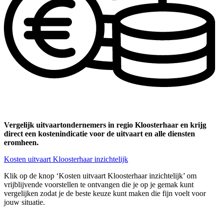
Vergelijk uitvaartondernemers in regio Kloosterhaar en krijg
direct een kostenindicatie voor de uitvaart en alle diensten
eromheen.
Kosten uitvaart Kloosterhaar inzichtelijk
Klik op de knop ‘Kosten uitvaart Kloosterhaar inzichtelijk’ om
vrijblijvende voorstellen te ontvangen die je op je gemak kunt
vergelijken zodat je de beste keuze kunt maken die fijn voelt voor
jouw situatie.