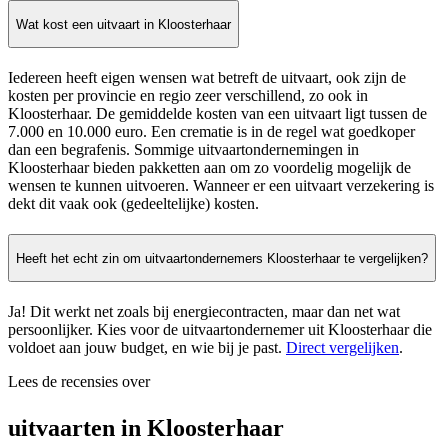
Wat kost een uitvaart in Kloosterhaar
Iedereen heeft eigen wensen wat betreft de uitvaart, ook zijn de
kosten per provincie en regio zeer verschillend, zo ook in
Kloosterhaar. De gemiddelde kosten van een uitvaart ligt tussen de
7.000 en 10.000 euro. Een crematie is in de regel wat goedkoper
dan een begrafenis. Sommige uitvaartondernemingen in
Kloosterhaar bieden pakketten aan om zo voordelig mogelijk de
wensen te kunnen uitvoeren. Wanneer er een uitvaart verzekering is
dekt dit vaak ook (gedeeltelijke) kosten.
Heeft het echt zin om uitvaartondernemers Kloosterhaar te vergelijken?
Ja! Dit werkt net zoals bij energiecontracten, maar dan net wat
persoonlijker. Kies voor de uitvaartondernemer uit Kloosterhaar die
voldoet aan jouw budget, en wie bij je past.
Direct vergelijken
.
Lees de recensies over
uitvaarten in Kloosterhaar