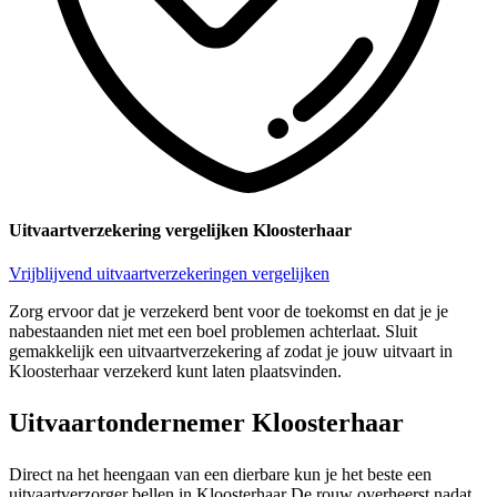
Uitvaartverzekering vergelijken Kloosterhaar
Vrijblijvend uitvaartverzekeringen vergelijken
Zorg ervoor dat je verzekerd bent voor de toekomst en dat je je
nabestaanden niet met een boel problemen achterlaat. Sluit
gemakkelijk een uitvaartverzekering af zodat je jouw uitvaart in
Kloosterhaar verzekerd kunt laten plaatsvinden.
Uitvaartondernemer Kloosterhaar
Direct na het heengaan van een dierbare kun je het beste een
uitvaartverzorger bellen in Kloosterhaar De rouw overheerst nadat