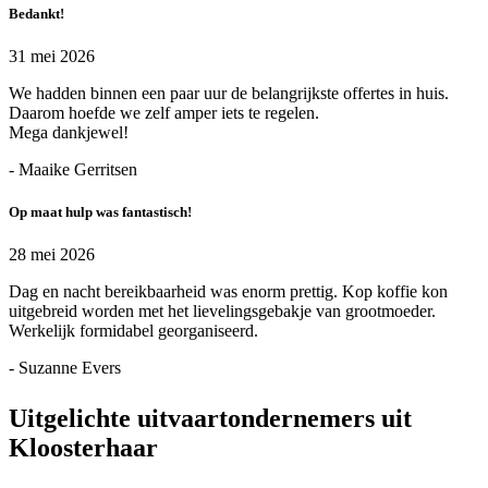
Bedankt!
31 mei 2026
We hadden binnen een paar uur de belangrijkste offertes in huis.
Daarom hoefde we zelf amper iets te regelen.
Mega dankjewel!
- Maaike Gerritsen
Op maat hulp was fantastisch!
28 mei 2026
Dag en nacht bereikbaarheid was enorm prettig. Kop koffie kon
uitgebreid worden met het lievelingsgebakje van grootmoeder.
Werkelijk formidabel georganiseerd.
- Suzanne Evers
Uitgelichte uitvaartondernemers uit
Kloosterhaar