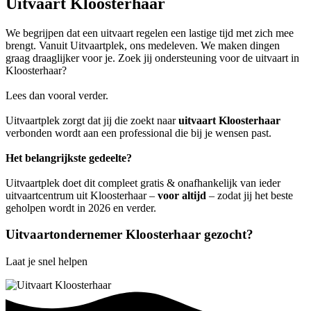
Uitvaart Kloosterhaar
We begrijpen dat een uitvaart regelen een lastige tijd met zich mee
brengt. Vanuit Uitvaartplek, ons medeleven. We maken dingen
graag draaglijker voor je. Zoek jij ondersteuning voor de uitvaart in
Kloosterhaar?
Lees dan vooral verder.
Uitvaartplek zorgt dat jij die zoekt naar
uitvaart Kloosterhaar
verbonden wordt aan een professional die bij je wensen past.
Het belangrijkste gedeelte?
Uitvaartplek doet dit compleet gratis & onafhankelijk van ieder
uitvaartcentrum uit Kloosterhaar –
voor altijd
– zodat jij het beste
geholpen wordt in 2026 en verder.
Uitvaartondernemer Kloosterhaar gezocht?
Laat je snel helpen