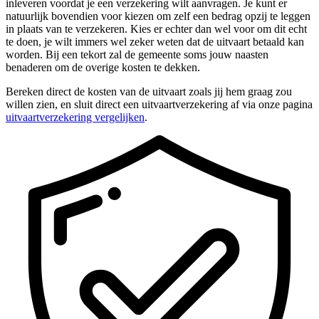
inleveren voordat je een verzekering wilt aanvragen. Je kunt er
natuurlijk bovendien voor kiezen om zelf een bedrag opzij te leggen
in plaats van te verzekeren. Kies er echter dan wel voor om dit echt
te doen, je wilt immers wel zeker weten dat de uitvaart betaald kan
worden. Bij een tekort zal de gemeente soms jouw naasten
benaderen om de overige kosten te dekken.
Bereken direct de kosten van de uitvaart zoals jij hem graag zou
willen zien, en sluit direct een uitvaartverzekering af via onze pagina
uitvaartverzekering vergelijken
.