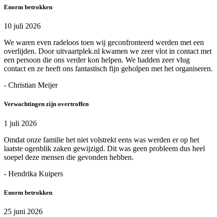
Enorm betrokken
10 juli 2026
We waren even radeloos toen wij geconfronteerd werden met een
overlijden. Door uitvaartplek.nl kwamen we zeer vlot in contact met
een persoon die ons verder kon helpen. We hadden zeer vlug
contact en ze heeft ons fantastisch fijn geholpen met het organiseren.
- Christian Meijer
Verwachtingen zijn overtroffen
1 juli 2026
Omdat onze familie het niet volstrekt eens was werden er op het
laatste ogenblik zaken gewijzigd. Dit was geen probleem dus heel
soepel deze mensen die gevonden hebben.
- Hendrika Kuipers
Enorm betrokken
25 juni 2026