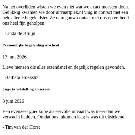
Na het overlijden wisten we even niet wat we exact moesten doen.
Gelukkig kwamen we door uitvaartplek.nl vlug in contact met een
hele attente begeleidster. Ze nam gauw contact met ons op en heeft
ons heel fijn geholpen.
- Linda de Bruijn
Persoonlijke begeleiding afscheid
17 juni 2026
Lieve mensen die alles razendsnel en degelijk regelen gevonden.
- Barbara Hoekstra
Lage tariefstelling en sereen
8 juni 2026
Een evenzeer goedkope als eervolle uitvaart was meer dan we
verwacht hadden. Omdat ons inkomen laag is was dit uitstekend.
- Tim van der Horst