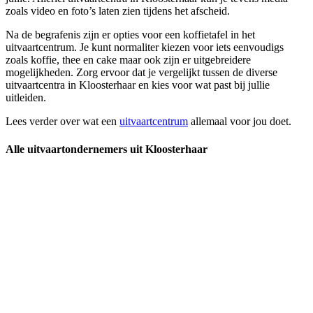
zoals video en foto’s laten zien tijdens het afscheid.
Na de begrafenis zijn er opties voor een koffietafel in het
uitvaartcentrum. Je kunt normaliter kiezen voor iets eenvoudigs
zoals koffie, thee en cake maar ook zijn er uitgebreidere
mogelijkheden. Zorg ervoor dat je vergelijkt tussen de diverse
uitvaartcentra in Kloosterhaar en kies voor wat past bij jullie
uitleiden.
Lees verder over wat een
uitvaartcentrum
allemaal voor jou doet.
Alle uitvaartondernemers uit Kloosterhaar