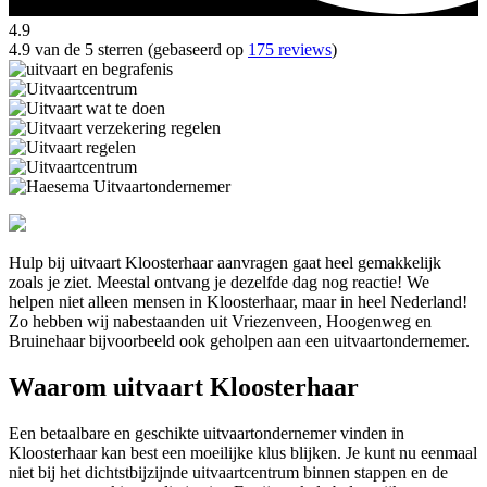
4.9
4.9 van de 5 sterren (gebaseerd op
175 reviews
)
Hulp bij uitvaart Kloosterhaar aanvragen gaat heel gemakkelijk
zoals je ziet. Meestal ontvang je dezelfde dag nog reactie! We
helpen niet alleen mensen in Kloosterhaar, maar in heel Nederland!
Zo hebben wij nabestaanden uit Vriezenveen, Hoogenweg en
Bruinehaar bijvoorbeeld ook geholpen aan een uitvaartondernemer.
Waarom uitvaart Kloosterhaar
Een betaalbare en geschikte uitvaartondernemer vinden in
Kloosterhaar kan best een moeilijke klus blijken. Je kunt nu eenmaal
niet bij het dichtstbijzijnde uitvaartcentrum binnen stappen en de