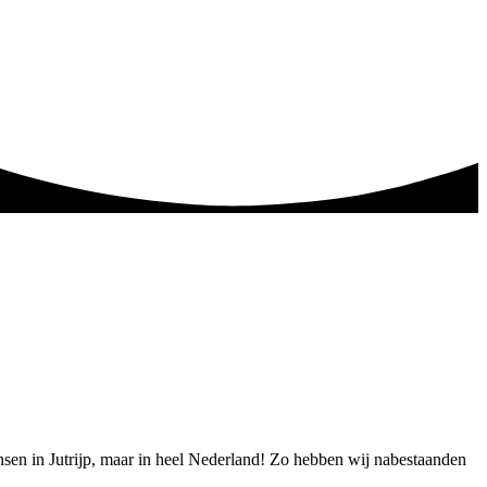
mensen in Jutrijp, maar in heel Nederland! Zo hebben wij nabestaanden