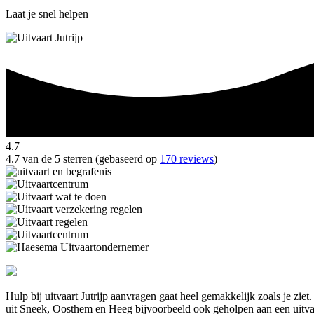
Laat je snel helpen
4.7
4.7 van de 5 sterren (gebaseerd op
170 reviews
)
Hulp bij uitvaart Jutrijp aanvragen gaat heel gemakkelijk zoals je zi
uit Sneek, Oosthem en Heeg bijvoorbeeld ook geholpen aan een uitv