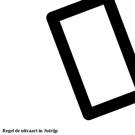
Regel de uitvaart in Jutrijp