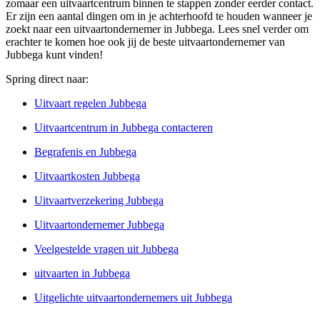
zomaar een uitvaartcentrum binnen te stappen zonder eerder contact.
Er zijn een aantal dingen om in je achterhoofd te houden wanneer je
zoekt naar een uitvaartondernemer in Jubbega. Lees snel verder om
erachter te komen hoe ook jij de beste uitvaartondernemer van
Jubbega kunt vinden!
Spring direct naar:
Uitvaart regelen Jubbega
Uitvaartcentrum in Jubbega contacteren
Begrafenis en Jubbega
Uitvaartkosten Jubbega
Uitvaartverzekering Jubbega
Uitvaartondernemer Jubbega
Veelgestelde vragen uit Jubbega
uitvaarten in Jubbega
Uitgelichte uitvaartondernemers uit Jubbega