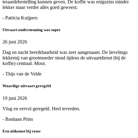
teraardebestelling kunnen geven. De koffie was enigszins minder
lekker maar verder alles goed geweest.
- Patricia Kuijpers
Uitvaart ondersteuning was super
26 juni 2026
Dag en nacht bereikbaarheid was zeer aangenaam. De lievelings
lekkernij van grootmoeder stond tijdens de uitvaartdienst (bij de
koffie) centraal. Mooi.
- Thijs van de Velde
Waardige uitvaart geregeld
19 juni 2026
Vlug en eervol geregeld. Heel tevreden.
- Bastiaan Prins
Een uitkomst bij rouw