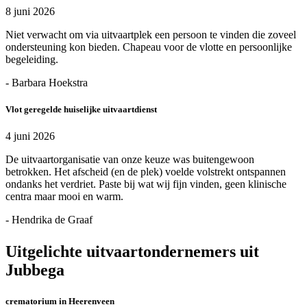
8 juni 2026
Niet verwacht om via uitvaartplek een persoon te vinden die zoveel
ondersteuning kon bieden. Chapeau voor de vlotte en persoonlijke
begeleiding.
- Barbara Hoekstra
Vlot geregelde huiselijke uitvaartdienst
4 juni 2026
De uitvaartorganisatie van onze keuze was buitengewoon
betrokken. Het afscheid (en de plek) voelde volstrekt ontspannen
ondanks het verdriet. Paste bij wat wij fijn vinden, geen klinische
centra maar mooi en warm.
- Hendrika de Graaf
Uitgelichte uitvaartondernemers uit
Jubbega
crematorium in Heerenveen