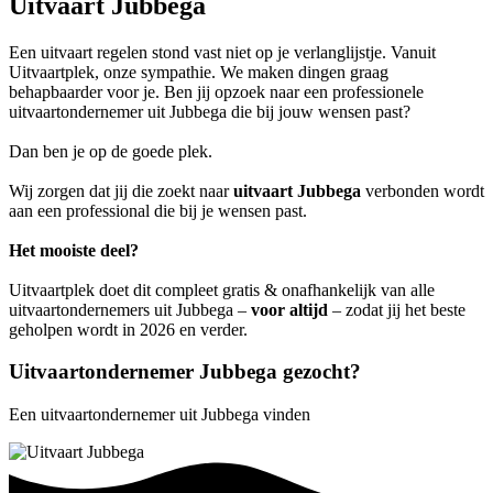
Uitvaart Jubbega
Een uitvaart regelen stond vast niet op je verlanglijstje. Vanuit
Uitvaartplek, onze sympathie. We maken dingen graag
behapbaarder voor je. Ben jij opzoek naar een professionele
uitvaartondernemer uit Jubbega die bij jouw wensen past?
Dan ben je op de goede plek.
Wij zorgen dat jij die zoekt naar
uitvaart Jubbega
verbonden wordt
aan een professional die bij je wensen past.
Het mooiste deel?
Uitvaartplek doet dit compleet gratis & onafhankelijk van alle
uitvaartondernemers uit Jubbega –
voor altijd
– zodat jij het beste
geholpen wordt in 2026 en verder.
Uitvaartondernemer Jubbega gezocht?
Een uitvaartondernemer uit Jubbega vinden