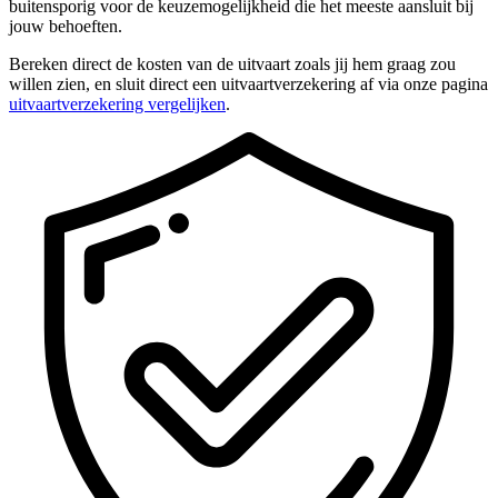
buitensporig voor de keuzemogelijkheid die het meeste aansluit bij
jouw behoeften.
Bereken direct de kosten van de uitvaart zoals jij hem graag zou
willen zien, en sluit direct een uitvaartverzekering af via onze pagina
uitvaartverzekering vergelijken
.