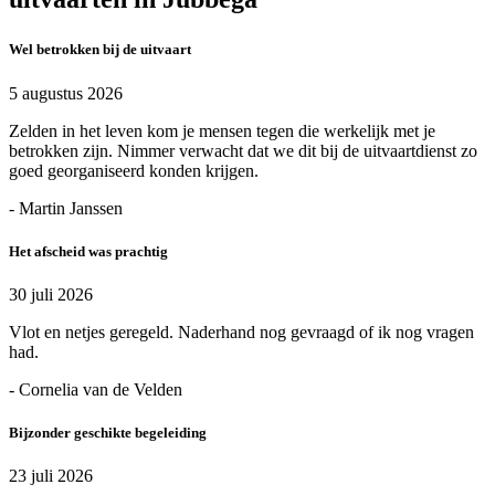
Wel betrokken bij de uitvaart
5 augustus 2026
Zelden in het leven kom je mensen tegen die werkelijk met je
betrokken zijn. Nimmer verwacht dat we dit bij de uitvaartdienst zo
goed georganiseerd konden krijgen.
- Martin Janssen
Het afscheid was prachtig
30 juli 2026
Vlot en netjes geregeld. Naderhand nog gevraagd of ik nog vragen
had.
- Cornelia van de Velden
Bijzonder geschikte begeleiding
23 juli 2026