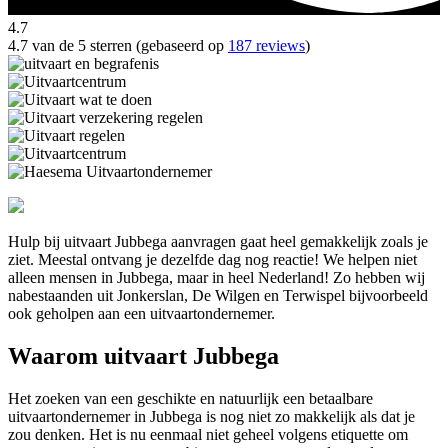
4.7
4.7 van de 5 sterren (gebaseerd op
187 reviews
)
Hulp bij uitvaart Jubbega aanvragen gaat heel gemakkelijk zoals je
ziet. Meestal ontvang je dezelfde dag nog reactie! We helpen niet
alleen mensen in Jubbega, maar in heel Nederland! Zo hebben wij
nabestaanden uit Jonkerslan, De Wilgen en Terwispel bijvoorbeeld
ook geholpen aan een uitvaartondernemer.
Waarom uitvaart Jubbega
Het zoeken van een geschikte en natuurlijk een betaalbare
uitvaartondernemer in Jubbega is nog niet zo makkelijk als dat je
zou denken. Het is nu eenmaal niet geheel volgens etiquette om