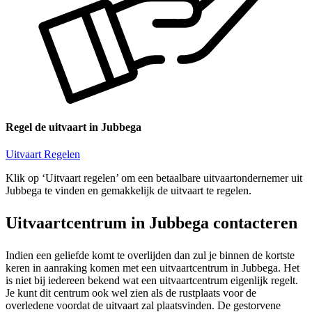
Regel de uitvaart in Jubbega
Uitvaart Regelen
Klik op ‘Uitvaart regelen’ om een betaalbare uitvaartondernemer uit
Jubbega te vinden en gemakkelijk de uitvaart te regelen.
Uitvaartcentrum in Jubbega contacteren
Indien een geliefde komt te overlijden dan zul je binnen de kortste
keren in aanraking komen met een uitvaartcentrum in Jubbega. Het
is niet bij iedereen bekend wat een uitvaartcentrum eigenlijk regelt.
Je kunt dit centrum ook wel zien als de rustplaats voor de
overledene voordat de uitvaart zal plaatsvinden. De gestorvene