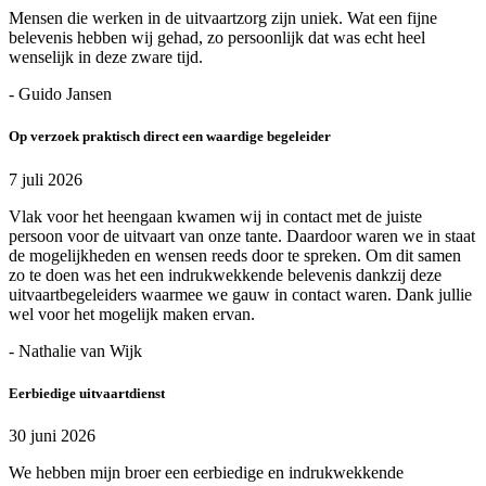
Mensen die werken in de uitvaartzorg zijn uniek. Wat een fijne
belevenis hebben wij gehad, zo persoonlijk dat was echt heel
wenselijk in deze zware tijd.
- Guido Jansen
Op verzoek praktisch direct een waardige begeleider
7 juli 2026
Vlak voor het heengaan kwamen wij in contact met de juiste
persoon voor de uitvaart van onze tante. Daardoor waren we in staat
de mogelijkheden en wensen reeds door te spreken. Om dit samen
zo te doen was het een indrukwekkende belevenis dankzij deze
uitvaartbegeleiders waarmee we gauw in contact waren. Dank jullie
wel voor het mogelijk maken ervan.
- Nathalie van Wijk
Eerbiedige uitvaartdienst
30 juni 2026
We hebben mijn broer een eerbiedige en indrukwekkende