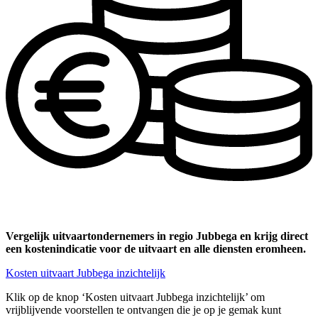
Vergelijk uitvaartondernemers in regio Jubbega en krijg direct
een kostenindicatie voor de uitvaart en alle diensten eromheen.
Kosten uitvaart Jubbega inzichtelijk
Klik op de knop ‘Kosten uitvaart Jubbega inzichtelijk’ om
vrijblijvende voorstellen te ontvangen die je op je gemak kunt