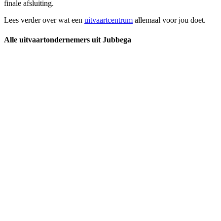
finale afsluiting.
Lees verder over wat een
uitvaartcentrum
allemaal voor jou doet.
Alle uitvaartondernemers uit Jubbega