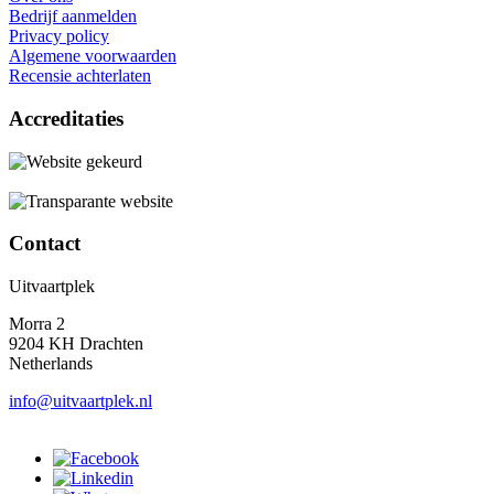
Bedrijf aanmelden
Privacy policy
Algemene voorwaarden
Recensie achterlaten
Accreditaties
Contact
Uitvaartplek
Morra 2
9204 KH Drachten
Netherlands
info@uitvaartplek.nl