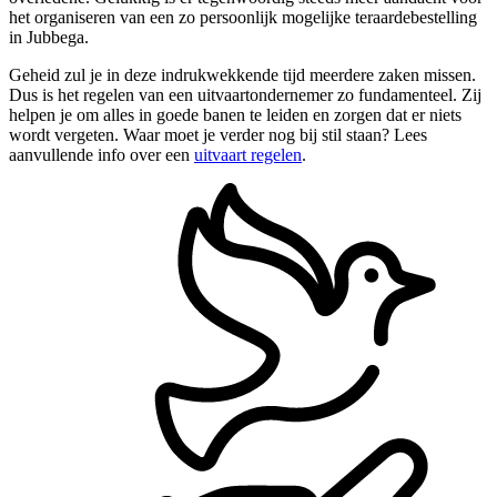
het organiseren van een zo persoonlijk mogelijke teraardebestelling
in Jubbega.
Geheid zul je in deze indrukwekkende tijd meerdere zaken missen.
Dus is het regelen van een uitvaartondernemer zo fundamenteel. Zij
helpen je om alles in goede banen te leiden en zorgen dat er niets
wordt vergeten. Waar moet je verder nog bij stil staan? Lees
aanvullende info over een
uitvaart regelen
.