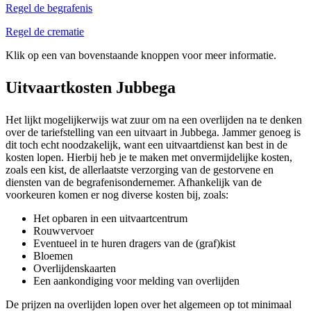
Regel de begrafenis
Regel de crematie
Klik op een van bovenstaande knoppen voor meer informatie.
Uitvaartkosten Jubbega
Het lijkt mogelijkerwijs wat zuur om na een overlijden na te denken
over de tariefstelling van een uitvaart in Jubbega. Jammer genoeg is
dit toch echt noodzakelijk, want een uitvaartdienst kan best in de
kosten lopen. Hierbij heb je te maken met onvermijdelijke kosten,
zoals een kist, de allerlaatste verzorging van de gestorvene en
diensten van de begrafenisondernemer. Afhankelijk van de
voorkeuren komen er nog diverse kosten bij, zoals:
Het opbaren in een uitvaartcentrum
Rouwvervoer
Eventueel in te huren dragers van de (graf)kist
Bloemen
Overlijdenskaarten
Een aankondiging voor melding van overlijden
De prijzen na overlijden lopen over het algemeen op tot minimaal