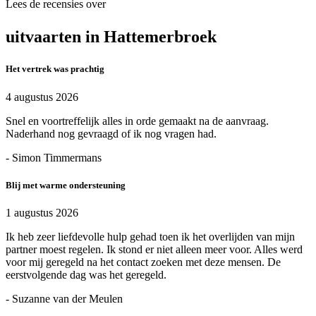
Lees de recensies over
uitvaarten in Hattemerbroek
Het vertrek was prachtig
4 augustus 2026
Snel en voortreffelijk alles in orde gemaakt na de aanvraag.
Naderhand nog gevraagd of ik nog vragen had.
- Simon Timmermans
Blij met warme ondersteuning
1 augustus 2026
Ik heb zeer liefdevolle hulp gehad toen ik het overlijden van mijn
partner moest regelen. Ik stond er niet alleen meer voor. Alles werd
voor mij geregeld na het contact zoeken met deze mensen. De
eerstvolgende dag was het geregeld.
- Suzanne van der Meulen