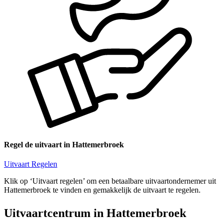
Regel de uitvaart in Hattemerbroek
Uitvaart Regelen
Klik op ‘Uitvaart regelen’ om een betaalbare uitvaartondernemer uit
Hattemerbroek te vinden en gemakkelijk de uitvaart te regelen.
Uitvaartcentrum in Hattemerbroek