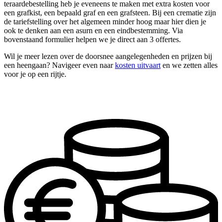
teraardebestelling heb je eveneens te maken met extra kosten voor
een grafkist, een bepaald graf en een grafsteen. Bij een crematie zijn
de tariefstelling over het algemeen minder hoog maar hier dien je
ook te denken aan een asurn en een eindbestemming. Via
bovenstaand formulier helpen we je direct aan 3 offertes.
Wil je meer lezen over de doorsnee aangelegenheden en prijzen bij
een heengaan? Navigeer even naar
kosten uitvaart
en we zetten alles
voor je op een rijtje.