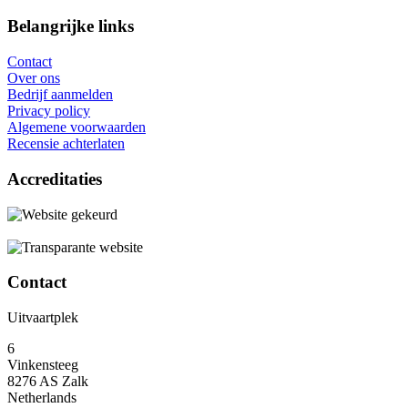
Belangrijke links
Contact
Over ons
Bedrijf aanmelden
Privacy policy
Algemene voorwaarden
Recensie achterlaten
Accreditaties
Contact
Uitvaartplek
6
Vinkensteeg
8276 AS Zalk
Netherlands