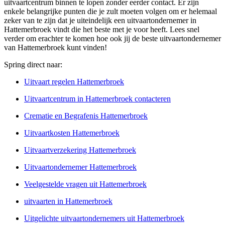
uitvaartcentrum binnen te lopen zonder eerder contact. Er zijn
enkele belangrijke punten die je zult moeten volgen om er helemaal
zeker van te zijn dat je uiteindelijk een uitvaartondernemer in
Hattemerbroek vindt die het beste met je voor heeft. Lees snel
verder om erachter te komen hoe ook jij de beste uitvaartondernemer
van Hattemerbroek kunt vinden!
Spring direct naar:
Uitvaart regelen Hattemerbroek
Uitvaartcentrum in Hattemerbroek contacteren
Crematie en Begrafenis Hattemerbroek
Uitvaartkosten Hattemerbroek
Uitvaartverzekering Hattemerbroek
Uitvaartondernemer Hattemerbroek
Veelgestelde vragen uit Hattemerbroek
uitvaarten in Hattemerbroek
Uitgelichte uitvaartondernemers uit Hattemerbroek