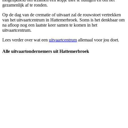
gezamenlijk af te ronden.
Op de dag van de crematie of uitvaart zal de rouwstoet vertrekken
van het uitvaartcentrum in Hattemerbroek. Soms is het denkbaar om
na afloop nog een laatste keer samen te komen in het
uitvaartcentrum.
Lees verder over wat een
uitvaartcentrum
allemaal voor jou doet.
Alle uitvaartondernemers uit Hattemerbroek