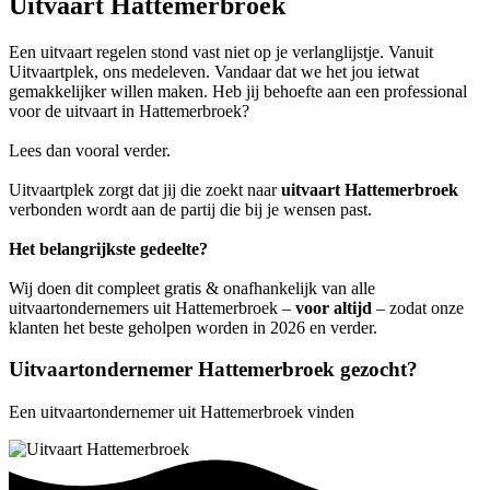
Uitvaart Hattemerbroek
Een uitvaart regelen stond vast niet op je verlanglijstje. Vanuit
Uitvaartplek, ons medeleven. Vandaar dat we het jou ietwat
gemakkelijker willen maken. Heb jij behoefte aan een professional
voor de uitvaart in Hattemerbroek?
Lees dan vooral verder.
Uitvaartplek zorgt dat jij die zoekt naar
uitvaart Hattemerbroek
verbonden wordt aan de partij die bij je wensen past.
Het belangrijkste gedeelte?
Wij doen dit compleet gratis & onafhankelijk van alle
uitvaartondernemers uit Hattemerbroek –
voor altijd
– zodat onze
klanten het beste geholpen worden in 2026 en verder.
Uitvaartondernemer Hattemerbroek gezocht?
Een uitvaartondernemer uit Hattemerbroek vinden