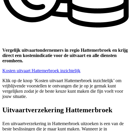
Vergelijk uitvaartondernemers in regio Hattemerbroek en krijg
direct een kostenindicatie voor de uitvaart en alle diensten
eromheen.
Kosten uitvaart Hattemerbroek inzichtelijk
Klik op de knop ‘Kosten uitvaart Hattemerbroek inzichtelijk’ om
vrijblijvende voorstellen te ontvangen die je op je gemak kunt
vergelijken zodat je de beste keuze kunt maken die fijn voelt voor
jouw situatie.
Uitvaartverzekering Hattemerbroek
Een uitvaartverzekering in Hattemerbroek uitzoeken is een van de
beste beslissingen die je maar kunt maken. Wanneer je in