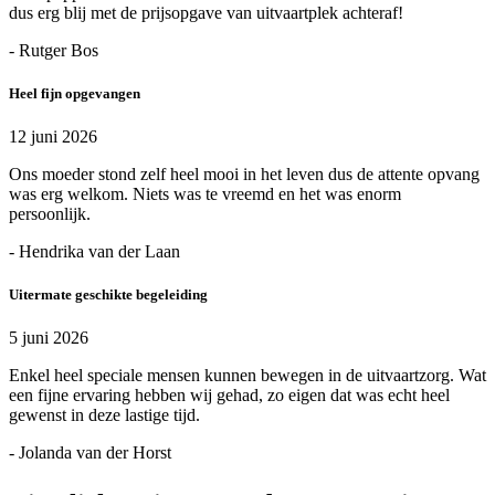
dus erg blij met de prijsopgave van uitvaartplek achteraf!
- Rutger Bos
Heel fijn opgevangen
12 juni 2026
Ons moeder stond zelf heel mooi in het leven dus de attente opvang
was erg welkom. Niets was te vreemd en het was enorm
persoonlijk.
- Hendrika van der Laan
Uitermate geschikte begeleiding
5 juni 2026
Enkel heel speciale mensen kunnen bewegen in de uitvaartzorg. Wat
een fijne ervaring hebben wij gehad, zo eigen dat was echt heel
gewenst in deze lastige tijd.
- Jolanda van der Horst