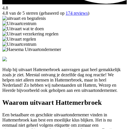
4.8
4.8 van de 5 sterren (gebaseerd op
174 reviews
)
Hulp bij uitvaart Hattemerbroek aanvragen gaat heel gemakkelijk
zoals je ziet. Meestal ontvang je dezelfde dag nog reactie! We
helpen niet alleen mensen in Hattemerbroek, maar in heel
Nederland! Zo hebben wij nabestaanden uit Hattem, Wezep en
Heerde bijvoorbeeld ook geholpen aan een uitvaartondernemer.
Waarom uitvaart Hattemerbroek
Een betaalbare en geschikte uitvaartondernemer vinden in
Hattemerbroek kan best een moeilijke klus blijken. Het is nu
eenmaal niet geheel volgens etiquette om zomaar een