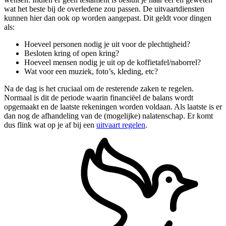
wat het beste bij de overledene zou passen. De uitvaartdiensten
kunnen hier dan ook op worden aangepast. Dit geldt voor dingen
als:
Hoeveel personen nodig je uit voor de plechtigheid?
Besloten kring of open kring?
Hoeveel mensen nodig je uit op de koffietafel/naborrel?
Wat voor een muziek, foto’s, kleding, etc?
Na de dag is het cruciaal om de resterende zaken te regelen.
Normaal is dit de periode waarin financiëel de balans wordt
opgemaakt en de laatste rekeningen worden voldaan. Als laatste is er
dan nog de afhandeling van de (mogelijke) nalatenschap. Er komt
dus flink wat op je af bij een
uitvaart regelen
.