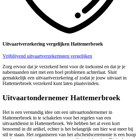
Uitvaartverzekering vergelijken Hattemerbroek
Vrijblijvend uitvaartverzekeringen vergelijken
Zorg ervoor dat je verzekerd bent voor de toekomst en dat je je
nabestaanden niet met een boel problemen achterlaat. Sluit
gemakkelijk een uitvaartverzekering af zodat je jouw uitvaart in
Hattemerbroek verzekerd kunt laten plaatsvinden.
Uitvaartondernemer Hattemerbroek
Het is een verstandig idee om een uitvaartondernemer in
Hattemerbroek in te schakelen voor het regelen van een
uitvaartdienst in Hattemerbroek. We hebben het al even kort
benoemd in dit artikel, echter is het belangrijk om hier wat meer bij
stil te staan. Het organiseren van het afscheidsceremonie is een hoop