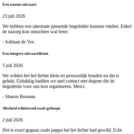
Een warme uitvaart
23 juli 2026
We hebben een uitermate passende begeleider kunnen vinden. Enkel
de nazorg kon misschien wat beter.
- Adriaan de Vos
Een integere uitvaartdienst
5 juli 2026
We wilden het het liefste klein en persoonlijk houden en dat is
gelukt. Gelukkig hadden we snel contact met degene die de
begrafenis voor ons kon organiseren. Merci.
- Sharon Bosman
Afscheid schitterend zoals gehoopt
2 juli 2026
Het is exact gegaan zoals pappa het het liefste had gewild. Echt