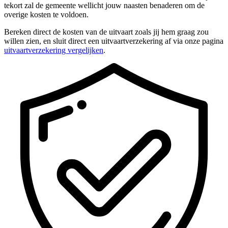
tekort zal de gemeente wellicht jouw naasten benaderen om de
overige kosten te voldoen.
Bereken direct de kosten van de uitvaart zoals jij hem graag zou
willen zien, en sluit direct een uitvaartverzekering af via onze pagina
uitvaartverzekering vergelijken
.