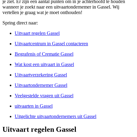
je ziet. Er zijn een aantal punten om in je achterhoofd te houden
wanneer je zoekt naar een uitvaartondernemer in Gassel. Wij
vertellen je graag wat je moet onthouden!
Spring direct naar:
Uitvaart regelen Gassel
Uitvaartcentrum in Gassel contacteren
Begrafenis of Crematie Gassel
Wat kost een uitvaart in Gassel
Uitvaartverzekering Gassel
Uitvaartondernemer Gassel
Veelgestelde vragen uit Gassel
uitvaarten in Gassel
Uitgelichte uitvaartondernemers uit Gassel
Uitvaart regelen Gassel