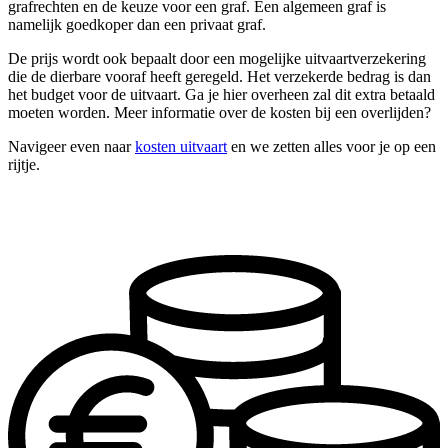
grafrechten en de keuze voor een graf. Een algemeen graf is
namelijk goedkoper dan een privaat graf.
De prijs wordt ook bepaalt door een mogelijke uitvaartverzekering
die de dierbare vooraf heeft geregeld. Het verzekerde bedrag is dan
het budget voor de uitvaart. Ga je hier overheen zal dit extra betaald
moeten worden. Meer informatie over de kosten bij een overlijden?
Navigeer even naar
kosten uitvaart
en we zetten alles voor je op een
rijtje.