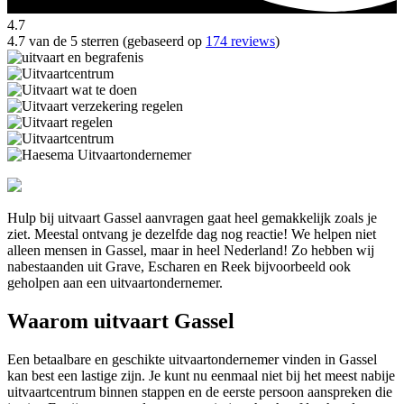
4.7
4.7 van de 5 sterren (gebaseerd op
174 reviews
)
Hulp bij uitvaart Gassel aanvragen gaat heel gemakkelijk zoals je
ziet. Meestal ontvang je dezelfde dag nog reactie! We helpen niet
alleen mensen in Gassel, maar in heel Nederland! Zo hebben wij
nabestaanden uit Grave, Escharen en Reek bijvoorbeeld ook
geholpen aan een uitvaartondernemer.
Waarom uitvaart Gassel
Een betaalbare en geschikte uitvaartondernemer vinden in Gassel
kan best een lastige zijn. Je kunt nu eenmaal niet bij het meest nabije
uitvaartcentrum binnen stappen en de eerste persoon aanspreken die