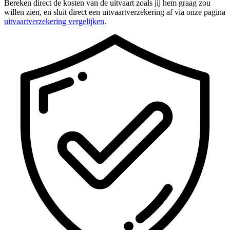
Bereken direct de kosten van de uitvaart zoals jij hem graag zou
willen zien, en sluit direct een uitvaartverzekering af via onze pagina
uitvaartverzekering vergelijken
.