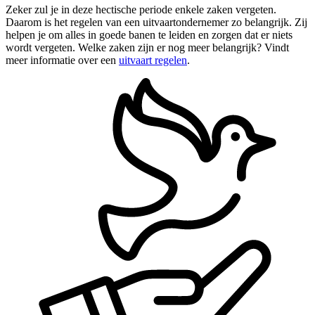
Zeker zul je in deze hectische periode enkele zaken vergeten.
Daarom is het regelen van een uitvaartondernemer zo belangrijk. Zij
helpen je om alles in goede banen te leiden en zorgen dat er niets
wordt vergeten. Welke zaken zijn er nog meer belangrijk? Vindt
meer informatie over een
uitvaart regelen
.