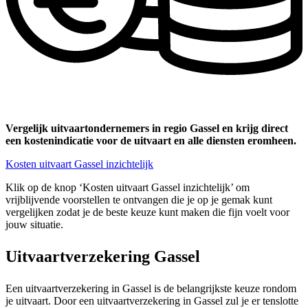
Vergelijk uitvaartondernemers in regio Gassel en krijg direct
een kostenindicatie voor de uitvaart en alle diensten eromheen.
Kosten uitvaart Gassel inzichtelijk
Klik op de knop ‘Kosten uitvaart Gassel inzichtelijk’ om
vrijblijvende voorstellen te ontvangen die je op je gemak kunt
vergelijken zodat je de beste keuze kunt maken die fijn voelt voor
jouw situatie.
Uitvaartverzekering Gassel
Een uitvaartverzekering in Gassel is de belangrijkste keuze rondom
je uitvaart. Door een uitvaartverzekering in Gassel zul je er tenslotte