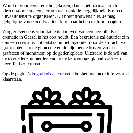
Wordt er voor een crematie gekozen, dan is het normaal om te
kiezen voor een crematorium waar ook de mogelijkheid is om een
uitvaartdienst te organiseren. Dit hoeft trouwens niet. Je mag
gelijktijdig van een uitvaartcentrum naar het crematorium rijden.
Zorg er eveneens voor dat je de tarieven van een begrafenis of
crematie in Gassel in het oog houdt. Een begrafenis zal duurder zijn
dan een crematie. Dit ontstaat in het bijzonder door de afdracht van
grafrechten aan de gemeente en de bijomende kosten voor een
grafsteen of monument op de gedenkplaats. Uiteraard is de wil van
de overledene immer leidend in de keuzemogelijkheid voor een
begrafenis of crematie.
Op de pagina’s
begrafenis
en
crematie
hebben we meer info voor je
klaarstaan.