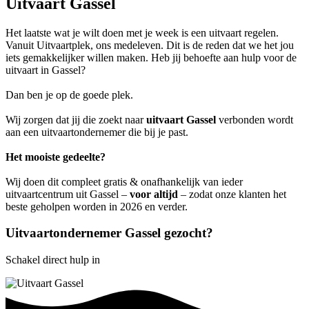
Uitvaart Gassel
Het laatste wat je wilt doen met je week is een uitvaart regelen.
Vanuit Uitvaartplek, ons medeleven. Dit is de reden dat we het jou
iets gemakkelijker willen maken. Heb jij behoefte aan hulp voor de
uitvaart in Gassel?
Dan ben je op de goede plek.
Wij zorgen dat jij die zoekt naar
uitvaart Gassel
verbonden wordt
aan een uitvaartondernemer die bij je past.
Het mooiste gedeelte?
Wij doen dit compleet gratis & onafhankelijk van ieder
uitvaartcentrum uit Gassel –
voor altijd
– zodat onze klanten het
beste geholpen worden in 2026 en verder.
Uitvaartondernemer Gassel gezocht?
Schakel direct hulp in