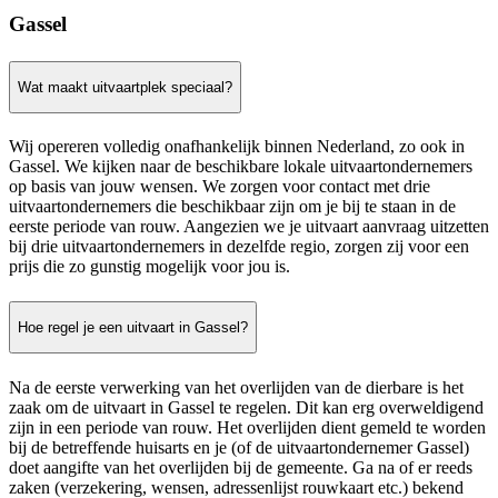
Gassel
Wat maakt uitvaartplek speciaal?
Wij opereren volledig onafhankelijk binnen Nederland, zo ook in
Gassel. We kijken naar de beschikbare lokale uitvaartondernemers
op basis van jouw wensen. We zorgen voor contact met drie
uitvaartondernemers die beschikbaar zijn om je bij te staan in de
eerste periode van rouw. Aangezien we je uitvaart aanvraag uitzetten
bij drie uitvaartondernemers in dezelfde regio, zorgen zij voor een
prijs die zo gunstig mogelijk voor jou is.
Hoe regel je een uitvaart in Gassel?
Na de eerste verwerking van het overlijden van de dierbare is het
zaak om de uitvaart in Gassel te regelen. Dit kan erg overweldigend
zijn in een periode van rouw. Het overlijden dient gemeld te worden
bij de betreffende huisarts en je (of de uitvaartondernemer Gassel)
doet aangifte van het overlijden bij de gemeente. Ga na of er reeds
zaken (verzekering, wensen, adressenlijst rouwkaart etc.) bekend