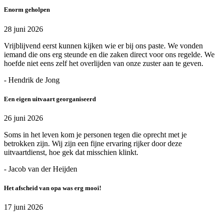
Enorm geholpen
28 juni 2026
Vrijblijvend eerst kunnen kijken wie er bij ons paste. We vonden
iemand die ons erg steunde en die zaken direct voor ons regelde. We
hoefde niet eens zelf het overlijden van onze zuster aan te geven.
- Hendrik de Jong
Een eigen uitvaart georganiseerd
26 juni 2026
Soms in het leven kom je personen tegen die oprecht met je
betrokken zijn. Wij zijn een fijne ervaring rijker door deze
uitvaartdienst, hoe gek dat misschien klinkt.
- Jacob van der Heijden
Het afscheid van opa was erg mooi!
17 juni 2026