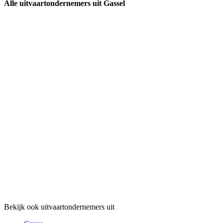
Alle uitvaartondernemers uit Gassel
Bekijk ook uitvaartondernemers uit