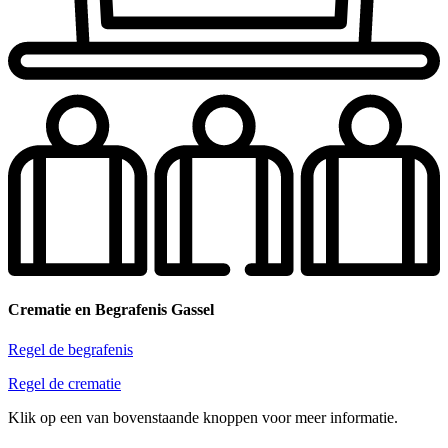
Crematie en Begrafenis Gassel
Regel de begrafenis
Regel de crematie
Klik op een van bovenstaande knoppen voor meer informatie.