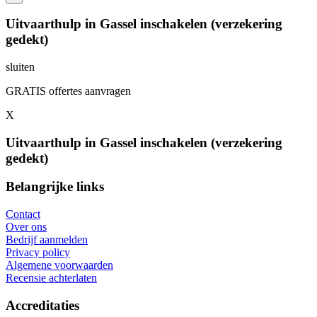
Uitvaarthulp in Gassel inschakelen (verzekering
gedekt)
sluiten
GRATIS offertes aanvragen
X
Uitvaarthulp in Gassel inschakelen (verzekering
gedekt)
Belangrijke links
Contact
Over ons
Bedrijf aanmelden
Privacy policy
Algemene voorwaarden
Recensie achterlaten
Accreditaties