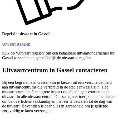
Regel de uitvaart in Gassel
Uitvaart Regelen
Klik op ‘Uitvaart regelen’ om een betaalbare uitvaartondernemer uit
Gassel te vinden en gemakkelijk de uitvaart te regelen.
Uitvaartcentrum in Gassel contacteren
Bij een begrafenis in Gassel kun je kiezen uit een verscheidenheid
aan uitvaartcentrums die verspreid in de stad aanwezig zijn. Het
uitvaartcentra heeft een grote impact op alle dingen voor en na de
uitvaart. In alle uitvaartcentra in Gassel zijn er toerijkende faciliteiten
om de overledene vakkundig en met eer te bewaren tot de dag van
de uitvaart. Bovendien is daar alles in gereedheid om je geliefde
zorgvuldig te laten verzorgen.