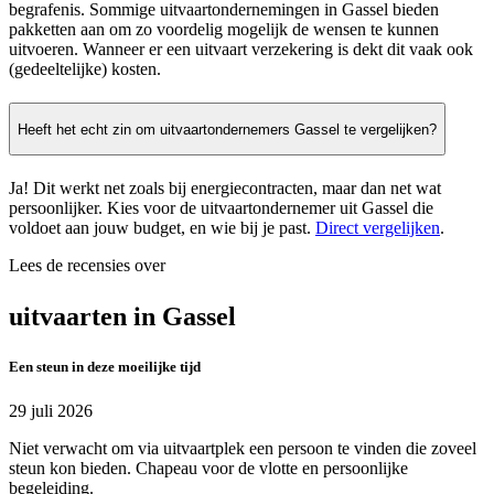
begrafenis. Sommige uitvaartondernemingen in Gassel bieden
pakketten aan om zo voordelig mogelijk de wensen te kunnen
uitvoeren. Wanneer er een uitvaart verzekering is dekt dit vaak ook
(gedeeltelijke) kosten.
Heeft het echt zin om uitvaartondernemers Gassel te vergelijken?
Ja! Dit werkt net zoals bij energiecontracten, maar dan net wat
persoonlijker. Kies voor de uitvaartondernemer uit Gassel die
voldoet aan jouw budget, en wie bij je past.
Direct vergelijken
.
Lees de recensies over
uitvaarten in Gassel
Een steun in deze moeilijke tijd
29 juli 2026
Niet verwacht om via uitvaartplek een persoon te vinden die zoveel
steun kon bieden. Chapeau voor de vlotte en persoonlijke
begeleiding.