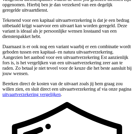
opgenomen. Hierbij ben je dan verzekerd van een degelijk
geregelde uitvaartdienst.
Tekenend voor een kapitaal uitvaartverzekering is dat je een bedrag
uitbetaald krijgt waarvoor een uitvaart kan worden geregeld. Deze
variant is ideaal als je persoonlijke wensen losstaand van een
dienstenpakket hebt.
Daarnaast is er ook nog een variant waarbij er een combinatie wordt
geboden tussen een kapitaal- en natura uitvaartverzekering.
Aangezien het aanbod voor een uitvaartverzekering Est aanzienlijk
fors is, is het vergelijken van een uitvaartverzekering zeer aan te
raden. Zo betaal je niet teveel voor de keuze die het beste aansluit bij
jouw wensen.
Bereken direct de kosten van de uitvaart zoals jij hem graag zou
willen zien, en sluit direct een uitvaartverzekering af via onze pagina
uitvaartverzekering vergelijken
.