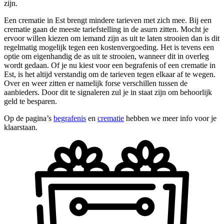
zijn.
Een crematie in Est brengt mindere tarieven met zich mee. Bij een
crematie gaan de meeste tariefstelling in de asurn zitten. Mocht je
ervoor willen kiezen om iemand zijn as uit te laten strooien dan is dit
regelmatig mogelijk tegen een kostenvergoeding. Het is tevens een
optie om eigenhandig de as uit te strooien, wanneer dit in overleg
wordt gedaan. Of je nu kiest voor een begrafenis of een crematie in
Est, is het altijd verstandig om de tarieven tegen elkaar af te wegen.
Over en weer zitten er namelijk forse verschillen tussen de
aanbieders. Door dit te signaleren zul je in staat zijn om behoorlijk
geld te besparen.
Op de pagina’s
begrafenis
en
crematie
hebben we meer info voor je
klaarstaan.