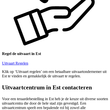
Regel de uitvaart in Est
Uitvaart Regelen
Klik op ‘Uitvaart regelen’ om een betaalbare uitvaartondernemer uit
Est te vinden en gemakkelijk de uitvaart te regelen.
Uitvaartcentrum in Est contacteren
Voor een teraardebestelling in Est heb je de keuze uit diverse soorten
uitvaartcentra die door de hele stad zijn gevestigd. Een
uitvaartcentrum speelt een bepalende rol bij zowel alle