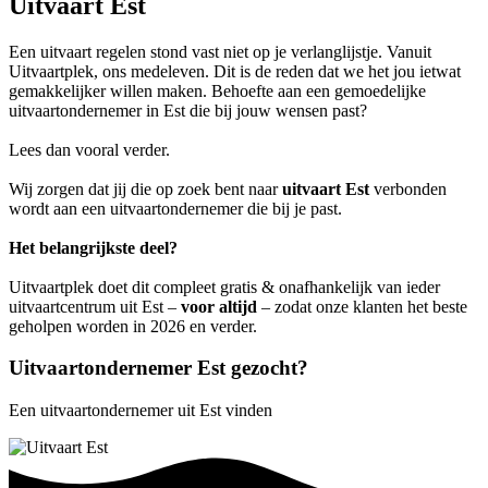
Uitvaart Est
Een uitvaart regelen stond vast niet op je verlanglijstje. Vanuit
Uitvaartplek, ons medeleven. Dit is de reden dat we het jou ietwat
gemakkelijker willen maken. Behoefte aan een gemoedelijke
uitvaartondernemer in Est die bij jouw wensen past?
Lees dan vooral verder.
Wij zorgen dat jij die op zoek bent naar
uitvaart Est
verbonden
wordt aan een uitvaartondernemer die bij je past.
Het belangrijkste deel?
Uitvaartplek doet dit compleet gratis & onafhankelijk van ieder
uitvaartcentrum uit Est –
voor altijd
– zodat onze klanten het beste
geholpen worden in 2026 en verder.
Uitvaartondernemer Est gezocht?
Een uitvaartondernemer uit Est vinden