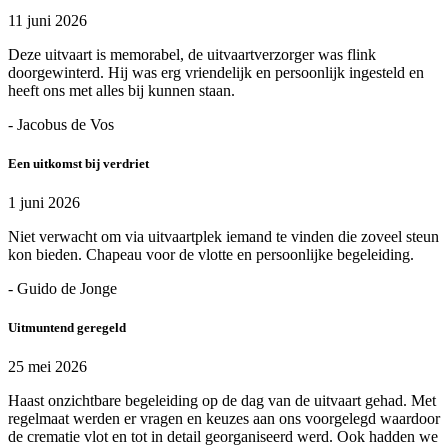
11 juni 2026
Deze uitvaart is memorabel, de uitvaartverzorger was flink
doorgewinterd. Hij was erg vriendelijk en persoonlijk ingesteld en
heeft ons met alles bij kunnen staan.
- Jacobus de Vos
Een uitkomst bij verdriet
1 juni 2026
Niet verwacht om via uitvaartplek iemand te vinden die zoveel steun
kon bieden. Chapeau voor de vlotte en persoonlijke begeleiding.
- Guido de Jonge
Uitmuntend geregeld
25 mei 2026
Haast onzichtbare begeleiding op de dag van de uitvaart gehad. Met
regelmaat werden er vragen en keuzes aan ons voorgelegd waardoor
de crematie vlot en tot in detail georganiseerd werd. Ook hadden we