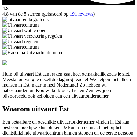
4.8
4.8 van de 5 sterren (gebaseerd op
191 reviews
)
Hulp bij uitvaart Est aanvragen gaat heel gemakkelijk zoals je ziet.
Meestal ontvang je dezelfde dag nog reactie! We helpen niet alleen
mensen in Est, maar in heel Nederland! Zo hebben wij
nabestaanden uit Kootwijkerbroek, Tiel en Zennewijnen
bijvoorbeeld ook geholpen aan een uitvaartondernemer.
Waarom uitvaart Est
Een betaalbare en geschikte uitvaartondernemer vinden in Est kan
best een moeilijke klus blijken. Je kunt nu eenmaal niet bij het
dichtstbijzijnde uitvaartcentrum binnen stappen en de eerste persoon