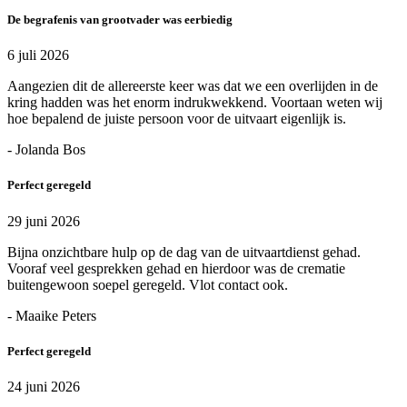
De begrafenis van grootvader was eerbiedig
6 juli 2026
Aangezien dit de allereerste keer was dat we een overlijden in de
kring hadden was het enorm indrukwekkend. Voortaan weten wij
hoe bepalend de juiste persoon voor de uitvaart eigenlijk is.
- Jolanda Bos
Perfect geregeld
29 juni 2026
Bijna onzichtbare hulp op de dag van de uitvaartdienst gehad.
Vooraf veel gesprekken gehad en hierdoor was de crematie
buitengewoon soepel geregeld. Vlot contact ook.
- Maaike Peters
Perfect geregeld
24 juni 2026