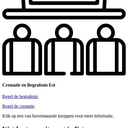
Crematie en Begrafenis Est
Regel de begrafenis
Regel de crematie
Klik op een van bovenstaande knoppen voor meer informatie.