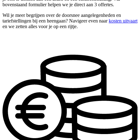
bovenstaand formulier helpen we je direct aan 3 offertes.
Wil je meer begrijpen over de doorsnee aangelegenheden en
tariefstellingen bij een heengaan? Navigeer even naar
kosten uitvaart
en we zetten alles voor je op een rijtje.