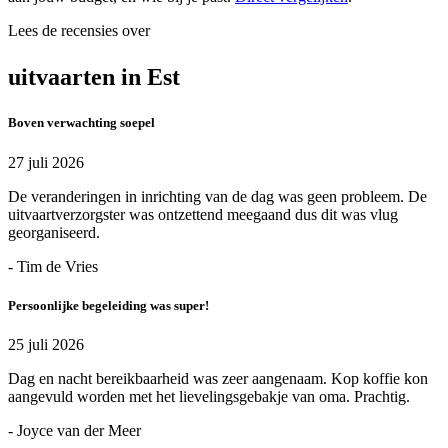
Lees de recensies over
uitvaarten in Est
Boven verwachting soepel
27 juli 2026
De veranderingen in inrichting van de dag was geen probleem. De
uitvaartverzorgster was ontzettend meegaand dus dit was vlug
georganiseerd.
- Tim de Vries
Persoonlijke begeleiding was super!
25 juli 2026
Dag en nacht bereikbaarheid was zeer aangenaam. Kop koffie kon
aangevuld worden met het lievelingsgebakje van oma. Prachtig.
- Joyce van der Meer