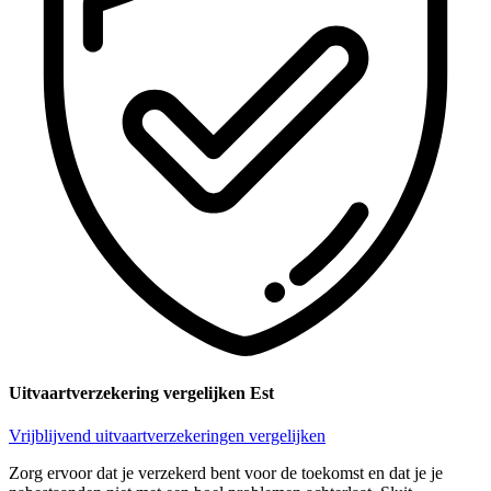
Uitvaartverzekering vergelijken Est
Vrijblijvend uitvaartverzekeringen vergelijken
Zorg ervoor dat je verzekerd bent voor de toekomst en dat je je