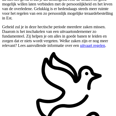
mogelijk willen laten verbinden met de persoonlijkheid en het leven
van de overledene. Gelukkig is er hedendaags steeds meer ruimte
voor het regelen van een zo persoonlijk mogelijke teraardebestelling
in Est.
Geheid zul je in deze hectische periode meerdere zaken missen.
Daarom is het inschakelen van een uitvaartondernemer zo
fundamenteel. Zij helpen je om alles in goede banen te leiden en
zorgen dat er niets wordt vergeten. Welke zaken zijn er nog meer
relevant? Lees aanvullende informatie over een
uitvaart regelen
.