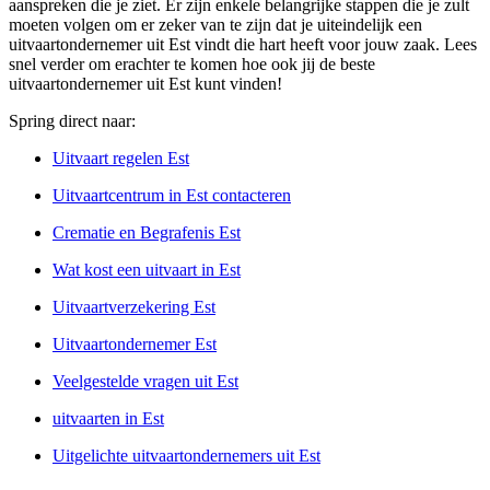
aanspreken die je ziet. Er zijn enkele belangrijke stappen die je zult
moeten volgen om er zeker van te zijn dat je uiteindelijk een
uitvaartondernemer uit Est vindt die hart heeft voor jouw zaak. Lees
snel verder om erachter te komen hoe ook jij de beste
uitvaartondernemer uit Est kunt vinden!
Spring direct naar:
Uitvaart regelen Est
Uitvaartcentrum in Est contacteren
Crematie en Begrafenis Est
Wat kost een uitvaart in Est
Uitvaartverzekering Est
Uitvaartondernemer Est
Veelgestelde vragen uit Est
uitvaarten in Est
Uitgelichte uitvaartondernemers uit Est