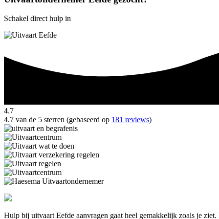
Schakel direct hulp in
4.7
4.7 van de 5 sterren (gebaseerd op
181 reviews
)
Hulp bij uitvaart Eefde aanvragen gaat heel gemakkelijk zoals je zie