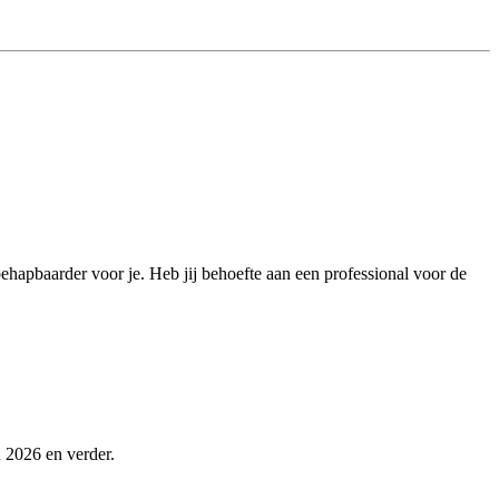
behapbaarder voor je. Heb jij behoefte aan een professional voor de
n 2026 en verder.