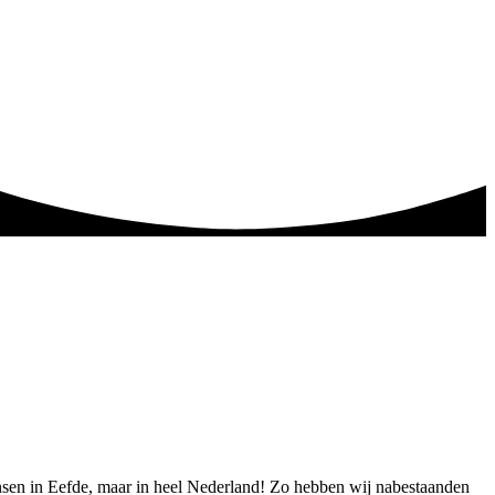
mensen in Eefde, maar in heel Nederland! Zo hebben wij nabestaanden