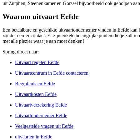
uit Zutphen, Steenenkamer en Gorssel bijvoorbeeld ook geholpen aan
Waarom uitvaart Eefde
Een betaalbare en geschikte uitvaartondernemer vinden in Eefde kan be
zonder eerder contact. Er zijn enkele belangrijke punten die je zult mo
met alle plezier waar je aan moet denken!
Spring direct naar:
Uitvaart regelen Eefde
Uitvaartcentrum in Eefde contacteren
Begrafenis en Eefde
Uitvaartkosten Eefde
Uitvaartverzekering Eefde
Uitvaartondernemer Eefde
Veelgestelde vragen uit Eefde
uitvaarten in Eefde