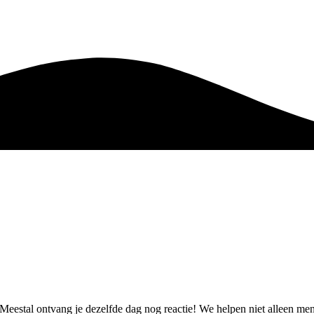
t. Meestal ontvang je dezelfde dag nog reactie! We helpen niet alleen 