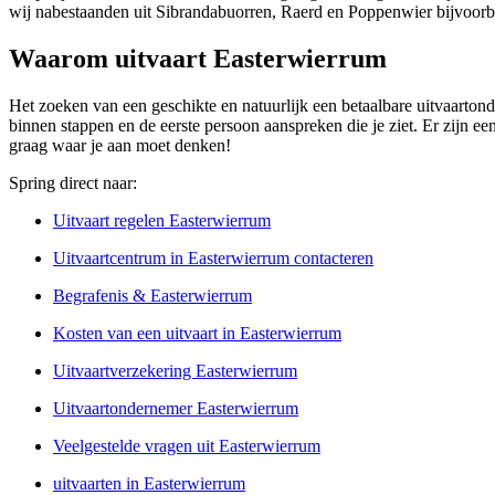
wij nabestaanden uit Sibrandabuorren, Raerd en Poppenwier bijvoorb
Waarom uitvaart Easterwierrum
Het zoeken van een geschikte en natuurlijk een betaalbare uitvaartonde
binnen stappen en de eerste persoon aanspreken die je ziet. Er zijn e
graag waar je aan moet denken!
Spring direct naar:
Uitvaart regelen Easterwierrum
Uitvaartcentrum in Easterwierrum contacteren
Begrafenis & Easterwierrum
Kosten van een uitvaart in Easterwierrum
Uitvaartverzekering Easterwierrum
Uitvaartondernemer Easterwierrum
Veelgestelde vragen uit Easterwierrum
uitvaarten in Easterwierrum