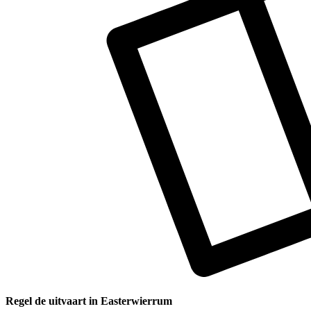
Regel de uitvaart in Easterwierrum