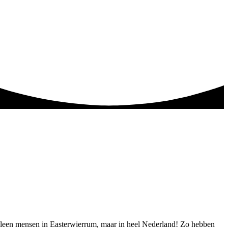
 alleen mensen in Easterwierrum, maar in heel Nederland! Zo hebben