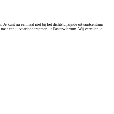
 Je kunt nu eenmaal niet bij het dichtstbijzijnde uitvaartcentrum
 naar een uitvaartondernemer uit Easterwierrum. Wij vertellen je