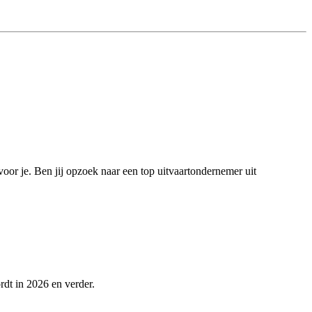
voor je. Ben jij opzoek naar een top uitvaartondernemer uit
rdt in 2026 en verder.