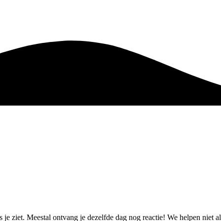
s je ziet. Meestal ontvang je dezelfde dag nog reactie! We helpen niet