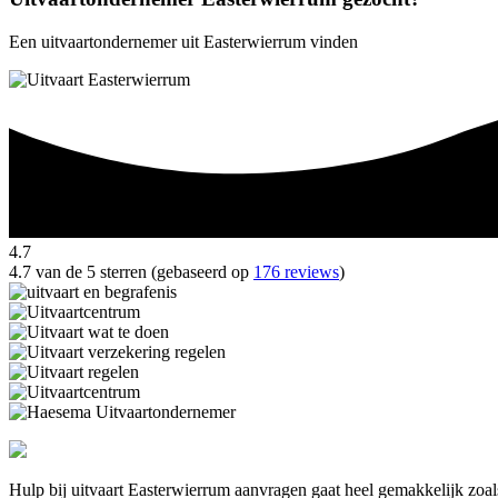
Een uitvaartondernemer uit Easterwierrum vinden
4.7
4.7 van de 5 sterren (gebaseerd op
176 reviews
)
Hulp bij uitvaart Easterwierrum aanvragen gaat heel gemakkelijk zoal