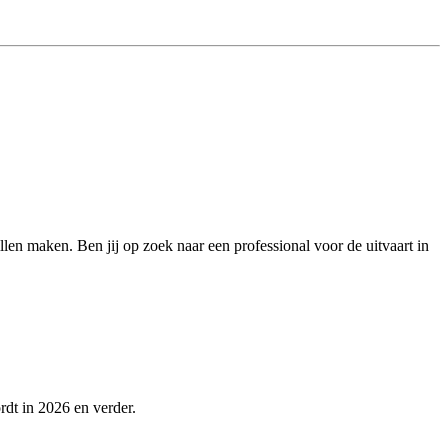
illen maken. Ben jij op zoek naar een professional voor de uitvaart in
rdt in 2026 en verder.