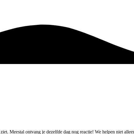
e ziet. Meestal ontvang je dezelfde dag nog reactie! We helpen niet all