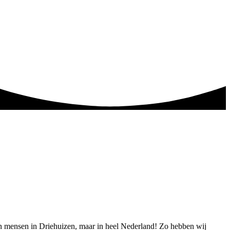
een mensen in Driehuizen, maar in heel Nederland! Zo hebben wij