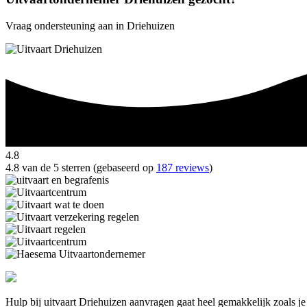
Vraag ondersteuning aan in Driehuizen
4.8
4.8 van de 5 sterren (gebaseerd op
187 reviews
)
Hulp bij uitvaart Driehuizen aanvragen gaat heel gemakkelijk zoals j