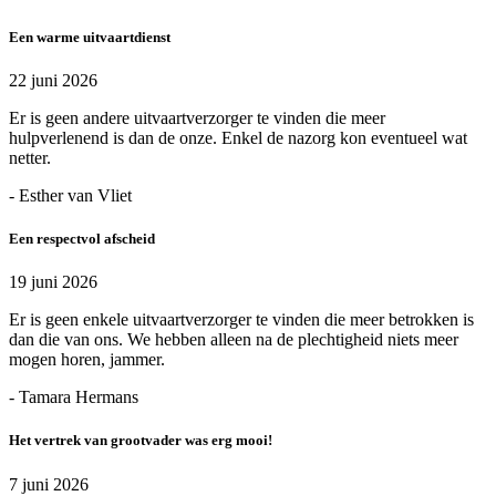
Een warme uitvaartdienst
22 juni 2026
Er is geen andere uitvaartverzorger te vinden die meer
hulpverlenend is dan de onze. Enkel de nazorg kon eventueel wat
netter.
- Esther van Vliet
Een respectvol afscheid
19 juni 2026
Er is geen enkele uitvaartverzorger te vinden die meer betrokken is
dan die van ons. We hebben alleen na de plechtigheid niets meer
mogen horen, jammer.
- Tamara Hermans
Het vertrek van grootvader was erg mooi!
7 juni 2026