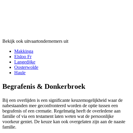
Bekijk ook uitvaartondernemers uit
Makkinga
Elsloo Fr
Langedijke
Oosterwolde
Haule
Begrafenis & Donkerbroek
Bij een overlijden is een significante keuzemogelijkheid waar de
nabestaanden mee geconfronteerd worden de optie tussen een
begrafenis of een crematie. Regelmatig heeft de overledene aan
familie of via een testament laten weten wat de persoonlijke
voorkeur geniet. De keuze kan ook overgelaten zijn aan de naaste
familie.