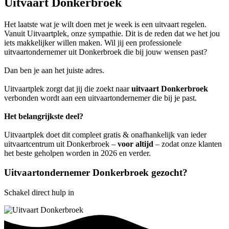
Uitvaart Donkerbroek
Het laatste wat je wilt doen met je week is een uitvaart regelen.
Vanuit Uitvaartplek, onze sympathie. Dit is de reden dat we het jou
iets makkelijker willen maken. Wil jij een professionele
uitvaartondernemer uit Donkerbroek die bij jouw wensen past?
Dan ben je aan het juiste adres.
Uitvaartplek zorgt dat jij die zoekt naar
uitvaart Donkerbroek
verbonden wordt aan een uitvaartondernemer die bij je past.
Het belangrijkste deel?
Uitvaartplek doet dit compleet gratis & onafhankelijk van ieder
uitvaartcentrum uit Donkerbroek –
voor altijd
– zodat onze klanten
het beste geholpen worden in 2026 en verder.
Uitvaartondernemer Donkerbroek gezocht?
Schakel direct hulp in