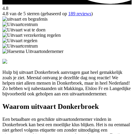
4.8
4.8 van de 5 sterren (gebaseerd op
189 reviews
)
Hulp bij uitvaart Donkerbroek aanvragen gaat heel gemakkelijk
zoals je ziet. Meestal ontvang je dezelfde dag nog reactie! We
helpen niet alleen mensen in Donkerbroek, maar in heel Nederland!
Zo hebben wij nabestaanden uit Makkinga, Elsloo Fr en Langedijke
bijvoorbeeld ook geholpen aan een uitvaartondernemer.
Waarom uitvaart Donkerbroek
Een betaalbare en geschikte uitvaartondernemer vinden in
Donkerbroek kan best een moeilijke klus blijken. Het is nu eenmaal
niet geheel volgens etiquette om zonder uitnodiging een