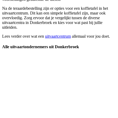
Na de teraardebestelling zijn er opties voor een koffietafel in het
uitvaartcentrum. Dit kan een simpele koffietafel zijn, maar ook
overvloedig. Zorg ervoor dat je vergelijkt tussen de diverse
uitvaartcentra in Donkerbroek en kies voor wat past bij jullie
uitleiden.
Lees verder over wat een
uitvaartcentrum
allemaal voor jou doet.
Alle uitvaartondernemers uit Donkerbroek