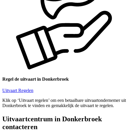
Regel de uitvaart in Donkerbroek
Uitvaart Regelen
Klik op ‘Uitvaart regelen’ om een betaalbare uitvaartondernemer uit
Donkerbroek te vinden en gemakkelijk de uitvaart te regelen.
Uitvaartcentrum in Donkerbroek
contacteren