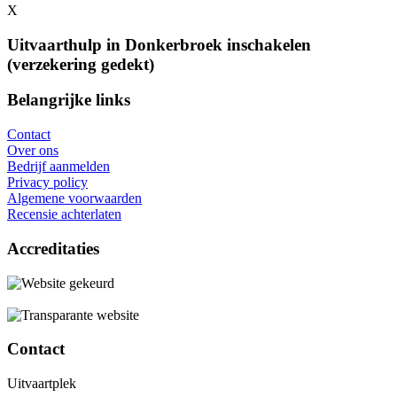
X
Uitvaarthulp in Donkerbroek inschakelen
(verzekering gedekt)
Belangrijke links
Contact
Over ons
Bedrijf aanmelden
Privacy policy
Algemene voorwaarden
Recensie achterlaten
Accreditaties
Contact
Uitvaartplek