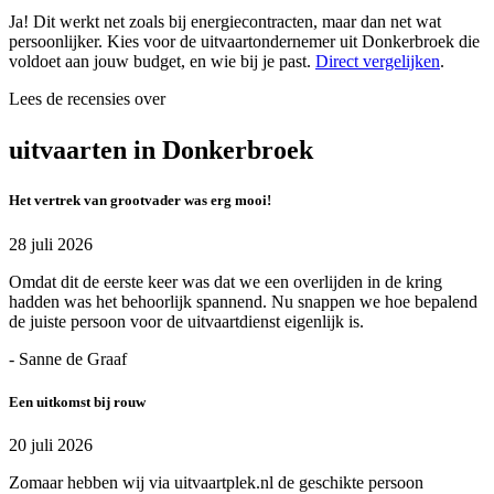
Ja! Dit werkt net zoals bij energiecontracten, maar dan net wat
persoonlijker. Kies voor de uitvaartondernemer uit Donkerbroek die
voldoet aan jouw budget, en wie bij je past.
Direct vergelijken
.
Lees de recensies over
uitvaarten in Donkerbroek
Het vertrek van grootvader was erg mooi!
28 juli 2026
Omdat dit de eerste keer was dat we een overlijden in de kring
hadden was het behoorlijk spannend. Nu snappen we hoe bepalend
de juiste persoon voor de uitvaartdienst eigenlijk is.
- Sanne de Graaf
Een uitkomst bij rouw
20 juli 2026
Zomaar hebben wij via uitvaartplek.nl de geschikte persoon