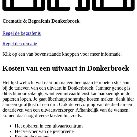
Crematie & Begrafenis Donkerbroek
Regel de begrafenis
Regel de crematie
Klik op een van bovenstaande knoppen voor meer informatie.
Kosten van een uitvaart in Donkerbroek
Het lijkt wellicht wat naar om na een heengaan te moeten stilstaan
bij de tarieven van een uitvaart in Donkerbroek. Jammer genoeg is
dit echt noodzakelijk, want een uitvaartdienst kan aanzienlijk in de
papieren lopen. Je gaat überhaupt sommige kosten maken, denk hier
aan een (graf)kist of een urn. Ook de verzorging van de dierbare en
de tarieven van een uitvaartverzorger. Afhankelijk van de wensen
komen daar nog diverse kosten bij, zoals:
Het opbaren in een uitvaartcentrum
Het vervoer van de gestorvene
Eventuele dragers