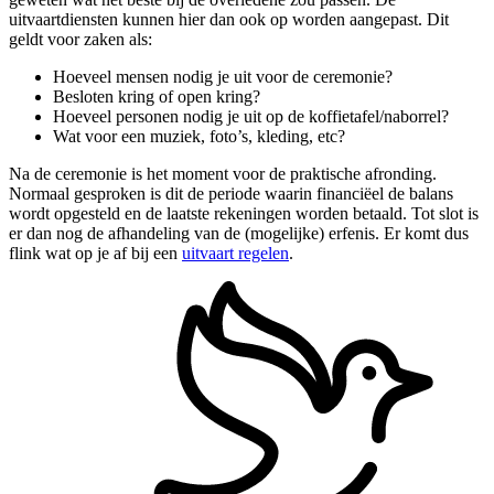
uitvaartdiensten kunnen hier dan ook op worden aangepast. Dit
geldt voor zaken als:
Hoeveel mensen nodig je uit voor de ceremonie?
Besloten kring of open kring?
Hoeveel personen nodig je uit op de koffietafel/naborrel?
Wat voor een muziek, foto’s, kleding, etc?
Na de ceremonie is het moment voor de praktische afronding.
Normaal gesproken is dit de periode waarin financiëel de balans
wordt opgesteld en de laatste rekeningen worden betaald. Tot slot is
er dan nog de afhandeling van de (mogelijke) erfenis. Er komt dus
flink wat op je af bij een
uitvaart regelen
.