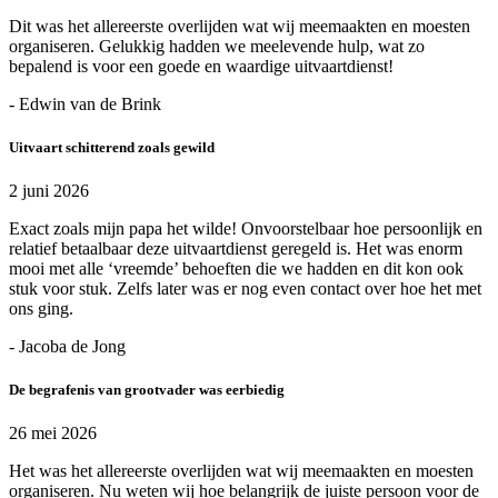
Dit was het allereerste overlijden wat wij meemaakten en moesten
organiseren. Gelukkig hadden we meelevende hulp, wat zo
bepalend is voor een goede en waardige uitvaartdienst!
- Edwin van de Brink
Uitvaart schitterend zoals gewild
2 juni 2026
Exact zoals mijn papa het wilde! Onvoorstelbaar hoe persoonlijk en
relatief betaalbaar deze uitvaartdienst geregeld is. Het was enorm
mooi met alle ‘vreemde’ behoeften die we hadden en dit kon ook
stuk voor stuk. Zelfs later was er nog even contact over hoe het met
ons ging.
- Jacoba de Jong
De begrafenis van grootvader was eerbiedig
26 mei 2026
Het was het allereerste overlijden wat wij meemaakten en moesten
organiseren. Nu weten wij hoe belangrijk de juiste persoon voor de