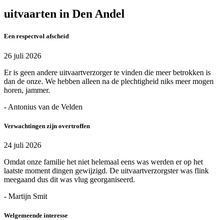
uitvaarten in Den Andel
Een respectvol afscheid
26 juli 2026
Er is geen andere uitvaartverzorger te vinden die meer betrokken is
dan de onze. We hebben alleen na de plechtigheid niks meer mogen
horen, jammer.
- Antonius van de Velden
Verwachtingen zijn overtroffen
24 juli 2026
Omdat onze familie het niet helemaal eens was werden er op het
laatste moment dingen gewijzigd. De uitvaartverzorgster was flink
meegaand dus dit was vlug georganiseerd.
- Martijn Smit
Welgemeende interesse