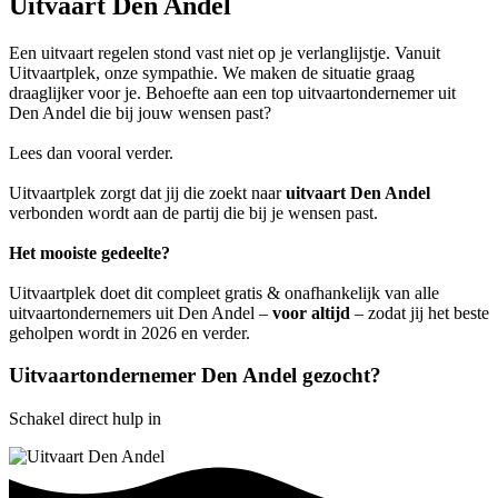
Uitvaart Den Andel
Een uitvaart regelen stond vast niet op je verlanglijstje. Vanuit
Uitvaartplek, onze sympathie. We maken de situatie graag
draaglijker voor je. Behoefte aan een top uitvaartondernemer uit
Den Andel die bij jouw wensen past?
Lees dan vooral verder.
Uitvaartplek zorgt dat jij die zoekt naar
uitvaart Den Andel
verbonden wordt aan de partij die bij je wensen past.
Het mooiste gedeelte?
Uitvaartplek doet dit compleet gratis & onafhankelijk van alle
uitvaartondernemers uit Den Andel –
voor altijd
– zodat jij het beste
geholpen wordt in 2026 en verder.
Uitvaartondernemer Den Andel gezocht?
Schakel direct hulp in