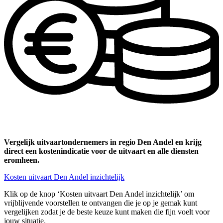
Vergelijk uitvaartondernemers in regio Den Andel en krijg
direct een kostenindicatie voor de uitvaart en alle diensten
eromheen.
Kosten uitvaart Den Andel inzichtelijk
Klik op de knop ‘Kosten uitvaart Den Andel inzichtelijk’ om
vrijblijvende voorstellen te ontvangen die je op je gemak kunt
vergelijken zodat je de beste keuze kunt maken die fijn voelt voor
jouw situatie.