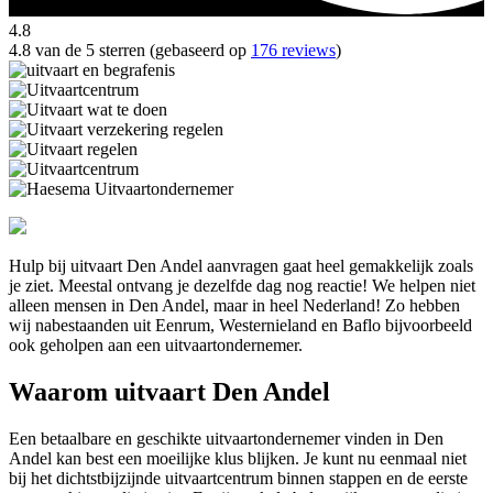
4.8
4.8 van de 5 sterren (gebaseerd op
176 reviews
)
Hulp bij uitvaart Den Andel aanvragen gaat heel gemakkelijk zoals
je ziet. Meestal ontvang je dezelfde dag nog reactie! We helpen niet
alleen mensen in Den Andel, maar in heel Nederland! Zo hebben
wij nabestaanden uit Eenrum, Westernieland en Baflo bijvoorbeeld
ook geholpen aan een uitvaartondernemer.
Waarom uitvaart Den Andel
Een betaalbare en geschikte uitvaartondernemer vinden in Den
Andel kan best een moeilijke klus blijken. Je kunt nu eenmaal niet
bij het dichtstbijzijnde uitvaartcentrum binnen stappen en de eerste