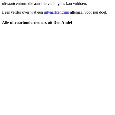
uitvaartcentrum die aan alle verlangens kan voldoen.
Lees verder over wat een
uitvaartcentrum
allemaal voor jou doet.
Alle uitvaartondernemers uit Den Andel