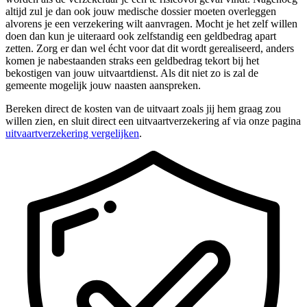
altijd zul je dan ook jouw medische dossier moeten overleggen
alvorens je een verzekering wilt aanvragen. Mocht je het zelf willen
doen dan kun je uiteraard ook zelfstandig een geldbedrag apart
zetten. Zorg er dan wel écht voor dat dit wordt gerealiseerd, anders
komen je nabestaanden straks een geldbedrag tekort bij het
bekostigen van jouw uitvaartdienst. Als dit niet zo is zal de
gemeente mogelijk jouw naasten aanspreken.
Bereken direct de kosten van de uitvaart zoals jij hem graag zou
willen zien, en sluit direct een uitvaartverzekering af via onze pagina
uitvaartverzekering vergelijken
.