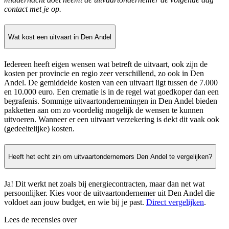
contact met je op.
Wat kost een uitvaart in Den Andel
Iedereen heeft eigen wensen wat betreft de uitvaart, ook zijn de
kosten per provincie en regio zeer verschillend, zo ook in Den
Andel. De gemiddelde kosten van een uitvaart ligt tussen de 7.000
en 10.000 euro. Een crematie is in de regel wat goedkoper dan een
begrafenis. Sommige uitvaartondernemingen in Den Andel bieden
pakketten aan om zo voordelig mogelijk de wensen te kunnen
uitvoeren. Wanneer er een uitvaart verzekering is dekt dit vaak ook
(gedeeltelijke) kosten.
Heeft het echt zin om uitvaartondernemers Den Andel te vergelijken?
Ja! Dit werkt net zoals bij energiecontracten, maar dan net wat
persoonlijker. Kies voor de uitvaartondernemer uit Den Andel die
voldoet aan jouw budget, en wie bij je past.
Direct vergelijken
.
Lees de recensies over