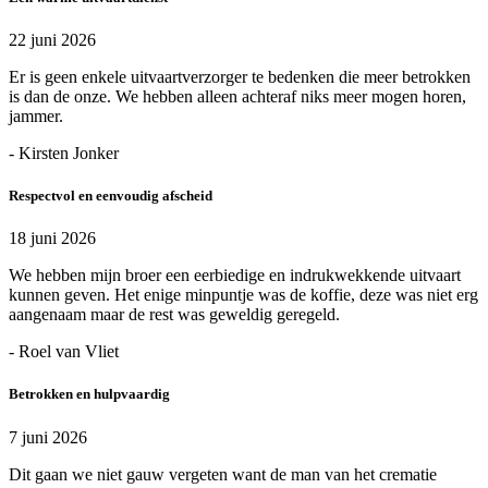
22 juni 2026
Er is geen enkele uitvaartverzorger te bedenken die meer betrokken
is dan de onze. We hebben alleen achteraf niks meer mogen horen,
jammer.
- Kirsten Jonker
Respectvol en eenvoudig afscheid
18 juni 2026
We hebben mijn broer een eerbiedige en indrukwekkende uitvaart
kunnen geven. Het enige minpuntje was de koffie, deze was niet erg
aangenaam maar de rest was geweldig geregeld.
- Roel van Vliet
Betrokken en hulpvaardig
7 juni 2026
Dit gaan we niet gauw vergeten want de man van het crematie