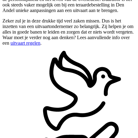
ook steeds vaker mogelijk om bij een teraardebestelling in Den
Andel unieke aanpassingen aan een uitvaart aan te brengen.
Zeker zul je in deze drukke tijd veel zaken missen. Dus is het
inzetten van een uitvaartondernemer zo belangrijk. Zij helpen je om
alles in goede banen te leiden en zorgen dat er niets wordt vergeten.
Waar moet je verder nog aan denken? Lees aanvullende info over
een
uitvaart regelen
.