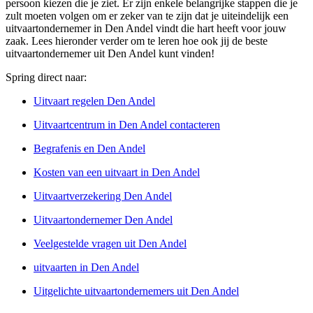
persoon kiezen die je ziet. Er zijn enkele belangrijke stappen die je
zult moeten volgen om er zeker van te zijn dat je uiteindelijk een
uitvaartondernemer in Den Andel vindt die hart heeft voor jouw
zaak. Lees hieronder verder om te leren hoe ook jij de beste
uitvaartondernemer uit Den Andel kunt vinden!
Spring direct naar:
Uitvaart regelen Den Andel
Uitvaartcentrum in Den Andel contacteren
Begrafenis en Den Andel
Kosten van een uitvaart in Den Andel
Uitvaartverzekering Den Andel
Uitvaartondernemer Den Andel
Veelgestelde vragen uit Den Andel
uitvaarten in Den Andel
Uitgelichte uitvaartondernemers uit Den Andel