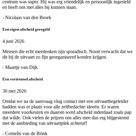
centrum was super. Hij was erg vriendelijk en persoonlijk ingesteld
en heeft ons met alles bij kunnen staan.
- Nicolaas van den Broek
Een eigen afscheid geregeld
4 juni 2026
Mensen die echt meedenken zijn sporadisch. Nooit verwacht dat we
dit bij de uitvaart zo fijn georganiseerd konden krijgen.
- Maartje van Dijk
Een vertrouwd afscheid
30 mei 2026
Omdat we na de aanvraag vlug contact met een uitvaartbegeleider
hadden was er plaats voor alle zelfbedachte ideeën. Er waren
meerdere voorkeuren en daarom werd afscheid inderdaad zoals pap
dat wilde. Ook vielen de prijzen ons alles mee dus erg blijgestemd
met de aanbieding van uitvaartplek achteraf!
- Cornelis van de Brink