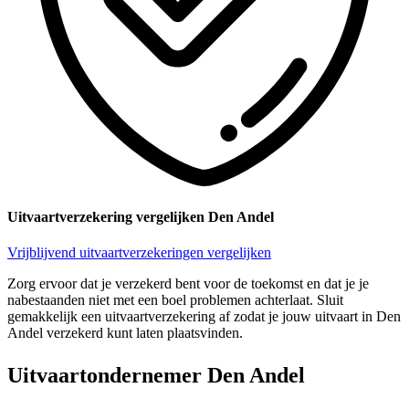
Uitvaartverzekering vergelijken Den Andel
Vrijblijvend uitvaartverzekeringen vergelijken
Zorg ervoor dat je verzekerd bent voor de toekomst en dat je je
nabestaanden niet met een boel problemen achterlaat. Sluit
gemakkelijk een uitvaartverzekering af zodat je jouw uitvaart in Den
Andel verzekerd kunt laten plaatsvinden.
Uitvaartondernemer Den Andel