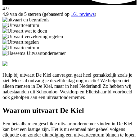
4.9
4.9 van de 5 sterren (gebaseerd op
161 reviews
)
Hulp bij uitvaart De Kiel aanvragen gaat heel gemakkelijk zoals je
ziet. Meestal ontvang je dezelfde dag nog reactie! We helpen niet
alleen mensen in De Kiel, maar in heel Nederland! Zo hebben wij
nabestaanden uit Schoonloo, Westdorp en Ellertshaar bijvoorbeeld
ook geholpen aan een uitvaartondernemer.
Waarom uitvaart De Kiel
Een betaalbare en geschikte uitvaartondernemer vinden in De Kiel
kan best een lastige zijn. Het is nu eenmaal niet geheel volgens
etiquette om zonder uitnodiging een uitvaartcentrum binnen te lopen