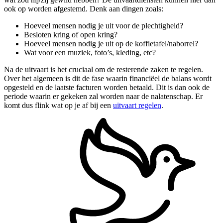
ook op worden afgestemd. Denk aan dingen zoals:
Hoeveel mensen nodig je uit voor de plechtigheid?
Besloten kring of open kring?
Hoeveel mensen nodig je uit op de koffietafel/naborrel?
Wat voor een muziek, foto’s, kleding, etc?
Na de uitvaart is het cruciaal om de resterende zaken te regelen.
Over het algemeen is dit de fase waarin financiëel de balans wordt
opgesteld en de laatste facturen worden betaald. Dit is dan ook de
periode waarin er gekeken zal worden naar de nalatenschap. Er
komt dus flink wat op je af bij een
uitvaart regelen
.