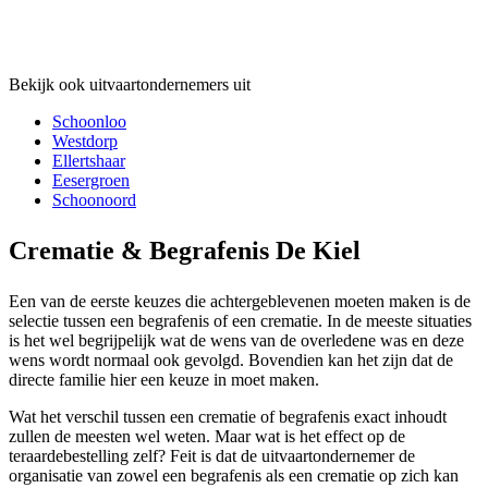
Bekijk ook uitvaartondernemers uit
Schoonloo
Westdorp
Ellertshaar
Eesergroen
Schoonoord
Crematie & Begrafenis De Kiel
Een van de eerste keuzes die achtergeblevenen moeten maken is de
selectie tussen een begrafenis of een crematie. In de meeste situaties
is het wel begrijpelijk wat de wens van de overledene was en deze
wens wordt normaal ook gevolgd. Bovendien kan het zijn dat de
directe familie hier een keuze in moet maken.
Wat het verschil tussen een crematie of begrafenis exact inhoudt
zullen de meesten wel weten. Maar wat is het effect op de
teraardebestelling zelf? Feit is dat de uitvaartondernemer de
organisatie van zowel een begrafenis als een crematie op zich kan