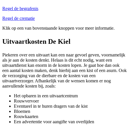
Regel de begrafenis
Regel de crematie
Klik op een van bovenstaande knoppen voor meer informatie.
Uitvaartkosten De Kiel
Piekeren over een uitvaart kan een naar gevoel geven, voornamelijk
als je aan de kosten denkt. Helaas is dit echt nodig, want een
uitvaartdienst kan enorm in de kosten lopen. Je gaat hoe dan ook
een aantal kosten maken, denk hierbij aan een kist of een asurn. Ook
de verzorging van de dierbare en de kosten van een
uitvaartverzorger. Afhankelijk van de wensen komen er nog
aanvullende kosten bij, zoals:
Het opbaren in een uitvaartcentrum
Rouwvervoer
Eventueel in te huren dragers van de kist
Bloemen
Rouwkaarten
Een advertentie voor aangifte van overlijden