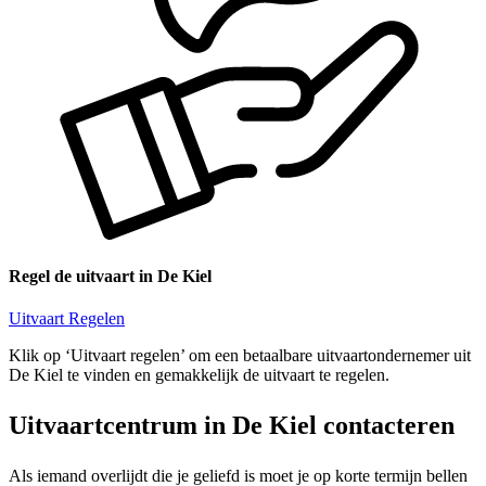
Regel de uitvaart in De Kiel
Uitvaart Regelen
Klik op ‘Uitvaart regelen’ om een betaalbare uitvaartondernemer uit
De Kiel te vinden en gemakkelijk de uitvaart te regelen.
Uitvaartcentrum in De Kiel contacteren
Als iemand overlijdt die je geliefd is moet je op korte termijn bellen