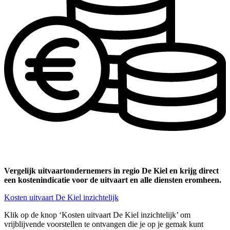
Vergelijk uitvaartondernemers in regio De Kiel en krijg direct
een kostenindicatie voor de uitvaart en alle diensten eromheen.
Kosten uitvaart De Kiel inzichtelijk
Klik op de knop ‘Kosten uitvaart De Kiel inzichtelijk’ om
vrijblijvende voorstellen te ontvangen die je op je gemak kunt