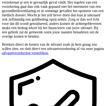
verzekeraar je een te gevaarlijk geval vindt. Het regelen van een
verzekering gaat dan ook vaak gepaard met het meesturen van een
gezondheidsverklaring en in sommige gevallen het opsturen van een
medisch dossier. Mocht je het zelf liever doen dan kun je uiteraard
ook zelfstandig een geldbedrag opzij zetten. Zorg er dan wel écht
voor dat dit wordt gerealiseerd, anders komen de achtergeblevenen
straks een bedrag tekort bij het financieren van jouw uitvaart. Bij
een gebrek zal de gemeente soms jouw naasten benaderen om de
overige kosten te betalen.
Bereken direct de kosten van de uitvaart zoals jij hem graag zou
willen zien, en sluit direct een uitvaartverzekering af via onze pagina
uitvaartverzekering vergelijken
.