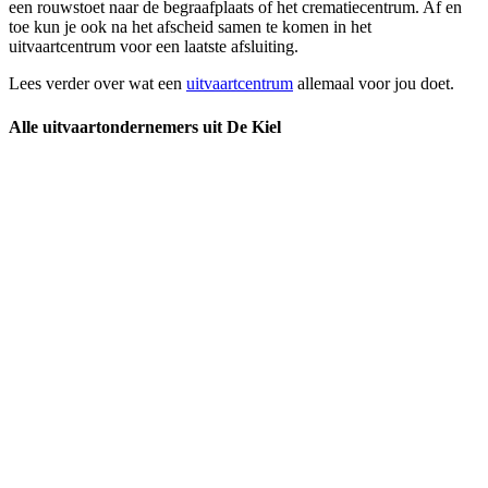
een rouwstoet naar de begraafplaats of het crematiecentrum. Af en
toe kun je ook na het afscheid samen te komen in het
uitvaartcentrum voor een laatste afsluiting.
Lees verder over wat een
uitvaartcentrum
allemaal voor jou doet.
Alle uitvaartondernemers uit De Kiel