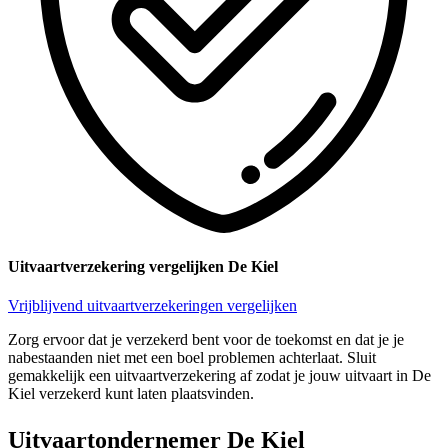
Uitvaartverzekering vergelijken De Kiel
Vrijblijvend uitvaartverzekeringen vergelijken
Zorg ervoor dat je verzekerd bent voor de toekomst en dat je je
nabestaanden niet met een boel problemen achterlaat. Sluit
gemakkelijk een uitvaartverzekering af zodat je jouw uitvaart in De
Kiel verzekerd kunt laten plaatsvinden.
Uitvaartondernemer De Kiel