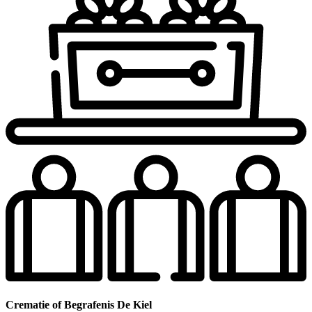
Crematie of Begrafenis De Kiel