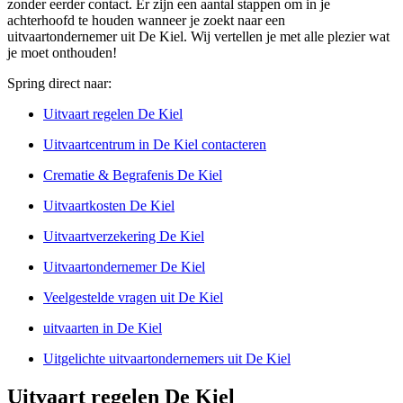
zonder eerder contact. Er zijn een aantal stappen om in je
achterhoofd te houden wanneer je zoekt naar een
uitvaartondernemer uit De Kiel. Wij vertellen je met alle plezier wat
je moet onthouden!
Spring direct naar:
Uitvaart regelen De Kiel
Uitvaartcentrum in De Kiel contacteren
Crematie & Begrafenis De Kiel
Uitvaartkosten De Kiel
Uitvaartverzekering De Kiel
Uitvaartondernemer De Kiel
Veelgestelde vragen uit De Kiel
uitvaarten in De Kiel
Uitgelichte uitvaartondernemers uit De Kiel
Uitvaart regelen De Kiel