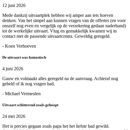
12 juni 2026
Mede dankzij uitvaartplek hebben wij amper aan iets hoeven
denken. Van het simpel aan kunnen vragen van de offertes (en voor
onszelf nog even en vergelijk op de verzekering gedaan naderhand)
tot de werkelijke uitvaart. Vlug en gemakkelijk kwamen wij in
contact met de passende uitvaartcentra. Geweldig geregeld.
- Koen Verhoeven
De uitvaart was fantastisch
4 juni 2026
Gauw en volmaakt alles geregeld na de aanvraag. Achteraf nog
gebeld of ik nog vragen had.
- Michael Vermeulen
Uitvaart schitterend zoals gehoopt
24 mei 2026
Het is precies gegaan zoals papa het het liefste had gewild.