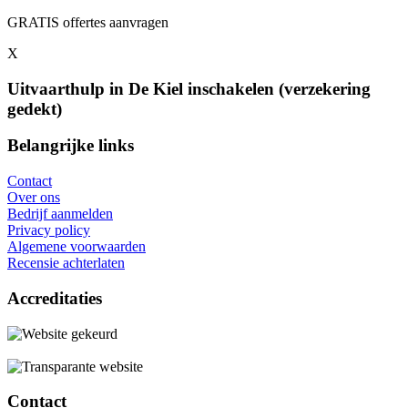
GRATIS offertes aanvragen
X
Uitvaarthulp in De Kiel inschakelen (verzekering
gedekt)
Belangrijke links
Contact
Over ons
Bedrijf aanmelden
Privacy policy
Algemene voorwaarden
Recensie achterlaten
Accreditaties
Contact