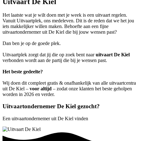
Uitvaart De Kiel
Het laatste wat je wilt doen met je week is een uitvaart regelen.
Vanuit Uitvaartplek, ons medeleven. Dit is de reden dat we het jou
iets makkelijker willen maken. Behoefte aan een fijne
uitvaartondernemer uit De Kiel die bij jouw wensen past?
Dan ben je op de goede plek.
Uitvaartplek zorgt dat jij die op zoek bent naar
uitvaart De Kiel
verbonden wordt aan de partij die bij je wensen past.
Het beste gedeelte?
Wij doen dit compleet gratis & onafhankelijk van alle uitvaartcentra
uit De Kiel –
voor altijd
– zodat onze klanten het beste geholpen
worden in 2026 en verder.
Uitvaartondernemer De Kiel gezocht?
Een uitvaartondernemer uit De Kiel vinden