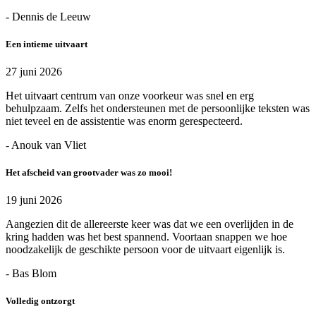
- Dennis de Leeuw
Een intieme uitvaart
27 juni 2026
Het uitvaart centrum van onze voorkeur was snel en erg
behulpzaam. Zelfs het ondersteunen met de persoonlijke teksten was
niet teveel en de assistentie was enorm gerespecteerd.
- Anouk van Vliet
Het afscheid van grootvader was zo mooi!
19 juni 2026
Aangezien dit de allereerste keer was dat we een overlijden in de
kring hadden was het best spannend. Voortaan snappen we hoe
noodzakelijk de geschikte persoon voor de uitvaart eigenlijk is.
- Bas Blom
Volledig ontzorgt