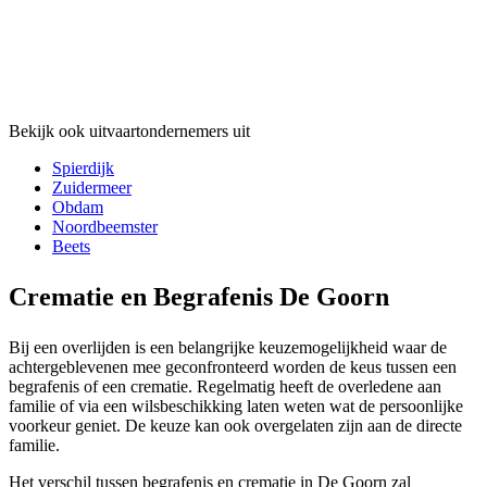
Bekijk ook uitvaartondernemers uit
Spierdijk
Zuidermeer
Obdam
Noordbeemster
Beets
Crematie en Begrafenis De Goorn
Bij een overlijden is een belangrijke keuzemogelijkheid waar de
achtergeblevenen mee geconfronteerd worden de keus tussen een
begrafenis of een crematie. Regelmatig heeft de overledene aan
familie of via een wilsbeschikking laten weten wat de persoonlijke
voorkeur geniet. De keuze kan ook overgelaten zijn aan de directe
familie.
Het verschil tussen begrafenis en crematie in De Goorn zal