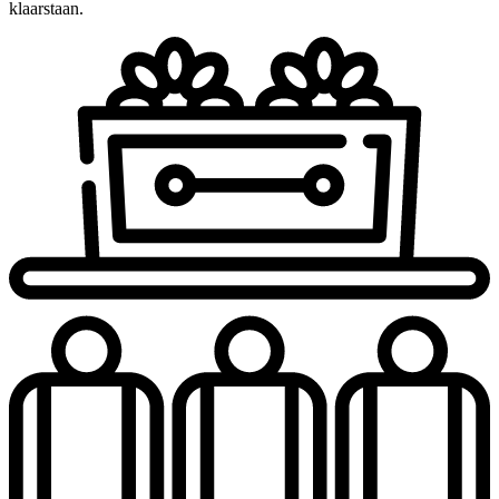
klaarstaan.