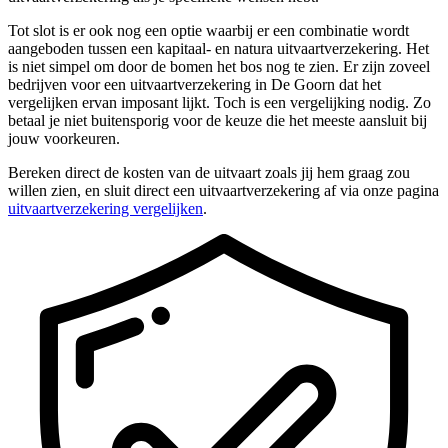
Tot slot is er ook nog een optie waarbij er een combinatie wordt
aangeboden tussen een kapitaal- en natura uitvaartverzekering. Het
is niet simpel om door de bomen het bos nog te zien. Er zijn zoveel
bedrijven voor een uitvaartverzekering in De Goorn dat het
vergelijken ervan imposant lijkt. Toch is een vergelijking nodig. Zo
betaal je niet buitensporig voor de keuze die het meeste aansluit bij
jouw voorkeuren.
Bereken direct de kosten van de uitvaart zoals jij hem graag zou
willen zien, en sluit direct een uitvaartverzekering af via onze pagina
uitvaartverzekering vergelijken
.