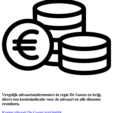
Vergelijk uitvaartondernemers in regio De Goorn en krijg
direct een kostenindicatie voor de uitvaart en alle diensten
eromheen.
Kosten uitvaart De Goorn inzichtelijk