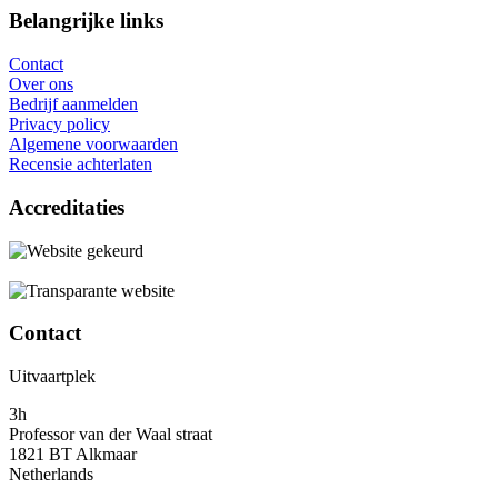
Belangrijke links
Contact
Over ons
Bedrijf aanmelden
Privacy policy
Algemene voorwaarden
Recensie achterlaten
Accreditaties
Contact
Uitvaartplek
3h
Professor van der Waal straat
1821 BT Alkmaar
Netherlands