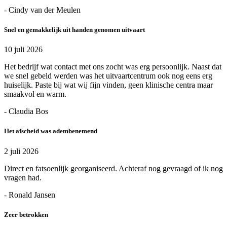
- Cindy van der Meulen
Snel en gemakkelijk uit handen genomen uitvaart
10 juli 2026
Het bedrijf wat contact met ons zocht was erg persoonlijk. Naast dat
we snel gebeld werden was het uitvaartcentrum ook nog eens erg
huiselijk. Paste bij wat wij fijn vinden, geen klinische centra maar
smaakvol en warm.
- Claudia Bos
Het afscheid was adembenemend
2 juli 2026
Direct en fatsoenlijk georganiseerd. Achteraf nog gevraagd of ik nog
vragen had.
- Ronald Jansen
Zeer betrokken