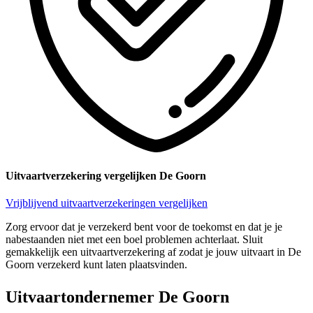
Uitvaartverzekering vergelijken De Goorn
Vrijblijvend uitvaartverzekeringen vergelijken
Zorg ervoor dat je verzekerd bent voor de toekomst en dat je je
nabestaanden niet met een boel problemen achterlaat. Sluit
gemakkelijk een uitvaartverzekering af zodat je jouw uitvaart in De
Goorn verzekerd kunt laten plaatsvinden.
Uitvaartondernemer De Goorn