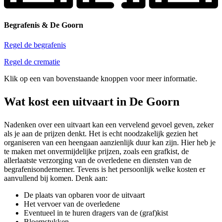
Begrafenis & De Goorn
Regel de begrafenis
Regel de crematie
Klik op een van bovenstaande knoppen voor meer informatie.
Wat kost een uitvaart in De Goorn
Nadenken over een uitvaart kan een vervelend gevoel geven, zeker
als je aan de prijzen denkt. Het is echt noodzakelijk gezien het
organiseren van een heengaan aanzienlijk duur kan zijn. Hier heb je
te maken met onvermijdelijke prijzen, zoals een grafkist, de
allerlaatste verzorging van de overledene en diensten van de
begrafenisondernemer. Tevens is het persoonlijk welke kosten er
aanvullend bij komen. Denk aan:
De plaats van opbaren voor de uitvaart
Het vervoer van de overledene
Eventueel in te huren dragers van de (graf)kist
Bloemstukken