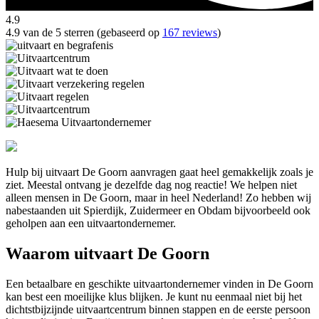
4.9
4.9 van de 5 sterren (gebaseerd op
167 reviews
)
Hulp bij uitvaart De Goorn aanvragen gaat heel gemakkelijk zoals je
ziet. Meestal ontvang je dezelfde dag nog reactie! We helpen niet
alleen mensen in De Goorn, maar in heel Nederland! Zo hebben wij
nabestaanden uit Spierdijk, Zuidermeer en Obdam bijvoorbeeld ook
geholpen aan een uitvaartondernemer.
Waarom uitvaart De Goorn
Een betaalbare en geschikte uitvaartondernemer vinden in De Goorn
kan best een moeilijke klus blijken. Je kunt nu eenmaal niet bij het
dichtstbijzijnde uitvaartcentrum binnen stappen en de eerste persoon