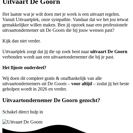
Uitvaart De Goorn
Het laatste wat je wilt doen met je week is een uitvaart regelen.
Vanuit Uitvaartplek, onze sympathie. Vandaar dat we het jou ietwat
gemakkelijker willen maken. Ben jij opzoek naar een professionele
uitvaartondernemer uit De Goorn die bij jouw wensen past?
Kijk dan niet verder.
Uitvaartplek zorgt dat jij die op zoek bent naar
uitvaart De Goorn
verbonden wordt aan een uitvaartondernemer die bij je past.
Het fijnste onderdeel?
Wij doen dit compleet gratis & onafhankelijk van alle
uitvaartondernemers uit De Goorn –
voor altijd
– zodat jij het beste
geholpen wordt in 2026 en verder.
Uitvaartondernemer De Goorn gezocht?
Schakel direct hulp in