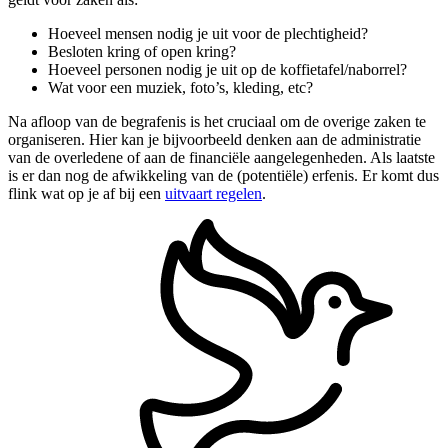
Hoeveel mensen nodig je uit voor de plechtigheid?
Besloten kring of open kring?
Hoeveel personen nodig je uit op de koffietafel/naborrel?
Wat voor een muziek, foto’s, kleding, etc?
Na afloop van de begrafenis is het cruciaal om de overige zaken te
organiseren. Hier kan je bijvoorbeeld denken aan de administratie
van de overledene of aan de financiële aangelegenheden. Als laatste
is er dan nog de afwikkeling van de (potentiële) erfenis. Er komt dus
flink wat op je af bij een
uitvaart regelen
.