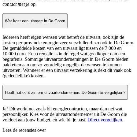
contact met je op.
Wat kost een uitvaart in De Goorn
Iedereen heeft eigen wensen wat betreft de uitvaart, ook zijn de
kosten per provincie en regio zeer verschillend, zo ook in De Goorn.
De gemiddelde kosten van een uitvaart ligt tussen de 7.000 en
10.000 euro. Een crematie is in de regel wat goedkoper dan een
begrafenis. Sommige uitvaartondernemingen in De Goorn bieden
pakketten aan om zo voordelig mogelijk de wensen te kunnen
uitvoeren. Wanneer er een uitvaart verzekering is dekt dit vaak ook
(gedeeltelijke) kosten.
Heeft het echt zin om uitvaartondernemers De Goorn te vergelijken?
Ja! Dit werkt net zoals bij energiecontracten, maar dan net wat
persoonlijker. Kies voor de uitvaartondernemer uit De Goorn die
voldoet aan jouw budget, en wie bij je past.
Direct vergelijken
.
Lees de recensies over