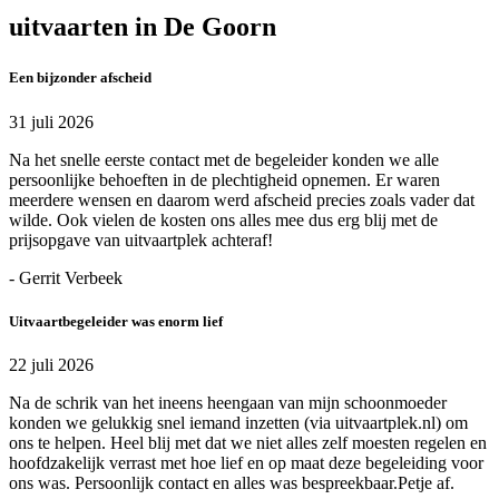
uitvaarten in De Goorn
Een bijzonder afscheid
31 juli 2026
Na het snelle eerste contact met de begeleider konden we alle
persoonlijke behoeften in de plechtigheid opnemen. Er waren
meerdere wensen en daarom werd afscheid precies zoals vader dat
wilde. Ook vielen de kosten ons alles mee dus erg blij met de
prijsopgave van uitvaartplek achteraf!
- Gerrit Verbeek
Uitvaartbegeleider was enorm lief
22 juli 2026
Na de schrik van het ineens heengaan van mijn schoonmoeder
konden we gelukkig snel iemand inzetten (via uitvaartplek.nl) om
ons te helpen. Heel blij met dat we niet alles zelf moesten regelen en
hoofdzakelijk verrast met hoe lief en op maat deze begeleiding voor
ons was. Persoonlijk contact en alles was bespreekbaar.Petje af.