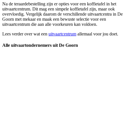
Na de teraardebestelling zijn er opties voor een koffietafel in het
uitvaartcentrum. Dit mag een simpele koffietafel zijn, maar ook
overvloedig. Vergelijk daarom de verschillende uitvaartcentra in De
Goorn met mekaar en maak een bewuste selectie voor een
uitvaartcentrum die aan alle voorkeuren kan voldoen.
Lees verder over wat een
uitvaartcentrum
allemaal voor jou doet.
Alle uitvaartondernemers uit De Goorn