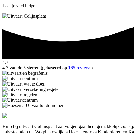
Laat je snel helpen
4.7
4.7 van de 5 sterren (gebaseerd op
165 reviews
)
Hulp bij uitvaart Colijnsplaat aanvragen gaat heel gemakkelijk zoals 
nabestaanden uit Wolphaartsdijk, s Heer Hendriks Kinderderen en Ka