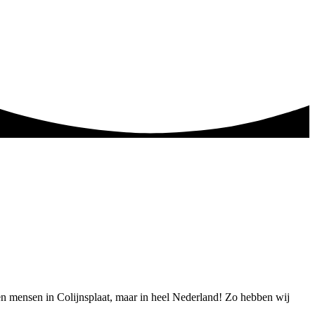
leen mensen in Colijnsplaat, maar in heel Nederland! Zo hebben wij