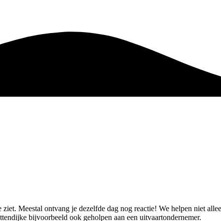
je ziet. Meestal ontvang je dezelfde dag nog reactie! We helpen niet al
ttendijke bijvoorbeeld ook geholpen aan een uitvaartondernemer.