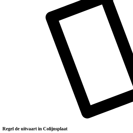
Regel de uitvaart in Colijnsplaat