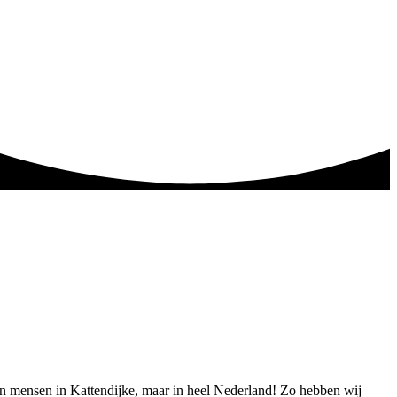
leen mensen in Kattendijke, maar in heel Nederland! Zo hebben wij