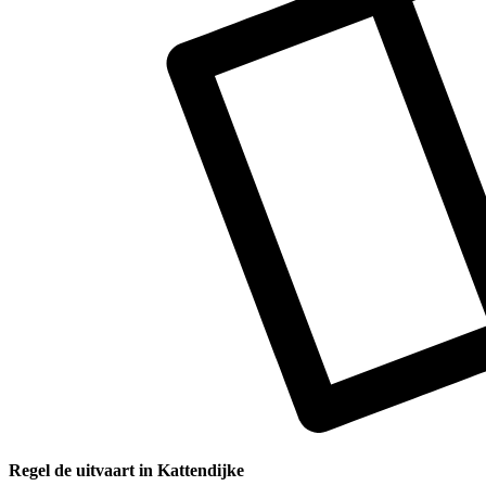
Regel de uitvaart in Kattendijke