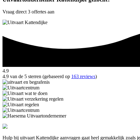
Vraag direct 3 offertes aan
4.9
4.9 van de 5 sterren (gebaseerd op
163 reviews
)
Hulp bij uitvaart Kattendijke aanvragen gaat heel gemakkelijk zoals j