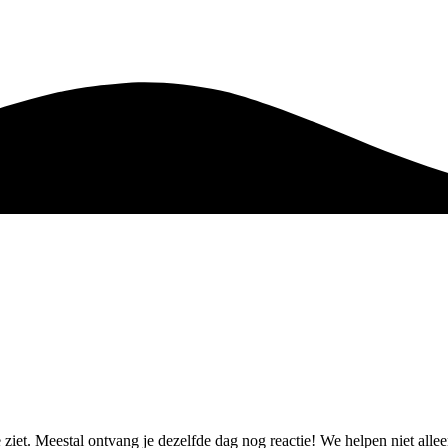
e ziet. Meestal ontvang je dezelfde dag nog reactie! We helpen niet al