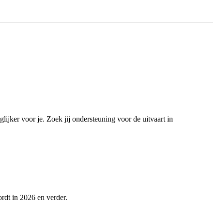
ijker voor je. Zoek jij ondersteuning voor de uitvaart in
ordt in 2026 en verder.