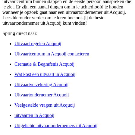
uitvaartcentrum binnen stappen en de eerste persoon aanspreken die
je ziet. Er zijn een aantal dingen om in je achterhoofd te houden
wanneer je opzoek gaat naar een uitvaartondernemer uit Acquoij.
Lees hieronder verder om te leren hoe ook jij de beste
uitvaartondernemer uit Acquoij kunt vinden!
Spring direct naar:
Uitvaart regelen Acquoij
Uitvaartcentrum in Acquoij contacteren
Crematie & Begrafenis Acquoij
Wat kost een uitvaart in Acquoij
Uitvaartverzekering Acquoij
Uitvaartondernemer Acquoij
Veelgestelde vragen uit Acquoij
uitvaarten in Acquoij
Uitgelichte uitvaartondernemers uit Acquoij