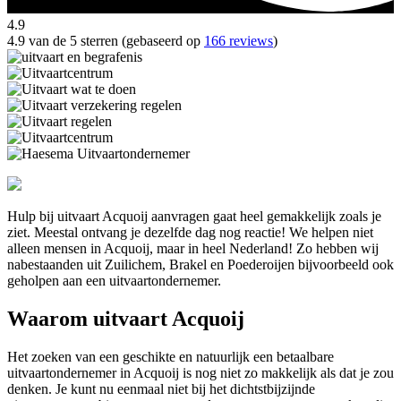
4.9
4.9 van de 5 sterren (gebaseerd op
166 reviews
)
Hulp bij uitvaart Acquoij aanvragen gaat heel gemakkelijk zoals je
ziet. Meestal ontvang je dezelfde dag nog reactie! We helpen niet
alleen mensen in Acquoij, maar in heel Nederland! Zo hebben wij
nabestaanden uit Zuilichem, Brakel en Poederoijen bijvoorbeeld ook
geholpen aan een uitvaartondernemer.
Waarom uitvaart Acquoij
Het zoeken van een geschikte en natuurlijk een betaalbare
uitvaartondernemer in Acquoij is nog niet zo makkelijk als dat je zou
denken. Je kunt nu eenmaal niet bij het dichtstbijzijnde