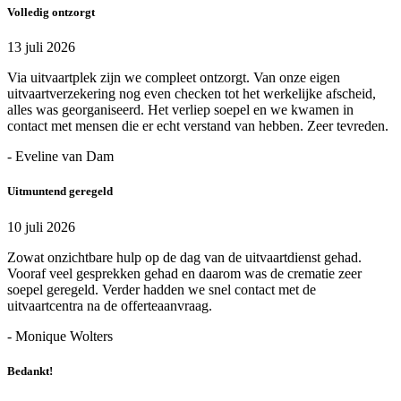
Volledig ontzorgt
13 juli 2026
Via uitvaartplek zijn we compleet ontzorgt. Van onze eigen
uitvaartverzekering nog even checken tot het werkelijke afscheid,
alles was georganiseerd. Het verliep soepel en we kwamen in
contact met mensen die er echt verstand van hebben. Zeer tevreden.
- Eveline van Dam
Uitmuntend geregeld
10 juli 2026
Zowat onzichtbare hulp op de dag van de uitvaartdienst gehad.
Vooraf veel gesprekken gehad en daarom was de crematie zeer
soepel geregeld. Verder hadden we snel contact met de
uitvaartcentra na de offerteaanvraag.
- Monique Wolters
Bedankt!