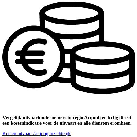
Vergelijk uitvaartondernemers in regio Acquoij en krijg direct
een kostenindicatie voor de uitvaart en alle diensten eromheen.
Kosten uitvaart Acquoij inzichtelijk