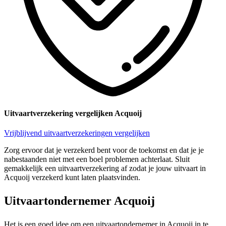
Uitvaartverzekering vergelijken Acquoij
Vrijblijvend uitvaartverzekeringen vergelijken
Zorg ervoor dat je verzekerd bent voor de toekomst en dat je je
nabestaanden niet met een boel problemen achterlaat. Sluit
gemakkelijk een uitvaartverzekering af zodat je jouw uitvaart in
Acquoij verzekerd kunt laten plaatsvinden.
Uitvaartondernemer Acquoij
Het is een goed idee om een uitvaartondernemer in Acquoij in te