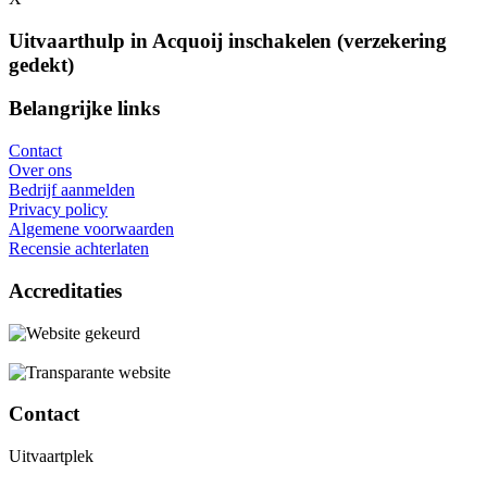
Uitvaarthulp in Acquoij inschakelen (verzekering
gedekt)
Belangrijke links
Contact
Over ons
Bedrijf aanmelden
Privacy policy
Algemene voorwaarden
Recensie achterlaten
Accreditaties
Contact
Uitvaartplek