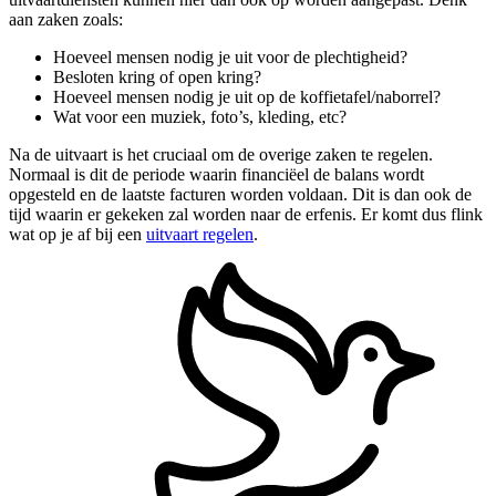
aan zaken zoals:
Hoeveel mensen nodig je uit voor de plechtigheid?
Besloten kring of open kring?
Hoeveel mensen nodig je uit op de koffietafel/naborrel?
Wat voor een muziek, foto’s, kleding, etc?
Na de uitvaart is het cruciaal om de overige zaken te regelen.
Normaal is dit de periode waarin financiëel de balans wordt
opgesteld en de laatste facturen worden voldaan. Dit is dan ook de
tijd waarin er gekeken zal worden naar de erfenis. Er komt dus flink
wat op je af bij een
uitvaart regelen
.