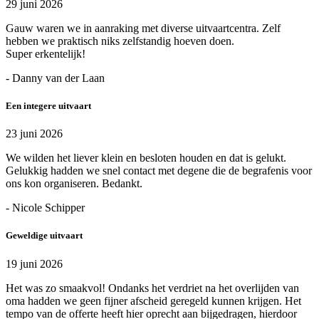
29 juni 2026
Gauw waren we in aanraking met diverse uitvaartcentra. Zelf
hebben we praktisch niks zelfstandig hoeven doen.
Super erkentelijk!
- Danny van der Laan
Een integere uitvaart
23 juni 2026
We wilden het liever klein en besloten houden en dat is gelukt.
Gelukkig hadden we snel contact met degene die de begrafenis voor
ons kon organiseren. Bedankt.
- Nicole Schipper
Geweldige uitvaart
19 juni 2026
Het was zo smaakvol! Ondanks het verdriet na het overlijden van
oma hadden we geen fijner afscheid geregeld kunnen krijgen. Het
tempo van de offerte heeft hier oprecht aan bijgedragen, hierdoor