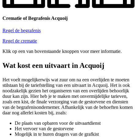
Crematie of Begrafenis Acquoij
Regel de begrafenis
Regel de crematie
Klik op een van bovenstaande knoppen voor meer informatie.
Wat kost een uitvaart in Acquoij
Het voelt mogelijkerwijs wat zuur om na een overlijden te moeten
stilstaan bij de tariefstelling van een uitvaart in Acquoij. Het is ook
noodzakelijk gezien het organiseren van een overlijden behoorlijk
duur kan zijn. Hier heb je te maken met onvermijdelijke tarieven,
zoals een kist, de finale verzorging van de gestorvene en diensten
van de begrafenisondernemer. Afhankelijk van de behoeften komen
daar nog allerlei kosten bij, zoals:
De plaats van opbaren voor de uitvaartdienst
Het vervoer van de gestorvene
Mogelijk in te huren dragers van de grafkist