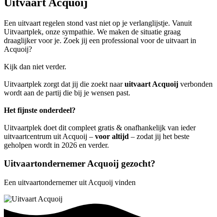
Uitvaart Acquoij
Een uitvaart regelen stond vast niet op je verlanglijstje. Vanuit
Uitvaartplek, onze sympathie. We maken de situatie graag
draaglijker voor je. Zoek jij een professional voor de uitvaart in
Acquoij?
Kijk dan niet verder.
Uitvaartplek zorgt dat jij die zoekt naar
uitvaart Acquoij
verbonden
wordt aan de partij die bij je wensen past.
Het fijnste onderdeel?
Uitvaartplek doet dit compleet gratis & onafhankelijk van ieder
uitvaartcentrum uit Acquoij –
voor altijd
– zodat jij het beste
geholpen wordt in 2026 en verder.
Uitvaartondernemer Acquoij gezocht?
Een uitvaartondernemer uit Acquoij vinden