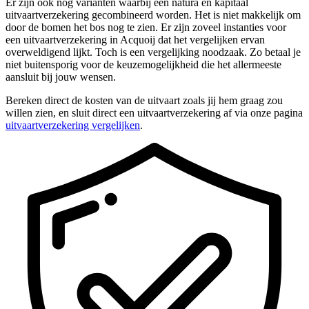
Er zijn ook nog varianten waarbij een natura en kapitaal
uitvaartverzekering gecombineerd worden. Het is niet makkelijk om
door de bomen het bos nog te zien. Er zijn zoveel instanties voor
een uitvaartverzekering in Acquoij dat het vergelijken ervan
overweldigend lijkt. Toch is een vergelijking noodzaak. Zo betaal je
niet buitensporig voor de keuzemogelijkheid die het allermeeste
aansluit bij jouw wensen.
Bereken direct de kosten van de uitvaart zoals jij hem graag zou
willen zien, en sluit direct een uitvaartverzekering af via onze pagina
uitvaartverzekering vergelijken
.