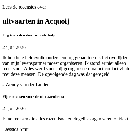
Lees de recensies over
uitvaarten in Acquoij
Erg tevreden door attente hulp
27 juli 2026
Ik heb hele liefdevolle ondersteuning gehad toen ik het overlijden
van mijn levenspartner moest organiseren. Ik stond er niet alleen
meer voor. Alles werd voor mij georganiseerd na het contact vinden
met deze mensen. De opvolgende dag was dat geregeld.
- Wendy van der Linden
Fijne mensen voor de uitvaartdienst
21 juli 2026
Fijne mensen die alles razendsnel en degelijk organiseren ontdekt.
- Jessica Smit