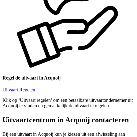
Regel de uitvaart in Acquoij
Uitvaart Regelen
Klik op ‘Uitvaart regelen’ om een betaalbare uitvaartondernemer uit
Acquoij te vinden en gemakkelijk de uitvaart te regelen.
Uitvaartcentrum in Acquoij contacteren
Bij een uitvaart in Acquoij kun je kiezen uit een afwisseling aan