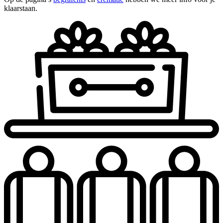
klaarstaan.