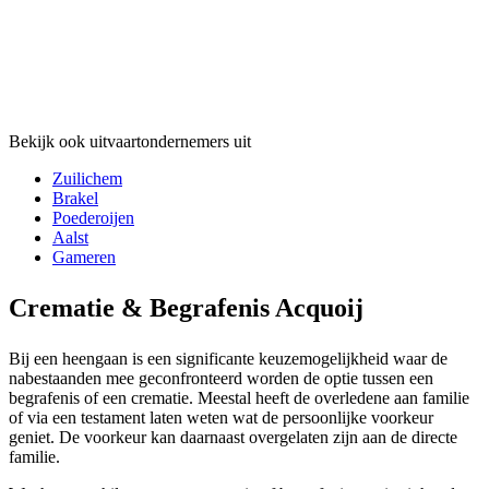
Bekijk ook uitvaartondernemers uit
Zuilichem
Brakel
Poederoijen
Aalst
Gameren
Crematie & Begrafenis Acquoij
Bij een heengaan is een significante keuzemogelijkheid waar de
nabestaanden mee geconfronteerd worden de optie tussen een
begrafenis of een crematie. Meestal heeft de overledene aan familie
of via een testament laten weten wat de persoonlijke voorkeur
geniet. De voorkeur kan daarnaast overgelaten zijn aan de directe
familie.