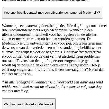
Hoe snel heb ik contact met een uitvaartondernemer uit Medemblik?
Wanneer je een aanvraag doet, heb je dezelfde dag* nog contact met
drie uitvaartondernemers regio Medemblik. Wanneer je een
uitvaartondernemer inschakelt voor het regelen van de uitvaart
zullen er meerdere zaken uit handen worden genomen. De
Medemblikse uitvaartverzorger is er voor jou, om te luisteren naar
de wensen van de overledene en nabestaanden, hij bekijkt wat er
allemaal mogelijk is voor de begrafenis. De uitvaartverzorger zal
ervoor zorgen dat er op de dag van het afscheid geen problemen
ontstaan. Tevens kan de hij of zij ervoor zorgen dat je geholpen
wordt bij de polis indien er een verzekering is afgesloten. Heb je
eerst nog vragen aan ons alvorens je een aanvraag doet? Neem dan
contact met ons op.
* In alle redelijkheid. Wanneer je bijvoorbeeld een aanvraag rond
middernacht doet neemt de uitvaartondernemer de volgende dag
contact met je op.
Wat kost een uitvaart in Medemblik