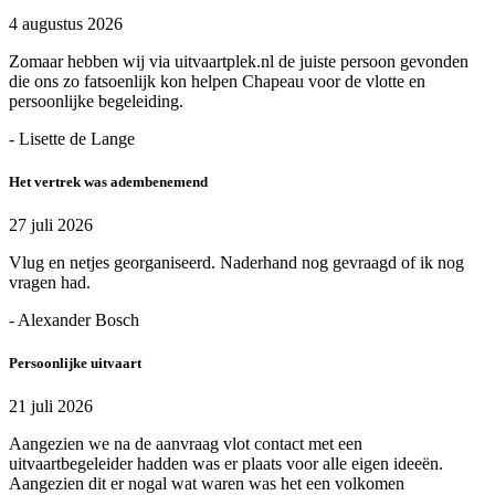
4 augustus 2026
Zomaar hebben wij via uitvaartplek.nl de juiste persoon gevonden
die ons zo fatsoenlijk kon helpen Chapeau voor de vlotte en
persoonlijke begeleiding.
- Lisette de Lange
Het vertrek was adembenemend
27 juli 2026
Vlug en netjes georganiseerd. Naderhand nog gevraagd of ik nog
vragen had.
- Alexander Bosch
Persoonlijke uitvaart
21 juli 2026
Aangezien we na de aanvraag vlot contact met een
uitvaartbegeleider hadden was er plaats voor alle eigen ideeën.
Aangezien dit er nogal wat waren was het een volkomen