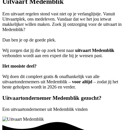
Uitvaart Medemblik
Een uitvaart regelen stond vast niet op je verlanglijstje. Vanuit
Uitvaartplek, ons medeleven. Vandaar dat we het jou ietwat
makkelijker willen maken. Zoek jij ontzorging voor de uitvaart in
Medemblik?
Dan ben je op de goede plek.
Wij zorgen dat jij die op zoek bent naar
uitvaart Medemblik
verbonden wordt aan een expert die bij je wensen past.
Het mooiste deel?
Wij doen dit compleet gratis & onafhankelijk van alle
uitvaartondernemers uit Medemblik –
voor altijd
– zodat jij het
beste geholpen wordt in 2026 en verder.
Uitvaartondernemer Medemblik gezocht?
Een uitvaartondernemer uit Medemblik vinden