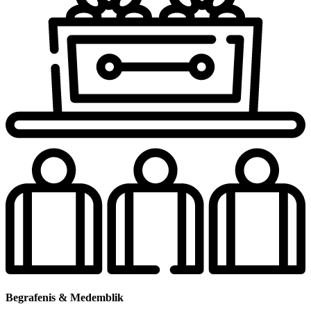
Begrafenis & Medemblik