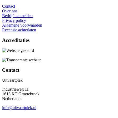
Contact
Over ons
Bedrijf aanmelden
Privacy policy
Algemene voorwaarden
Recensie achterlaten
Accreditaties
Contact
Uitvaartplek
Industrieweg 11
1613 KT Grootebroek
Netherlands
info@uitvaartplek.nl