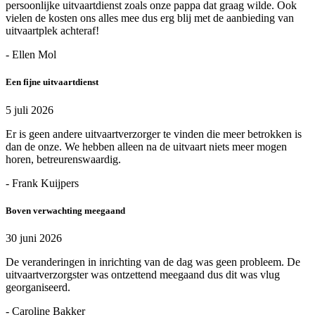
persoonlijke uitvaartdienst zoals onze pappa dat graag wilde. Ook
vielen de kosten ons alles mee dus erg blij met de aanbieding van
uitvaartplek achteraf!
- Ellen Mol
Een fijne uitvaartdienst
5 juli 2026
Er is geen andere uitvaartverzorger te vinden die meer betrokken is
dan de onze. We hebben alleen na de uitvaart niets meer mogen
horen, betreurenswaardig.
- Frank Kuijpers
Boven verwachting meegaand
30 juni 2026
De veranderingen in inrichting van de dag was geen probleem. De
uitvaartverzorgster was ontzettend meegaand dus dit was vlug
georganiseerd.
- Caroline Bakker