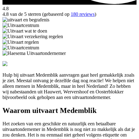
4.8
4.8 van de 5 sterren (gebaseerd op
180 reviews
)
Hulp bij uitvaart Medemblik aanvragen gaat heel gemakkelijk zoals
je ziet. Meestal ontvang je dezelfde dag nog reactie! We helpen niet
alleen mensen in Medemblik, maar in heel Nederland! Zo hebben
wij nabestaanden uit Hauwert, Wervershoof en Oosterblokker
bijvoorbeeld ook geholpen aan een uitvaartondernemer.
Waarom uitvaart Medemblik
Het zoeken van een geschikte en natuurlijk een betaalbare
uitvaartondernemer in Medemblik is nog niet zo makkelijk als dat je
zou denken. Het is nu eenmaal niet geheel volgens etiquette om