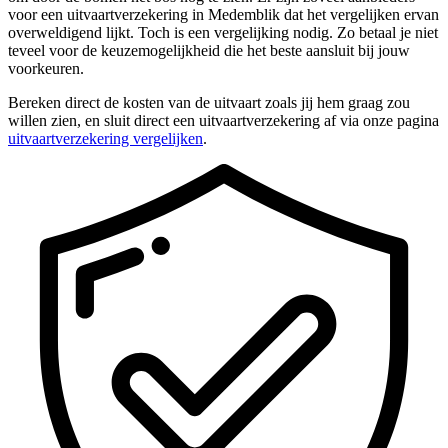
voor een uitvaartverzekering in Medemblik dat het vergelijken ervan
overweldigend lijkt. Toch is een vergelijking nodig. Zo betaal je niet
teveel voor de keuzemogelijkheid die het beste aansluit bij jouw
voorkeuren.
Bereken direct de kosten van de uitvaart zoals jij hem graag zou
willen zien, en sluit direct een uitvaartverzekering af via onze pagina
uitvaartverzekering vergelijken
.