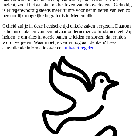
inzicht, zodat het aansluit op het leven van de overledene. Gelukkig
is er tegenwoordig steeds meer ruimte voor het initiëren van een zo
persoonlijk mogelijke begrafenis in Medemblik.
Geheid zul je in deze hectische tijd enkele zaken vergeten. Daarom
is het inschakelen van een uitvaartondernemer zo fundamenteel. Zij
helpen je om alles in goede banen te leiden en zorgen dat er niets
wordt vergeten. Waar moet je verder nog aan denken? Lees
aanvullende informatie over een
uitvaart regelen
.