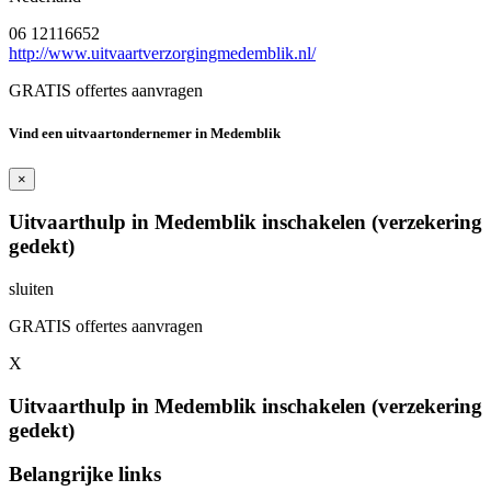
06 12116652
http://www.uitvaartverzorgingmedemblik.nl/
GRATIS offertes aanvragen
Vind een uitvaartondernemer in Medemblik
×
Uitvaarthulp in Medemblik inschakelen (verzekering
gedekt)
sluiten
GRATIS offertes aanvragen
X
Uitvaarthulp in Medemblik inschakelen (verzekering
gedekt)
Belangrijke links