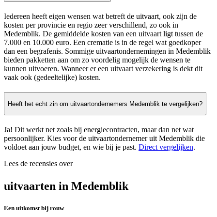
Iedereen heeft eigen wensen wat betreft de uitvaart, ook zijn de
kosten per provincie en regio zeer verschillend, zo ook in
Medemblik. De gemiddelde kosten van een uitvaart ligt tussen de
7.000 en 10.000 euro. Een crematie is in de regel wat goedkoper
dan een begrafenis. Sommige uitvaartondernemingen in Medemblik
bieden pakketten aan om zo voordelig mogelijk de wensen te
kunnen uitvoeren. Wanneer er een uitvaart verzekering is dekt dit
vaak ook (gedeeltelijke) kosten.
Heeft het echt zin om uitvaartondernemers Medemblik te vergelijken?
Ja! Dit werkt net zoals bij energiecontracten, maar dan net wat
persoonlijker. Kies voor de uitvaartondernemer uit Medemblik die
voldoet aan jouw budget, en wie bij je past.
Direct vergelijken
.
Lees de recensies over
uitvaarten in Medemblik
Een uitkomst bij rouw