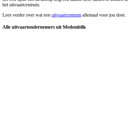
het uitvaartcentrum.
Lees verder over wat een
uitvaartcentrum
allemaal voor jou doet.
Alle uitvaartondernemers uit Medemblik