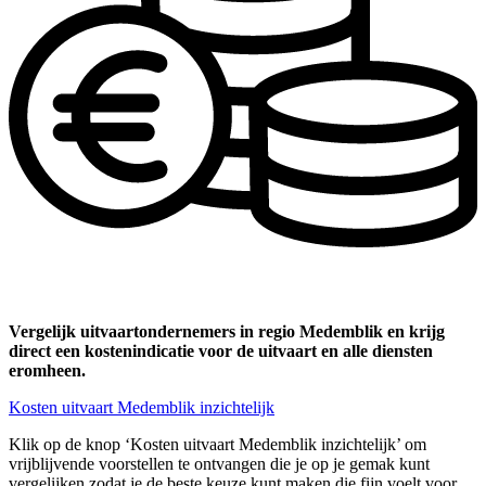
Vergelijk uitvaartondernemers in regio Medemblik en krijg
direct een kostenindicatie voor de uitvaart en alle diensten
eromheen.
Kosten uitvaart Medemblik inzichtelijk
Klik op de knop ‘Kosten uitvaart Medemblik inzichtelijk’ om
vrijblijvende voorstellen te ontvangen die je op je gemak kunt
vergelijken zodat je de beste keuze kunt maken die fijn voelt voor