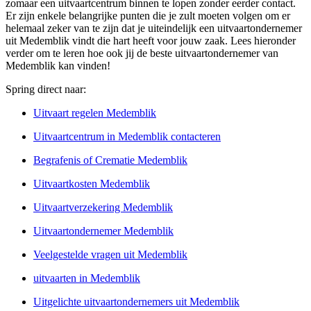
zomaar een uitvaartcentrum binnen te lopen zonder eerder contact.
Er zijn enkele belangrijke punten die je zult moeten volgen om er
helemaal zeker van te zijn dat je uiteindelijk een uitvaartondernemer
uit Medemblik vindt die hart heeft voor jouw zaak. Lees hieronder
verder om te leren hoe ook jij de beste uitvaartondernemer van
Medemblik kan vinden!
Spring direct naar:
Uitvaart regelen Medemblik
Uitvaartcentrum in Medemblik contacteren
Begrafenis of Crematie Medemblik
Uitvaartkosten Medemblik
Uitvaartverzekering Medemblik
Uitvaartondernemer Medemblik
Veelgestelde vragen uit Medemblik
uitvaarten in Medemblik
Uitgelichte uitvaartondernemers uit Medemblik