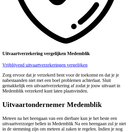
Uitvaartverzekering vergelijken Medemblik
Vrijblijvend uitvaartverzekeringen vergelijken
Zorg ervoor dat je verzekerd bent voor de toekomst en dat je je
nabestaanden niet met een boel problemen achterlaat. Sluit
gemakkelijk een uitvaartverzekering af zodat je jouw uitvaart in
Medemblik verzekerd kunt laten plaatsvinden.
Uitvaartondernemer Medemblik
Meteen na het heengaan van een dierbare kun je het beste een
uitvaartverzorger bellen in Medemblik Na een heengaan zul je niet
in de stemming zijn om meteen al zaken te regelen. Indien je nog