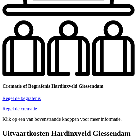
Crematie of Begrafenis Hardinxveld Giessendam
Regel de begrafenis
Regel de crematie
Klik op een van bovenstaande knoppen voor meer informatie.
Uitvaartkosten Hardinxveld Giessendam