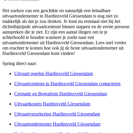
Het zoeken van een geschikte en natuurlijk een betaalbare
uitvaartondernemer in Hardinxveld Giessendam is nog niet zo
makkelijk als dat je zou denken. Je kunt nu eenmaal niet bij het
dichtstbijzijnde uitvaartcentrum binnen stappen en de eerste persoon
aanspreken die je ziet. Er zijn een aantal dingen om in je
achterhoofd te houden wanneer je zoekt naar een
uitvaartondernemer uit Hardinxveld Giessendam. Lees snel verder
om erachter te komen hoe ook jij de beste uitvaartondernemer uit
Hardinxveld Giessendam kunt vinden!
Spring direct naar:
Uitvaart regelen Hardinxveld Giessendam
Uitvaartcentrum in Hardinxveld Giessendam contacteren
Crematie en Begrafenis Hardinxveld Giessendam
Uitvaartkosten Hardinxveld Giessendam
Uitvaartverzekering Hardinxveld Giessendam
Uitvaartondernemer Hardinxveld Giessendam