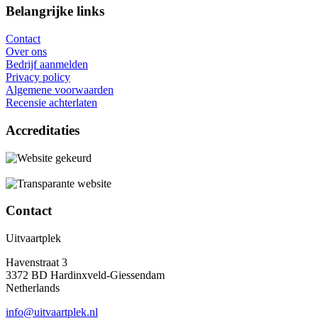
Belangrijke links
Contact
Over ons
Bedrijf aanmelden
Privacy policy
Algemene voorwaarden
Recensie achterlaten
Accreditaties
Contact
Uitvaartplek
Havenstraat 3
3372 BD Hardinxveld-Giessendam
Netherlands
info@uitvaartplek.nl