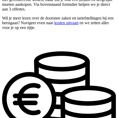
moeten aankopen. Via bovenstaand formulier helpen we je direct
aan 3 offertes.
Wil je meer lezen over de doorsnee zaken en tariefstellingen bij een
heengaan? Navigeer even naar
kosten uitvaart
en we zetten alles
voor je op een rijtje.