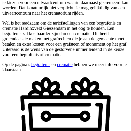
te kiezen voor een uitvaartcentrum waarin daarnaast gecremeerd kan
worden. Dat is natuurlijk niet verplicht. Je mag gelijktijdig van een
uitvaartcentrum naar het crematorium rijden.
Wel is het raadzaam om de tariefstellingen van een begrafenis en
crematie Hardinxveld Giessendam in het oog te houden. Een
begrafenis zal kostbaarder zijn dan een crematie. Dit heeft
grotendeels te maken met grafrechten die je aan de gemeente moet
betalen en extra kosten voor een grafsteen of monument op het graf.
Uiteraard is de wens van de gestorvene immer leidend in de keuze
voor een begrafenis of crematie.
Op de pagina’s
begrafenis
en
crematie
hebben we meer info voor je
klaarstaan.