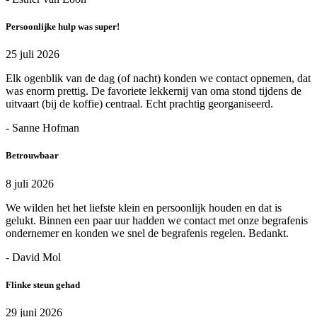
Persoonlijke hulp was super!
25 juli 2026
Elk ogenblik van de dag (of nacht) konden we contact opnemen, dat
was enorm prettig. De favoriete lekkernij van oma stond tijdens de
uitvaart (bij de koffie) centraal. Echt prachtig georganiseerd.
- Sanne Hofman
Betrouwbaar
8 juli 2026
We wilden het het liefste klein en persoonlijk houden en dat is
gelukt. Binnen een paar uur hadden we contact met onze begrafenis
ondernemer en konden we snel de begrafenis regelen. Bedankt.
- David Mol
Flinke steun gehad
29 juni 2026