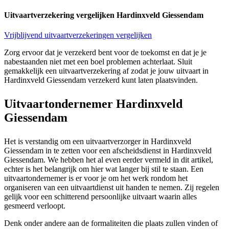
Uitvaartverzekering vergelijken Hardinxveld Giessendam
Vrijblijvend uitvaartverzekeringen vergelijken
Zorg ervoor dat je verzekerd bent voor de toekomst en dat je je
nabestaanden niet met een boel problemen achterlaat. Sluit
gemakkelijk een uitvaartverzekering af zodat je jouw uitvaart in
Hardinxveld Giessendam verzekerd kunt laten plaatsvinden.
Uitvaartondernemer Hardinxveld
Giessendam
Het is verstandig om een uitvaartverzorger in Hardinxveld
Giessendam in te zetten voor een afscheidsdienst in Hardinxveld
Giessendam. We hebben het al even eerder vermeld in dit artikel,
echter is het belangrijk om hier wat langer bij stil te staan. Een
uitvaartondernemer is er voor je om het werk rondom het
organiseren van een uitvaartdienst uit handen te nemen. Zij regelen
gelijk voor een schitterend persoonlijke uitvaart waarin alles
gesmeerd verloopt.
Denk onder andere aan de formaliteiten die plaats zullen vinden of