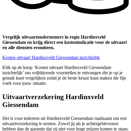
Vergelijk uitvaartondernemers in regio Hardinxveld
Giessendam en krijg direct een kostenindicatie voor de uitvaart
en alle diensten eromheen.
Kosten uitvaart Hardinxveld Giessendam inzichtelijk
Klik op de knop ‘Kosten uitvaart Hardinxveld Giessendam
inzichtelijk’ om vrijblijvende voorstellen te ontvangen die je op je
gemak kunt vergelijken zodat je de beste keuze kunt maken die fijn
voelt voor jouw situatie.
Uitvaartverzekering Hardinxveld
Giessendam
Het is voor iedereen uit Hardinxveld Giessendam raadzaam om een
uitvaartverzekering te nemen. Zowel jij als je achtergeblevenen
hebben dan de garantie dat zij niet voor hoge prijzen komen te staan.