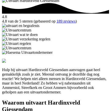
4.8
4.8 van de 5 sterren (gebaseerd op
189 reviews
)
Hulp bij uitvaart Hardinxveld Giessendam aanvragen gaat heel
gemakkelijk zoals je ziet. Meestal ontvang je dezelfde dag nog
reactie! We helpen niet alleen mensen in Hardinxveld Giessendam,
maar in heel Nederland! Zo hebben wij nabestaanden uit
Ammerstol, Streefkerk en Groot Ammers bijvoorbeeld ook
geholpen aan een uitvaartondernemer.
Waarom uitvaart Hardinxveld
Giessendam