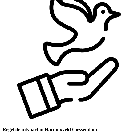
Regel de uitvaart in Hardinxveld Giessendam