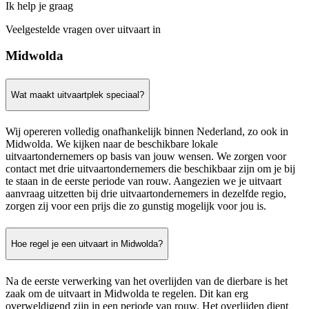
Ik help je graag
Veelgestelde vragen over uitvaart in
Midwolda
Wat maakt uitvaartplek speciaal?
Wij opereren volledig onafhankelijk binnen Nederland, zo ook in
Midwolda. We kijken naar de beschikbare lokale
uitvaartondernemers op basis van jouw wensen. We zorgen voor
contact met drie uitvaartondernemers die beschikbaar zijn om je bij
te staan in de eerste periode van rouw. Aangezien we je uitvaart
aanvraag uitzetten bij drie uitvaartondernemers in dezelfde regio,
zorgen zij voor een prijs die zo gunstig mogelijk voor jou is.
Hoe regel je een uitvaart in Midwolda?
Na de eerste verwerking van het overlijden van de dierbare is het
zaak om de uitvaart in Midwolda te regelen. Dit kan erg
overweldigend zijn in een periode van rouw. Het overlijden dient