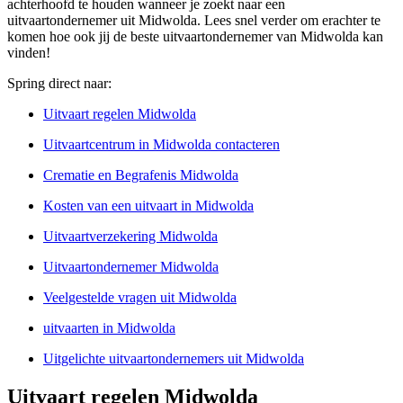
achterhoofd te houden wanneer je zoekt naar een
uitvaartondernemer uit Midwolda. Lees snel verder om erachter te
komen hoe ook jij de beste uitvaartondernemer van Midwolda kan
vinden!
Spring direct naar:
Uitvaart regelen Midwolda
Uitvaartcentrum in Midwolda contacteren
Crematie en Begrafenis Midwolda
Kosten van een uitvaart in Midwolda
Uitvaartverzekering Midwolda
Uitvaartondernemer Midwolda
Veelgestelde vragen uit Midwolda
uitvaarten in Midwolda
Uitgelichte uitvaartondernemers uit Midwolda
Uitvaart regelen Midwolda