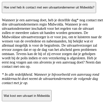
Hoe snel heb ik contact met een uitvaartondernemer uit Midwolda?
Wanneer je een aanvraag doet, heb je dezelfde dag* nog contact met
drie uitvaartondernemers regio Midwolda. Wanneer je een
uitvaartondernemer inschakelt voor het regelen van de uitvaart
zullen er meerdere zaken uit handen worden genomen. De
Midwoldase uitvaartverzorger is er voor jou, om te luisteren naar de
wensen van de overledene en nabestaanden, hij bekijkt wat er
allemaal mogelijk is voor de begrafenis. De uitvaartverzorger zal
ervoor zorgen dat er op de dag van het afscheid geen problemen
ontstaan. Tevens kan de hij of zij ervoor zorgen dat je geholpen
wordt bij de polis indien er een verzekering is afgesloten. Heb je
eerst nog vragen aan ons alvorens je een aanvraag doet? Neem dan
contact met ons op.
* In alle redelijkheid. Wanneer je bijvoorbeeld een aanvraag rond
middernacht doet neemt de uitvaartondernemer de volgende dag
contact met je op.
Wat kost een uitvaart in Midwolda