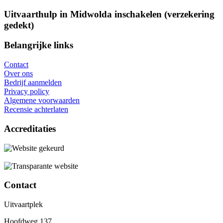
Uitvaarthulp in Midwolda inschakelen (verzekering
gedekt)
Belangrijke links
Contact
Over ons
Bedrijf aanmelden
Privacy policy
Algemene voorwaarden
Recensie achterlaten
Accreditaties
Contact
Uitvaartplek
Hoofdweg 137