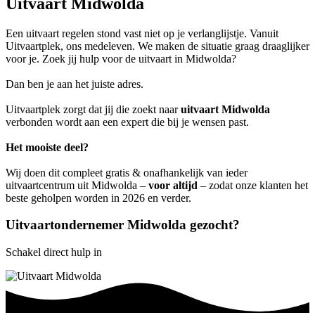
Uitvaart Midwolda
Een uitvaart regelen stond vast niet op je verlanglijstje. Vanuit
Uitvaartplek, ons medeleven. We maken de situatie graag draaglijker
voor je. Zoek jij hulp voor de uitvaart in Midwolda?
Dan ben je aan het juiste adres.
Uitvaartplek zorgt dat jij die zoekt naar
uitvaart Midwolda
verbonden wordt aan een expert die bij je wensen past.
Het mooiste deel?
Wij doen dit compleet gratis & onafhankelijk van ieder
uitvaartcentrum uit Midwolda –
voor altijd
– zodat onze klanten het
beste geholpen worden in 2026 en verder.
Uitvaartondernemer Midwolda gezocht?
Schakel direct hulp in