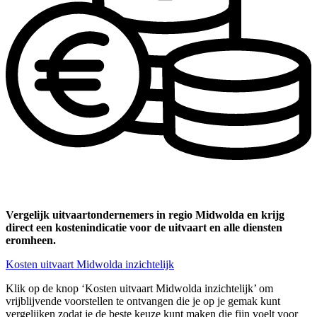
Vergelijk uitvaartondernemers in regio Midwolda en krijg
direct een kostenindicatie voor de uitvaart en alle diensten
eromheen.
Kosten uitvaart Midwolda inzichtelijk
Klik op de knop ‘Kosten uitvaart Midwolda inzichtelijk’ om
vrijblijvende voorstellen te ontvangen die je op je gemak kunt
vergelijken zodat je de beste keuze kunt maken die fijn voelt voor