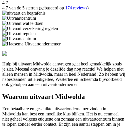
4.7
4.7 van de 5 sterren (gebaseerd op
174 reviews
)
Hulp bij uitvaart Midwolda aanvragen gaat heel gemakkelijk zoals
je ziet. Meestal ontvang je dezelfde dag nog reactie! We helpen niet
alleen mensen in Midwolda, maar in heel Nederland! Zo hebben wij
nabestaanden uit Heiligerlee, Westerlee en Scheemda bijvoorbeeld
ook geholpen aan een uitvaartondernemer.
Waarom uitvaart Midwolda
Een betaalbare en geschikte uitvaartondernemer vinden in
Midwolda kan best een moeilijke klus blijken. Het is nu eenmaal
niet geheel volgens etiquette om zomaar een uitvaartcentrum binnen
te lopen zonder eerder contact. Er zijn een aantal stappen om in je