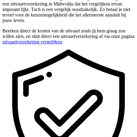
een uitvaartverzekering in Midwolda dat het vergelijken ervan
imposant lijkt. Toch is een vergelijk noodzakelijk. Zo betaal je niet
teveel voor de keuzemogelijkheid die het allermeeste aansluit bij
jouw leven.
Bereken direct de kosten van de uitvaart zoals jij hem graag zou
willen zien, en sluit direct een uitvaartverzekering af via onze pagina
uitvaartverzekering vergelijken
.