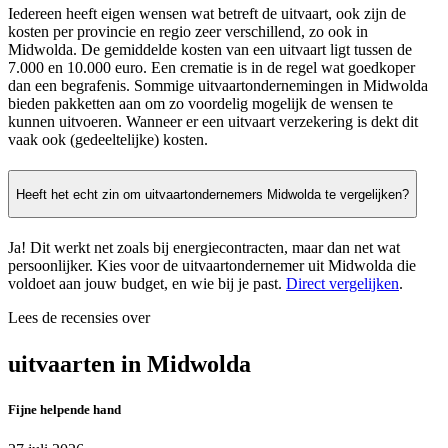
Iedereen heeft eigen wensen wat betreft de uitvaart, ook zijn de
kosten per provincie en regio zeer verschillend, zo ook in
Midwolda. De gemiddelde kosten van een uitvaart ligt tussen de
7.000 en 10.000 euro. Een crematie is in de regel wat goedkoper
dan een begrafenis. Sommige uitvaartondernemingen in Midwolda
bieden pakketten aan om zo voordelig mogelijk de wensen te
kunnen uitvoeren. Wanneer er een uitvaart verzekering is dekt dit
vaak ook (gedeeltelijke) kosten.
Heeft het echt zin om uitvaartondernemers Midwolda te vergelijken?
Ja! Dit werkt net zoals bij energiecontracten, maar dan net wat
persoonlijker. Kies voor de uitvaartondernemer uit Midwolda die
voldoet aan jouw budget, en wie bij je past.
Direct vergelijken
.
Lees de recensies over
uitvaarten in Midwolda
Fijne helpende hand