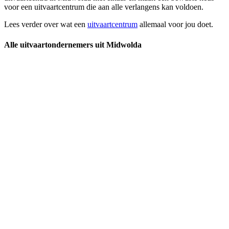
voor een uitvaartcentrum die aan alle verlangens kan voldoen.
Lees verder over wat een
uitvaartcentrum
allemaal voor jou doet.
Alle uitvaartondernemers uit Midwolda