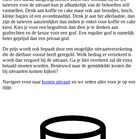
tarieven voor de uitvaart kun je afhankelijk van de behoeften zelf
vaststellen. Denk aan koffie en cake maar ook aan broodjes, lunch,
kleine hapjes of een avondmaaltijd. Denk je aan het allerlaatste, dan
zijn de tarieven aanzienlijker dan indien je enkel voor koffie en cake
kiest. Kies je voor een begrafenis dan dien je te denken aan
grafrechten en de keuze voor een graf. Een regulier graf is namelijk
beter geprijsd dan een privaat graf.
De prijs wordt ook bepaalt door een mogelijke uitvaartverzekering
die de dierbare vooraf heeft geregeld. Welk bedrag er verzekerd is
wordt dan vergoed bij de uitvaart. Ga je hier overheen zal dit extra
betaald moeten worden. Benieuwd naar de gemiddelde kosten die
bij uitvaarten komen kijken?
Navigeer even naar
kosten uitvaart
en we zetten alles voor je op een
rijtje.