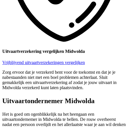
Uitvaartverzekering vergelijken Midwolda
Vrijblijvend uitvaartverzekeringen vergelijken
Zorg ervoor dat je verzekerd bent voor de toekomst en dat je je
nabestaanden niet met een boel problemen achterlaat. Sluit
gemakkelijk een uitvaartverzekering af zodat je jouw uitvaart in
Midwolda verzekerd kunt laten plaatsvinden.
Uitvaartondernemer Midwolda
Het is goed om ogenblikkelijk na het heengaan een
uitvaartondernemer in Midwolda te bellen. De rouw overheerst
nadat een persoon overlijdt en het allerlaatste waar je aan wil denken