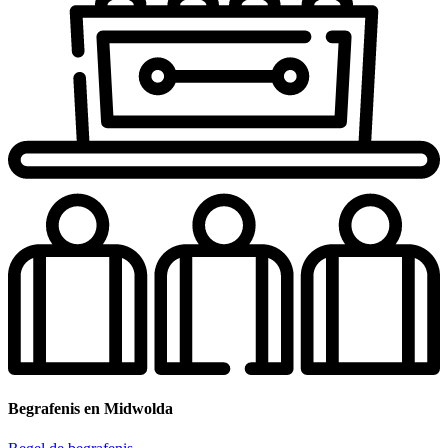
Begrafenis en Midwolda