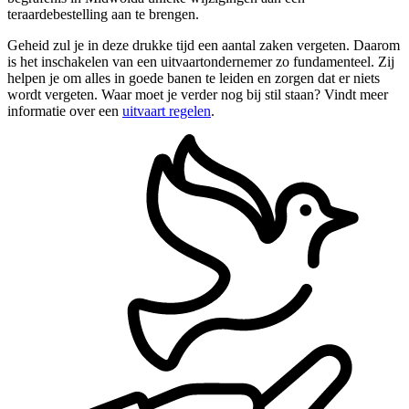
teraardebestelling aan te brengen.
Geheid zul je in deze drukke tijd een aantal zaken vergeten. Daarom
is het inschakelen van een uitvaartondernemer zo fundamenteel. Zij
helpen je om alles in goede banen te leiden en zorgen dat er niets
wordt vergeten. Waar moet je verder nog bij stil staan? Vindt meer
informatie over een
uitvaart regelen
.